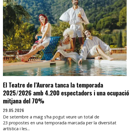
El Teatre de l’Aurora tanca la temporada
2025/2026 amb 4.200 espectadors i una ocupació
mitjana del 70%
29.05.2026
De setembre a maig s’ha pogut veure un total de
23 propostes en una temporada marcada per la diversitat
artística i les...