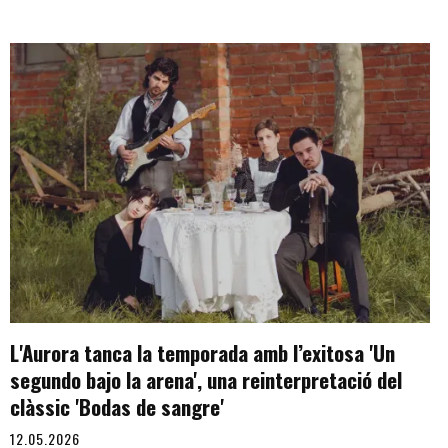
L'Aurora tanca la temporada amb l’exitosa 'Un
segundo bajo la arena', una reinterpretació del
clàssic 'Bodas de sangre'
12.05.2026