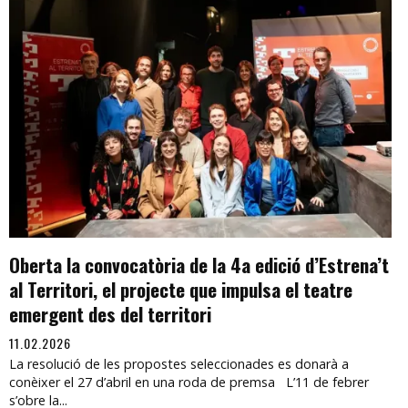
Oberta la convocatòria de la 4a edició d’Estrena’t
al Territori, el projecte que impulsa el teatre
emergent des del territori
11.02.2026
La resolució de les propostes seleccionades es donarà a
conèixer el 27 d’abril en una roda de premsa L’11 de febrer
s’obre la...