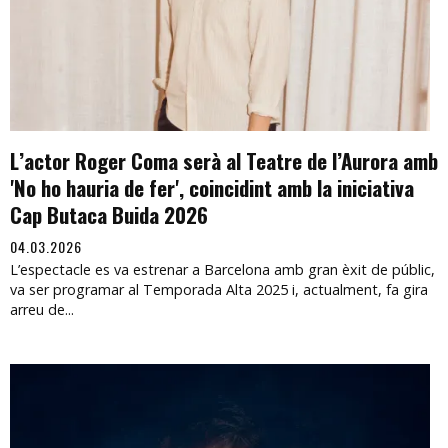
L’actor Roger Coma serà al Teatre de l’Aurora amb
'No ho hauria de fer', coincidint amb la iniciativa
Cap Butaca Buida 2026
04.03.2026
L’espectacle es va estrenar a Barcelona amb gran èxit de públic,
va ser programar al Temporada Alta 2025 i, actualment, fa gira
arreu de...