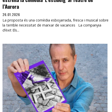
l’Aurora
26.01.2026
La proposta és una comèdia esbojarrada, fresca i musical sobre
la terrible necessitat de marxar de vacances La companyia
d’èxit Els...