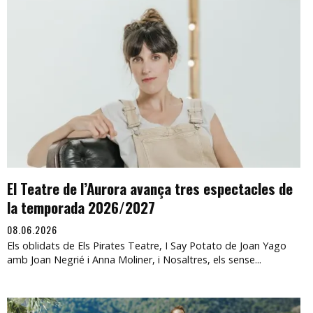
El Teatre de l’Aurora avança tres espectacles de
la temporada 2026/2027
08.06.2026
Els oblidats de Els Pirates Teatre, I Say Potato de Joan Yago
amb Joan Negrié i Anna Moliner, i Nosaltres, els sense...