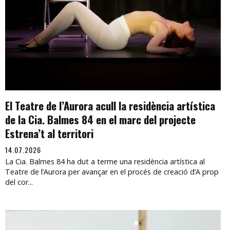
El Teatre de l’Aurora acull la residència artística
de la Cia. Balmes 84 en el marc del projecte
Estrena’t al territori
14.07.2026
La Cia. Balmes 84 ha dut a terme una residència artística al
Teatre de l’Aurora per avançar en el procés de creació d’A prop
del cor...