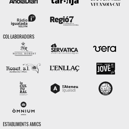
COL·LABORADORS
ESTABLIMENTS AMICS