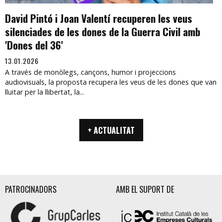
David Pintó i Joan Valentí recuperen les veus
silenciades de les dones de la Guerra Civil amb
'Dones del 36'
13.01.2026
A través de monòlegs, cançons, humor i projeccions
audiovisuals, la proposta recupera les veus de les dones que van
lluitar per la llibertat, la...
+ ACTUALITAT
PATROCINADORS
AMB EL SUPORT DE