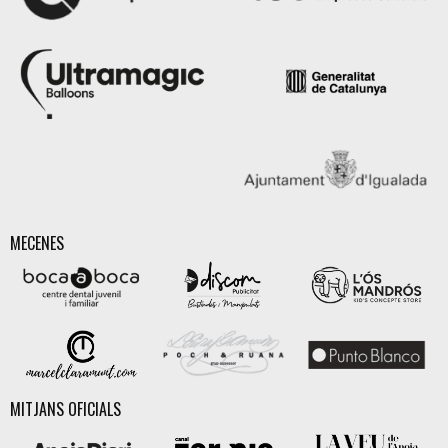
MECENES
MITJANS OFICIALS