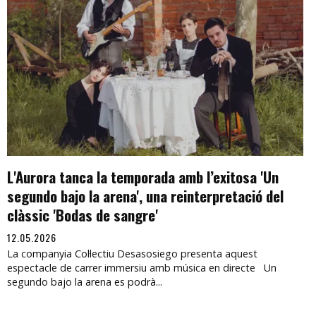
L'Aurora tanca la temporada amb l’exitosa 'Un
segundo bajo la arena', una reinterpretació del
clàssic 'Bodas de sangre'
12.05.2026
La companyia Col·lectiu Desasosiego presenta aquest
espectacle de carrer immersiu amb música en directe Un
segundo bajo la arena es podrà...