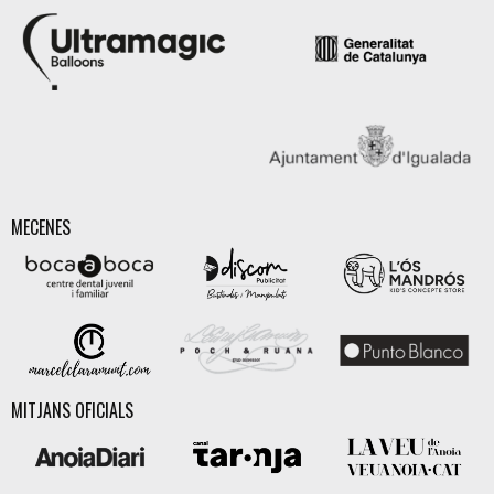
MECENES
MITJANS OFICIALS