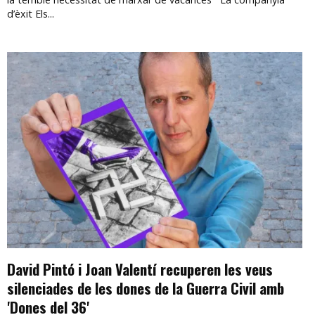
d’èxit Els...
David Pintó i Joan Valentí recuperen les veus
silenciades de les dones de la Guerra Civil amb
'Dones del 36'