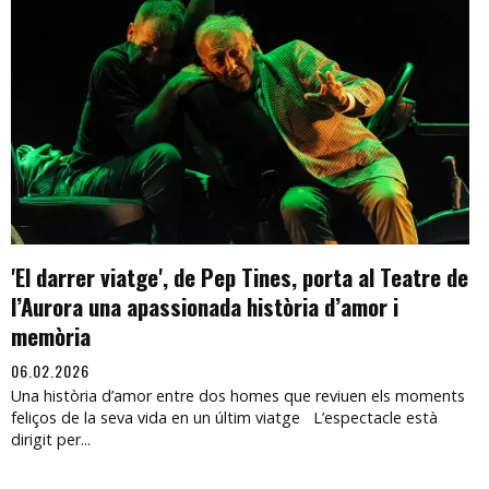
'El darrer viatge', de Pep Tines, porta al Teatre de
l’Aurora una apassionada història d’amor i
memòria
06.02.2026
Una història d’amor entre dos homes que reviuen els moments
feliços de la seva vida en un últim viatge L’espectacle està
dirigit per...