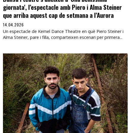
giornata', l’espectacle amb Piero i Alma Steiner
que arriba aquest cap de setmana a l’Aurora
14.04.2026
Un espectacle de Kernel Dance Theatre en què Piero Steiner i
Alma Steiner, pare i filla, comparteixen escenari per primera...