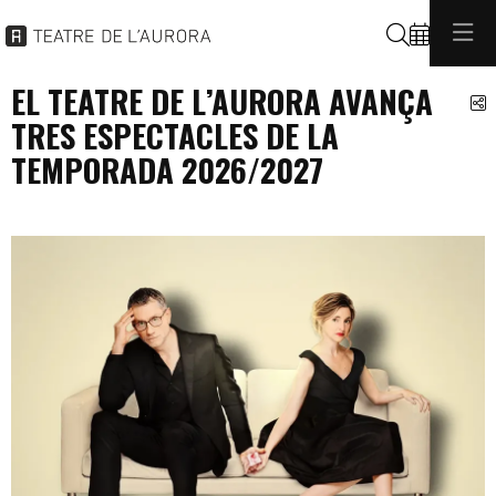
Cerca
EL TEATRE DE L’AURORA AVANÇA
C
TRES ESPECTACLES DE LA
TEMPORADA 2026/2027
programacio