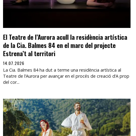
El Teatre de l’Aurora acull la residència artística
de la Cia. Balmes 84 en el marc del projecte
Estrena’t al territori
14.07.2026
La Cia. Balmes 84 ha dut a terme una residència artística al
Teatre de l’Aurora per avançar en el procés de creació d’A prop
del cor...