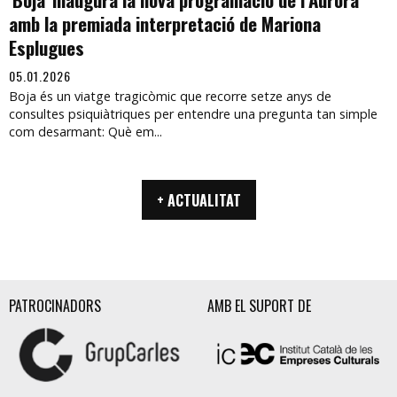
amb la premiada interpretació de Mariona
Esplugues
05.01.2026
Boja és un viatge tragicòmic que recorre setze anys de
consultes psiquiàtriques per entendre una pregunta tan simple
com desarmant: Què em...
+ ACTUALITAT
PATROCINADORS
AMB EL SUPORT DE