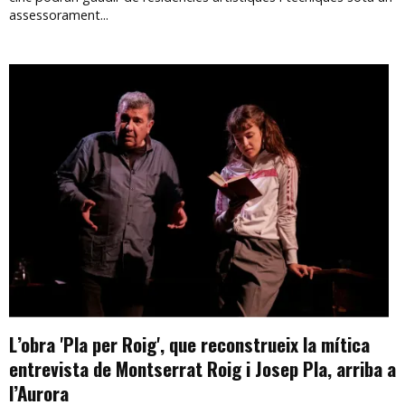
assessorament...
L’obra 'Pla per Roig', que reconstrueix la mítica
entrevista de Montserrat Roig i Josep Pla, arriba a
l’Aurora