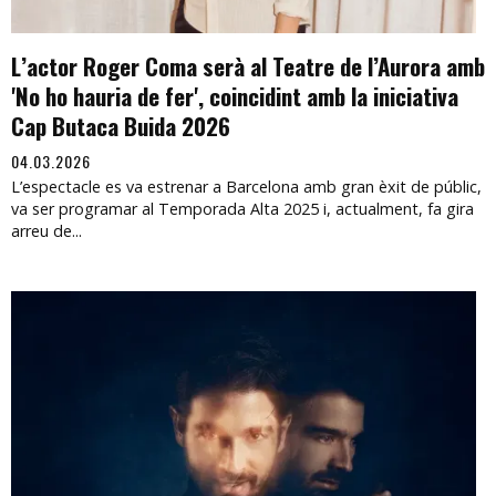
L’actor Roger Coma serà al Teatre de l’Aurora amb
'No ho hauria de fer', coincidint amb la iniciativa
Cap Butaca Buida 2026
04.03.2026
L’espectacle es va estrenar a Barcelona amb gran èxit de públic,
va ser programar al Temporada Alta 2025 i, actualment, fa gira
arreu de...