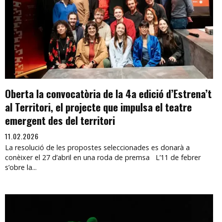
Oberta la convocatòria de la 4a edició d’Estrena’t
al Territori, el projecte que impulsa el teatre
emergent des del territori
11.02.2026
La resolució de les propostes seleccionades es donarà a
conèixer el 27 d’abril en una roda de premsa L’11 de febrer
s’obre la...