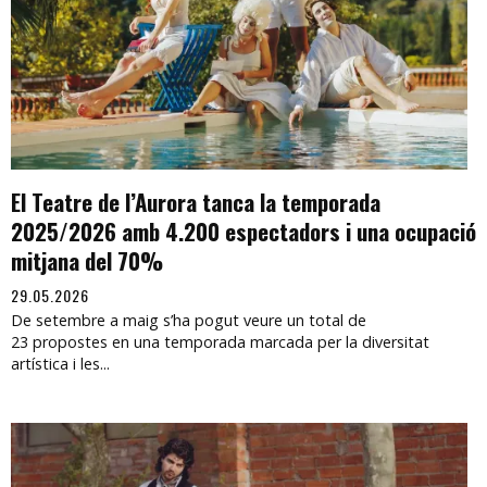
El Teatre de l’Aurora tanca la temporada
2025/2026 amb 4.200 espectadors i una ocupació
mitjana del 70%
29.05.2026
De setembre a maig s’ha pogut veure un total de
23 propostes en una temporada marcada per la diversitat
artística i les...