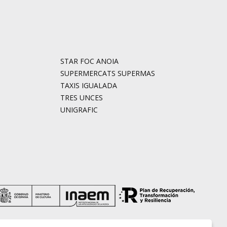
STAR FOC ANOIA
SUPERMERCATS SUPERMAS
TAXIS IGUALADA
TRES UNCES
UNIGRAFIC