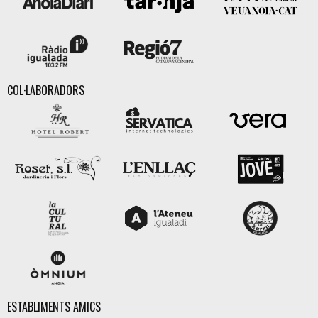
COL·LABORADORS
ESTABLIMENTS AMICS