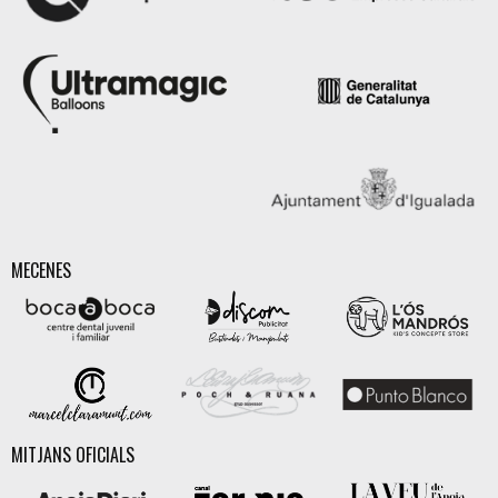
MECENES
MITJANS OFICIALS