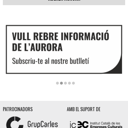
Diapositiva 2 de 5
PATROCINADORS
AMB EL SUPORT DE