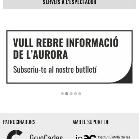
SERVEIS A L'ESPECTADOR
Diapositiva 2 de 5
PATROCINADORS
AMB EL SUPORT DE