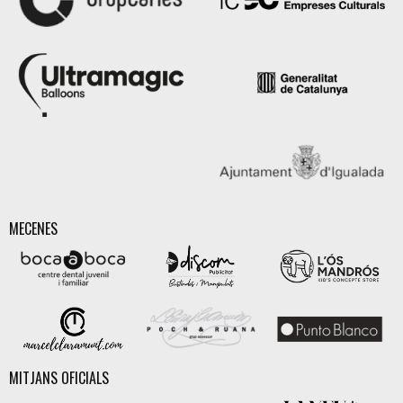
MECENES
MITJANS OFICIALS