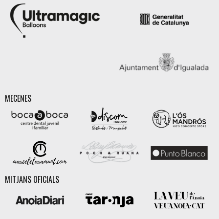
MECENES
MITJANS OFICIALS