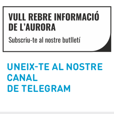
Diapositiva 2 de 3