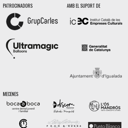
PATROCINADORS
AMB EL SUPORT DE
MECENES