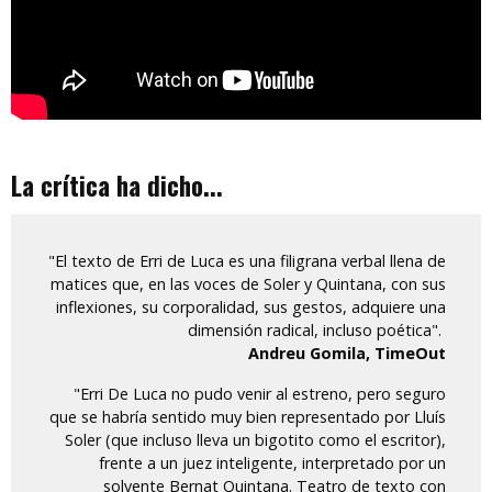
La crítica ha dicho...
"El texto de Erri de Luca es una filigrana verbal llena de
matices que, en las voces de Soler y Quintana, con sus
inflexiones, su corporalidad, sus gestos, adquiere una
dimensión radical, incluso poética".
Andreu Gomila, TimeOut
"Erri De Luca no pudo venir al estreno, pero seguro
que se habría sentido muy bien representado por Lluís
Soler (que incluso lleva un bigotito como el escritor),
frente a un juez inteligente, interpretado por un
solvente Bernat Quintana. Teatro de texto con