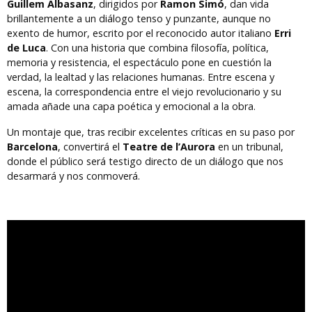
Guillem Albasanz
, dirigidos por
Ramon Simó
, dan vida
brillantemente a un diálogo tenso y punzante, aunque no
exento de humor, escrito por el reconocido autor italiano
Erri
de Luca
. Con una historia que combina filosofía, política,
memoria y resistencia, el espectáculo pone en cuestión la
verdad, la lealtad y las relaciones humanas. Entre escena y
escena, la correspondencia entre el viejo revolucionario y su
amada añade una capa poética y emocional a la obra.
Un montaje que, tras recibir excelentes críticas en su paso por
Barcelona
, convertirá el
Teatre de l’Aurora
en un tribunal,
donde el público será testigo directo de un diálogo que nos
desarmará y nos conmoverá.