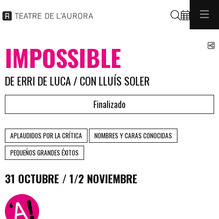
Buscar
C
IMPOSSIBLE
DE ERRI DE LUCA / CON LLUÍS SOLER
Finalizado
APLAUDIDOS POR LA CRÍTICA
NOMBRES Y CARAS CONOCIDAS
PEQUEÑOS GRANDES ÉXITOS
31 OCTUBRE / 1/2 NOVIEMBRE