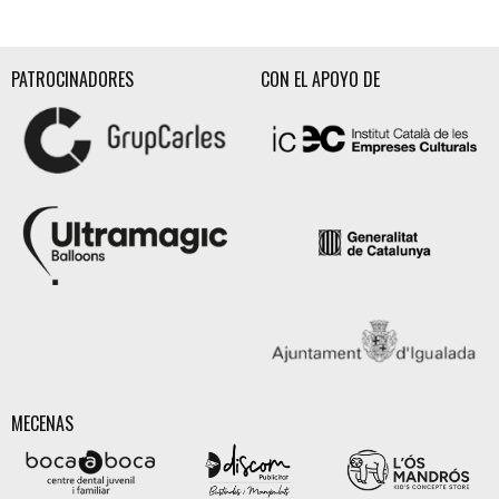
Diapositiva 2 de 3
PATROCINADORES
CON EL APOYO DE
MECENAS