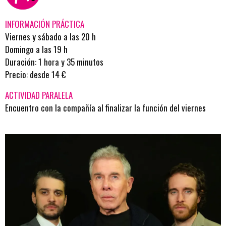
INFORMACIÓN PRÁCTICA
Viernes y sábado a las 20 h
Domingo a las 19 h
Duración: 1 hora y 35 minutos
Precio: desde 14 €
ACTIVIDAD PARALELA
Encuentro con la compañía al finalizar la función del viernes