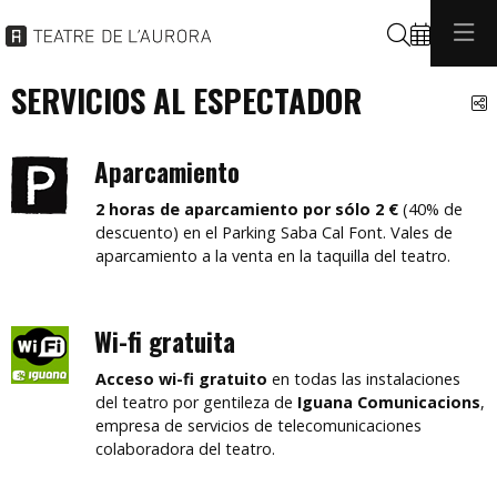
Buscar
SERVICIOS AL ESPECTADOR
C
Aparcamiento
2 horas de aparcamiento por sólo 2 €
(40% de
descuento) en el Parking Saba Cal Font. Vales de
aparcamiento a la venta en la taquilla del teatro.
Wi-fi gratuita
Acceso wi-fi gratuito
en todas las instalaciones
del teatro por gentileza de
Iguana Comunicacions
,
empresa de servicios de telecomunicaciones
colaboradora del teatro.