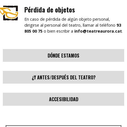
Pérdida de objetos
En caso de pérdida de algún objeto personal,
dirigirse al personal del teatro, llamar al teléfono
93
805 00 75
o bien escribir a
info@teatreaurora.cat
.
DÓNDE ESTAMOS
¿Y ANTES/DESPUÉS DEL TEATRO?
ACCESIBILIDAD