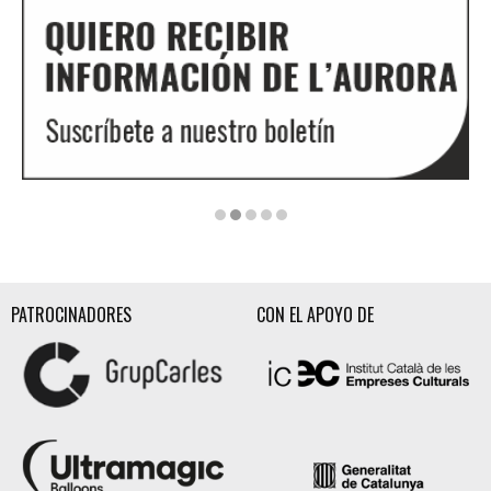
Diapositiva 2 de 5: Quiero recibir información de l'Aurora
PATROCINADORES
CON EL APOYO DE