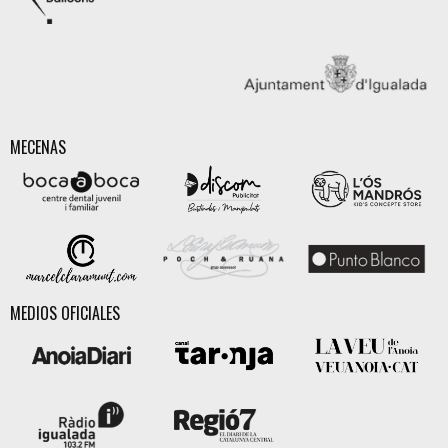
MECENAS
MEDIOS OFICIALES