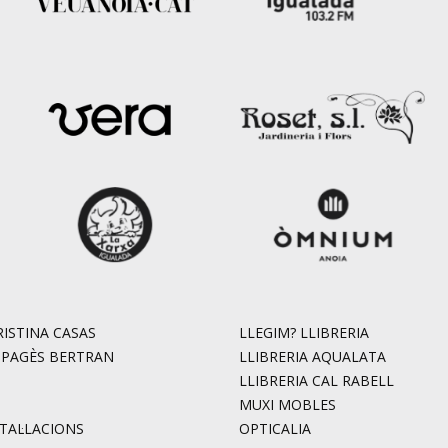
ISTINA CASAS
LLEGIM? LLIBRERIA
. PAGÈS BERTRAN
LLIBRERIA AQUALATA
LLIBRERIA CAL RABELL
MUXI MOBLES
STAL·LACIONS
OPTICALIA