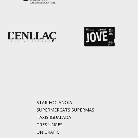
STAR FOC ANOIA
SUPERMERCATS SUPERMAS
TAXIS IGUALADA
TRES UNCES
UNIGRAFIC