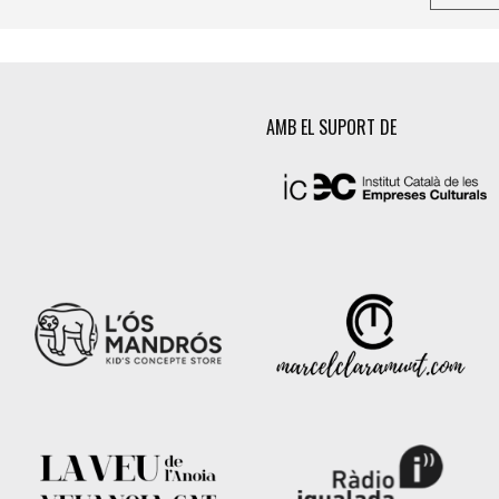
AMB EL SUPORT DE