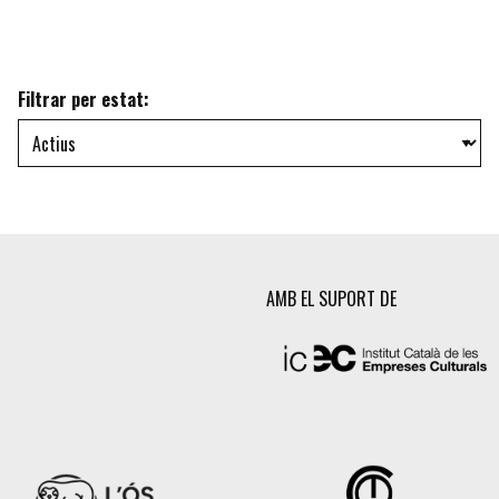
Filtrar per estat:
AMB EL SUPORT DE