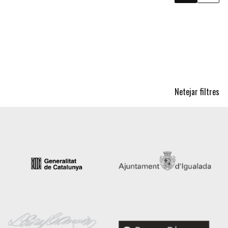
Netejar filtres