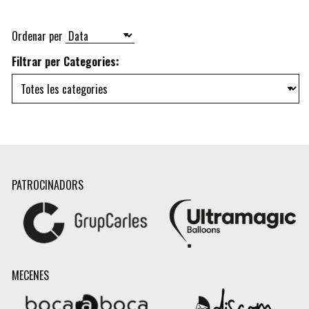
Ordenar per
Filtrar per Categories:
PATROCINADORS
MECENES