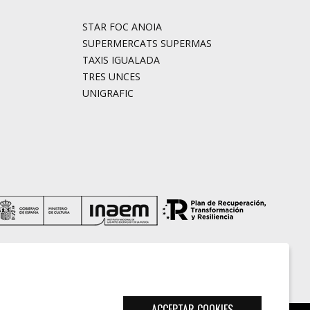
STAR FOC ANOIA
SUPERMERCATS SUPERMAS
TAXIS IGUALADA
TRES UNCES
UNIGRAFIC
ACCEPTAR COOKIES