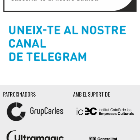
Diapositiva 2 de 3
PATROCINADORS
AMB EL SUPORT DE