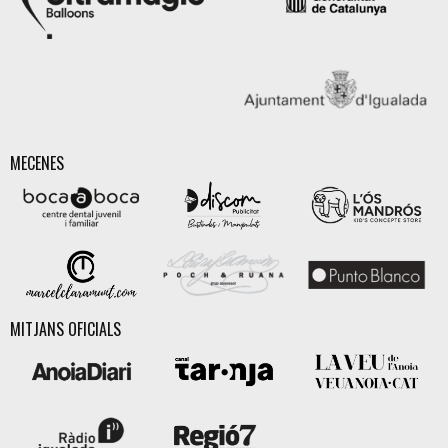
MECENES
MITJANS OFICIALS