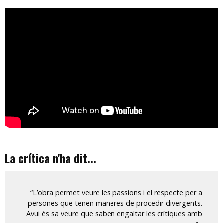
La crítica n'ha dit...
“L’obra permet veure les passions i el respecte per a
persones que tenen maneres de procedir divergents.
Avui és sa veure que saben engaltar les crítiques amb