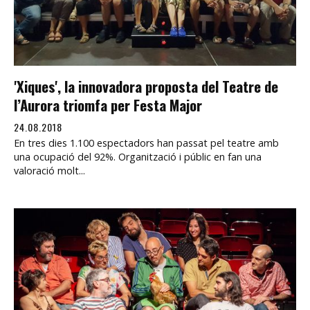
'Xiques', la innovadora proposta del Teatre de
l’Aurora triomfa per Festa Major
24.08.2018
En tres dies 1.100 espectadors han passat pel teatre amb
una ocupació del 92%. Organització i públic en fan una
valoració molt...