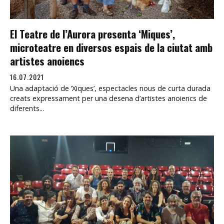
El Teatre de l’Aurora presenta ‘Miques’,
microteatre en diversos espais de la ciutat amb
artistes anoiencs
16.07.2021
Una adaptació de ‘Xiques’, espectacles nous de curta durada
creats expressament per una desena d’artistes anoiencs de
diferents...