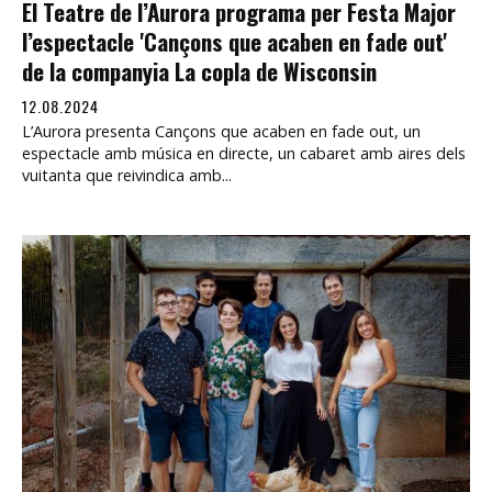
El Teatre de l’Aurora programa per Festa Major
l’espectacle 'Cançons que acaben en fade out'
de la companyia La copla de Wisconsin
12.08.2024
L’Aurora presenta Cançons que acaben en fade out, un
espectacle amb música en directe, un cabaret amb aires dels
vuitanta que reivindica amb...