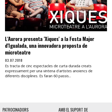
L'Aurora presenta 'Xiques' a la Festa Major
d'Igualada, una innovadora proposta de
microteatre
03.07.2018
Es tracta de cinc espectacles de curta durada creats
expressament per una vintena d'artistes anoiencs de
diferents disciplines. Es faran 60 passis...
PATROCINADORS
AMB EL SUPORT DE