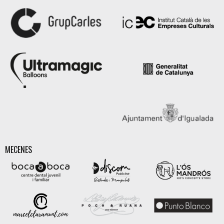
MECENES