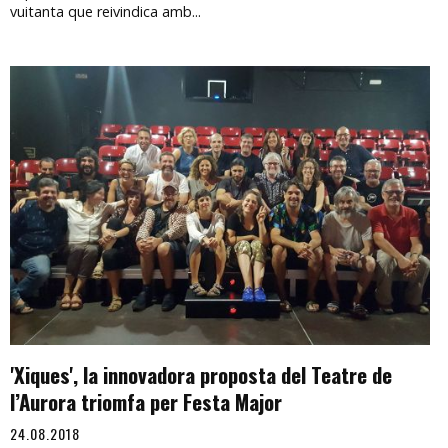
vuitanta que reivindica amb...
'Xiques', la innovadora proposta del Teatre de
l’Aurora triomfa per Festa Major
24.08.2018