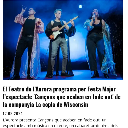
El Teatre de l’Aurora programa per Festa Major
l’espectacle 'Cançons que acaben en fade out' de
la companyia La copla de Wisconsin
12.08.2024
L’Aurora presenta Cançons que acaben en fade out, un
espectacle amb música en directe, un cabaret amb aires dels