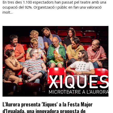
En tres dies 1.100 espectadors han passat pel teatre amb una
ocupació del 92%. Organització i públic en fan una valoració
molt...
L'Aurora presenta 'Xiques' a la Festa Major
d'Igualada, una innovadora proposta de