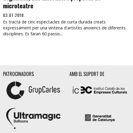
microteatre
03.07.2018
Es tracta de cinc espectacles de curta durada creats
expressament per una vintena d'artistes anoiencs de diferents
disciplines. Es faran 60 passis...
PATROCINADORS
AMB EL SUPORT DE