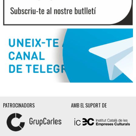
Diapositiva 2 de 3
PATROCINADORS
AMB EL SUPORT DE