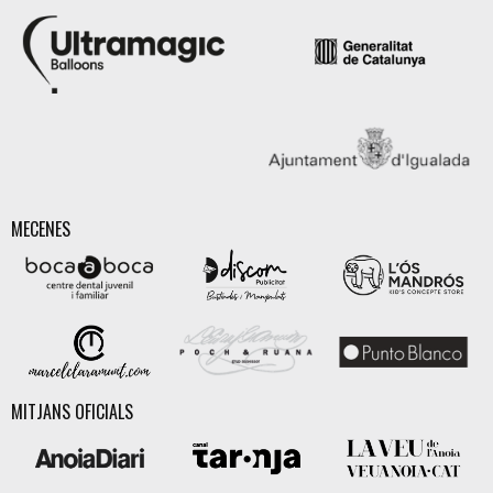
MECENES
MITJANS OFICIALS