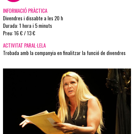
INFORMACIÓ PRÀCTICA
Divendres i dissabte a les 20 h
Durada: 1 hora i 5 minuts
Preu: 16 € / 13 €
ACTIVITAT PARAL·LELA
Trobada amb la companyia en finalitzar la funció de divendres