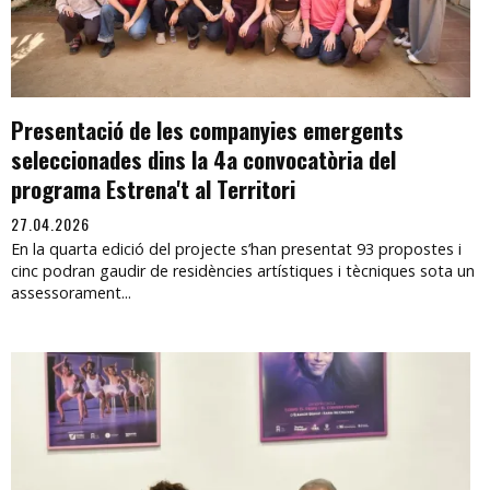
Presentació de les companyies emergents
seleccionades dins la 4a convocatòria del
programa Estrena't al Territori
27.04.2026
En la quarta edició del projecte s’han presentat 93 propostes i
cinc podran gaudir de residències artístiques i tècniques sota un
assessorament...