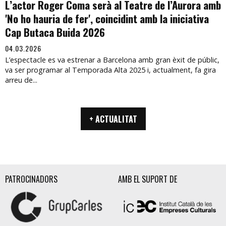
L’actor Roger Coma serà al Teatre de l’Aurora amb
'No ho hauria de fer', coincidint amb la iniciativa
Cap Butaca Buida 2026
04.03.2026
L’espectacle es va estrenar a Barcelona amb gran èxit de públic,
va ser programar al Temporada Alta 2025 i, actualment, fa gira
arreu de...
+ ACTUALITAT
PATROCINADORS
AMB EL SUPORT DE