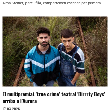
Alma Steiner, pare i filla, comparteixen escenari per primera...
El multipremiat 'true crime' teatral 'Dirrrty Boys'
arriba a l’Aurora
17.03.2026