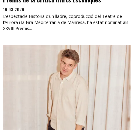
16.03.2026
L’espectacle Història d’un lladre, coproducció del Teatre de
l’Aurora i la Fira Mediterrània de Manresa, ha estat nominat als
XXVIII Premis...