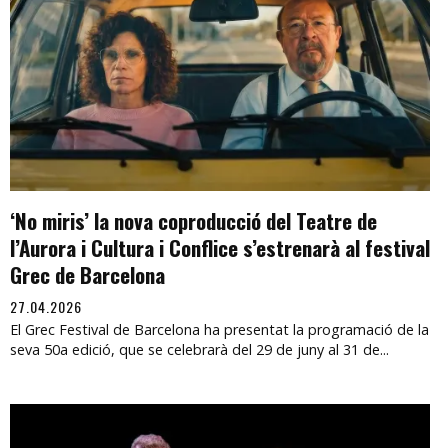
‘No miris’ la nova coproducció del Teatre de
l’Aurora i Cultura i Conflice s’estrenarà al festival
Grec de Barcelona
27.04.2026
El Grec Festival de Barcelona ha presentat la programació de la
seva 50a edició, que se celebrarà del 29 de juny al 31 de...