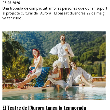
03.06.2026
Una trobada de complicitat amb les persones que donen suport
al projecte cultural de l'Aurora El passat divendres 29 de maig
va tenir lloc...
El Teatre de l’Aurora tanca la temporada