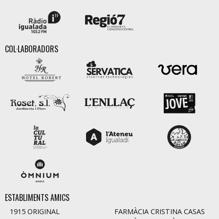
COL·LABORADORS
ESTABLIMENTS AMICS
1915 ORIGINAL
FARMÀCIA CRISTINA CASAS