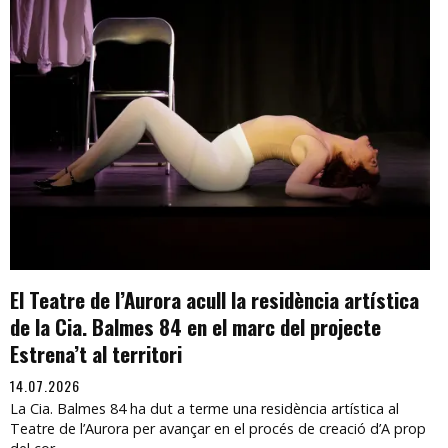
El Teatre de l’Aurora acull la residència artística
de la Cia. Balmes 84 en el marc del projecte
Estrena’t al territori
14.07.2026
La Cia. Balmes 84 ha dut a terme una residència artística al
Teatre de l’Aurora per avançar en el procés de creació d’A prop