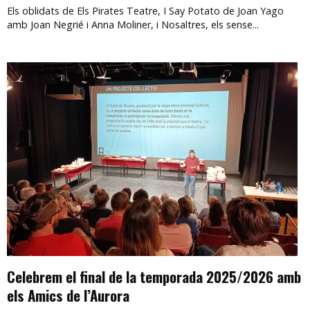
Els oblidats de Els Pirates Teatre, I Say Potato de Joan Yago
amb Joan Negrié i Anna Moliner, i Nosaltres, els sense...
Celebrem el final de la temporada 2025/2026 amb
els Amics de l’Aurora