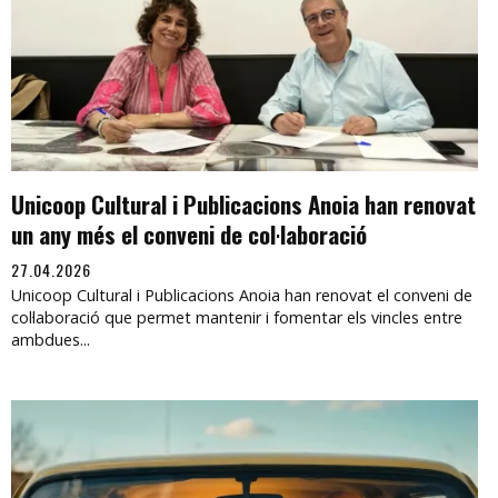
Unicoop Cultural i Publicacions Anoia han renovat
un any més el conveni de col·laboració
27.04.2026
Unicoop Cultural i Publicacions Anoia han renovat el conveni de
col·laboració que permet mantenir i fomentar els vincles entre
ambdues...