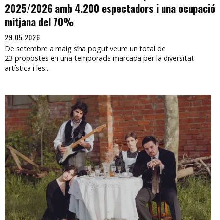
2025/2026 amb 4.200 espectadors i una ocupació
mitjana del 70%
29.05.2026
De setembre a maig s’ha pogut veure un total de
23 propostes en una temporada marcada per la diversitat
artística i les...