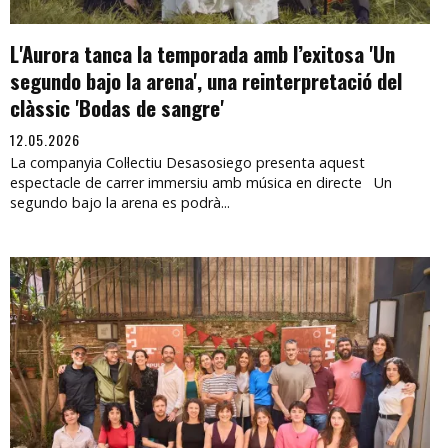
L'Aurora tanca la temporada amb l’exitosa 'Un
segundo bajo la arena', una reinterpretació del
clàssic 'Bodas de sangre'
12.05.2026
La companyia Col·lectiu Desasosiego presenta aquest
espectacle de carrer immersiu amb música en directe Un
segundo bajo la arena es podrà...