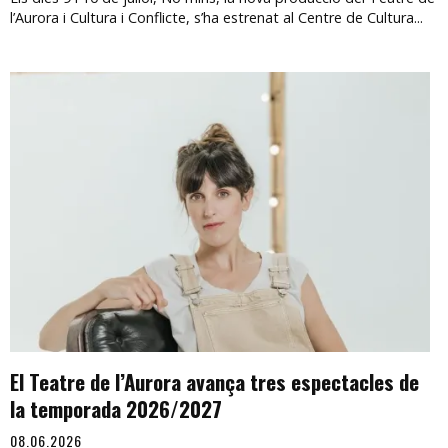
l’Aurora i Cultura i Conflicte, s’ha estrenat al Centre de Cultura...
El Teatre de l’Aurora avança tres espectacles de
la temporada 2026/2027
08.06.2026