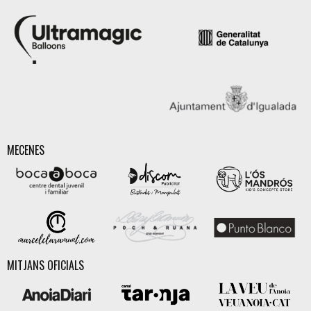
MECENES
MITJANS OFICIALS