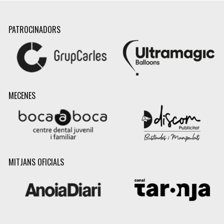
PATROCINADORS
MECENES
MITJANS OFICIALS