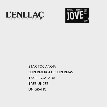
STAR FOC ANOIA
SUPERMERCATS SUPERMAS
TAXIS IGUALADA
TRES UNCES
UNIGRAFIC