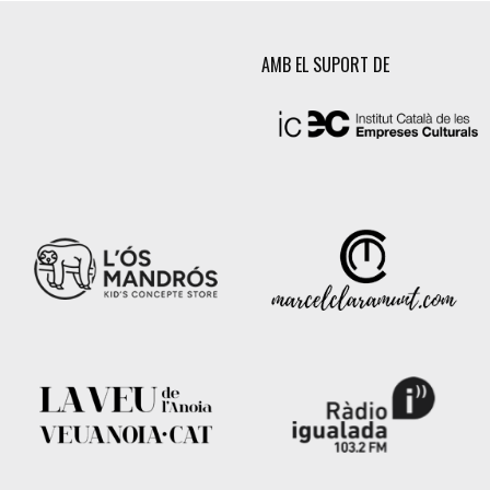
AMB EL SUPORT DE