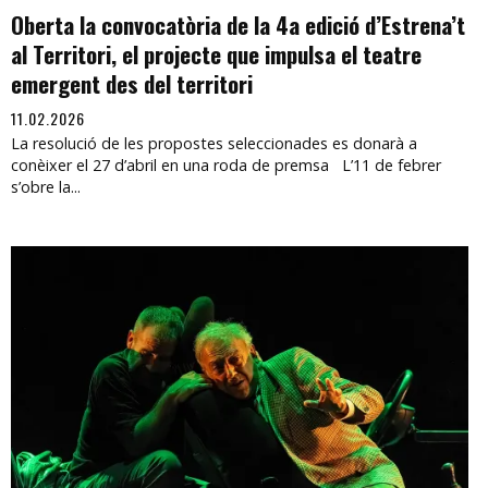
Oberta la convocatòria de la 4a edició d’Estrena’t
al Territori, el projecte que impulsa el teatre
emergent des del territori
11.02.2026
La resolució de les propostes seleccionades es donarà a
conèixer el 27 d’abril en una roda de premsa L’11 de febrer
s’obre la...