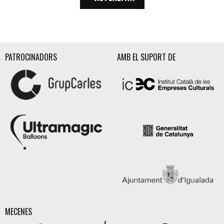
PATROCINADORS
AMB EL SUPORT DE
MECENES