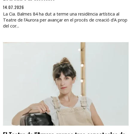
14.07.2026
La Cia. Balmes 84 ha dut a terme una residència artística al
Teatre de l’Aurora per avançar en el procés de creació d’A prop
del cor...