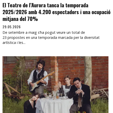
El Teatre de l’Aurora tanca la temporada
2025/2026 amb 4.200 espectadors i una ocupació
mitjana del 70%
29.05.2026
De setembre a maig s’ha pogut veure un total de
23 propostes en una temporada marcada per la diversitat
artística i les...