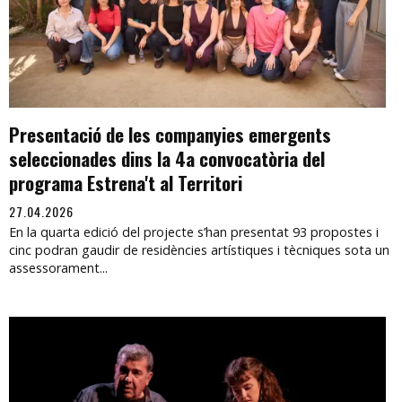
Presentació de les companyies emergents
seleccionades dins la 4a convocatòria del
programa Estrena't al Territori
27.04.2026
En la quarta edició del projecte s’han presentat 93 propostes i
cinc podran gaudir de residències artístiques i tècniques sota un
assessorament...