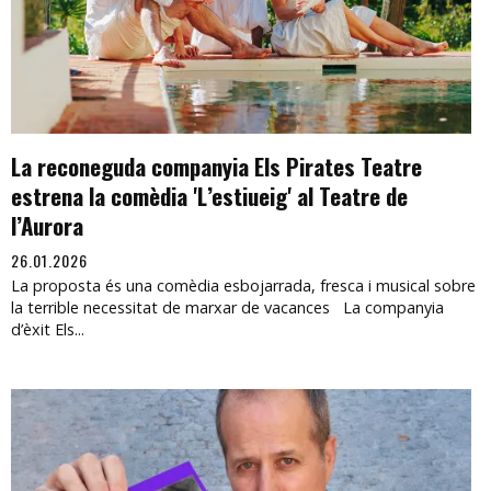
La reconeguda companyia Els Pirates Teatre
estrena la comèdia 'L’estiueig' al Teatre de
l’Aurora
26.01.2026
La proposta és una comèdia esbojarrada, fresca i musical sobre
la terrible necessitat de marxar de vacances La companyia
d’èxit Els...