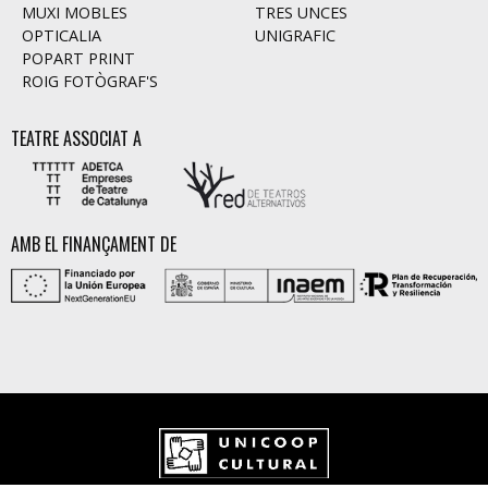
MUXI MOBLES
TRES UNCES
OPTICALIA
UNIGRAFIC
POPART PRINT
ROIG FOTÒGRAF'S
TEATRE ASSOCIAT A
AMB EL FINANÇAMENT DE