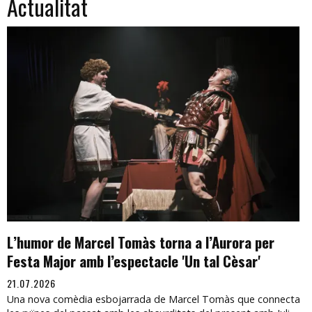
Actualitat
L’humor de Marcel Tomàs torna a l’Aurora per
Festa Major amb l’espectacle 'Un tal Cèsar'
21.07.2026
Una nova comèdia esbojarrada de Marcel Tomàs que connecta