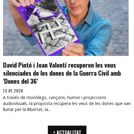
David Pintó i Joan Valentí recuperen les veus
silenciades de les dones de la Guerra Civil amb
'Dones del 36'
13.01.2026
A través de monòlegs, cançons, humor i projeccions
audiovisuals, la proposta recupera les veus de les dones que van
lluitar per la llibertat, la...
+ ACTUALITAT