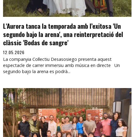
L'Aurora tanca la temporada amb l’exitosa 'Un
segundo bajo la arena', una reinterpretació del
clàssic 'Bodas de sangre'
12.05.2026
La companyia Col·lectiu Desasosiego presenta aquest
espectacle de carrer immersiu amb música en directe Un
segundo bajo la arena es podrà...