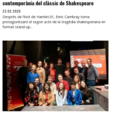
contemporània del clàssic de Shakespeare
23.02.2026
Després de l’èxit de Hamlet.01, Enric Cambray torna
protagonitzant el segon acte de la tragèdia shakesperiana en
format stand-up...