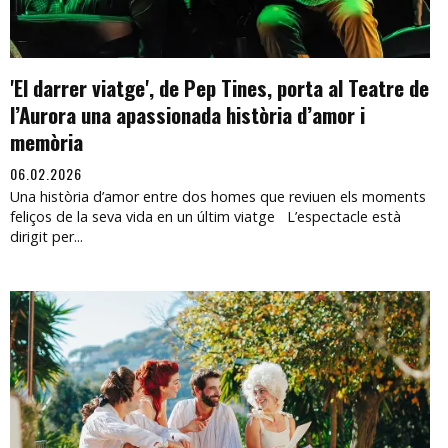
'El darrer viatge', de Pep Tines, porta al Teatre de
l’Aurora una apassionada història d’amor i
memòria
06.02.2026
Una història d’amor entre dos homes que reviuen els moments
feliços de la seva vida en un últim viatge L’espectacle està
dirigit per...