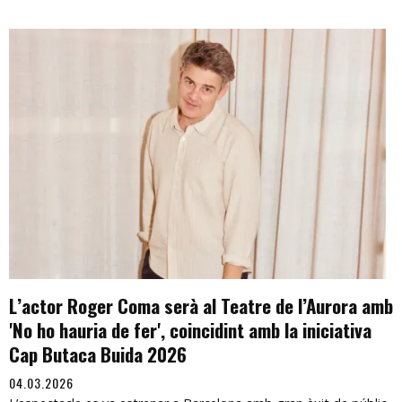
L’actor Roger Coma serà al Teatre de l’Aurora amb
'No ho hauria de fer', coincidint amb la iniciativa
Cap Butaca Buida 2026
04.03.2026