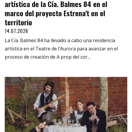
artística de la Cía. Balmes 84 en el
marco del proyecto Estrena't en el
territorio
14.07.2026
La Cía. Balmes 84 ha llevado a cabo una residencia
artística en el Teatre de l’Aurora para avanzar en el
proceso de creación de A prop del cor...