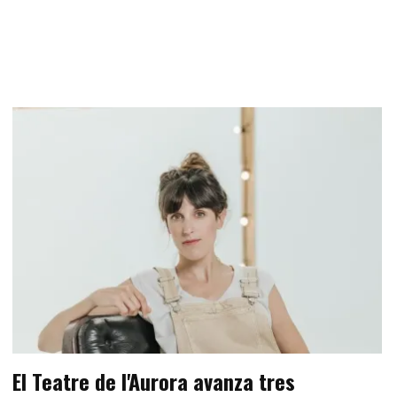
El Teatre de l'Aurora avanza tres