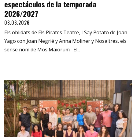
espectáculos de la temporada
2026/2027
08.06.2026
Els oblidats de Els Pirates Teatre, I Say Potato de Joan
Yago con Joan Negrié y Anna Moliner y Nosaltres, els
sense nom de Mos Maiorum El...