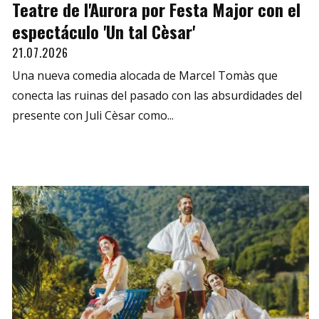
Teatre de l'Aurora por Festa Major con el
espectáculo 'Un tal Cèsar'
21.07.2026
Una nueva comedia alocada de Marcel Tomàs que
conecta las ruinas del pasado con las absurdidades del
presente con Juli Cèsar como...