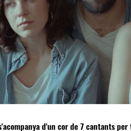
s'acompanya d'un cor de 7 cantants per t