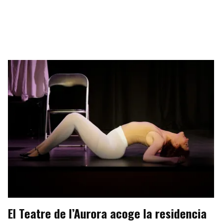
El Teatre de l’Aurora acoge la residencia