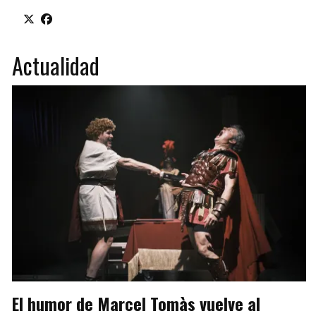
Actualidad
El humor de Marcel Tomàs vuelve al