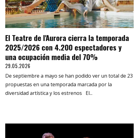
El Teatre de l'Aurora cierra la temporada
2025/2026 con 4.200 espectadores y
una ocupación media del 70%
29.05.2026
De septiembre a mayo se han podido ver un total de 23
propuestas en una temporada marcada por la
diversidad artística y los estrenos El...