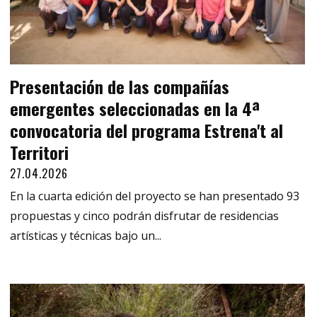
Presentación de las compañías
emergentes seleccionadas en la 4ª
convocatoria del programa Estrena't al
Territori
27.04.2026
En la cuarta edición del proyecto se han presentado 93
propuestas y cinco podrán disfrutar de residencias
artísticas y técnicas bajo un...