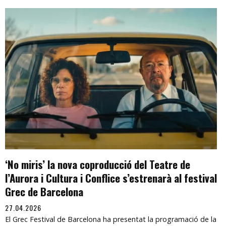
‘No miris’ la nova coproducció del Teatre de
l’Aurora i Cultura i Conflice s’estrenarà al festival
Grec de Barcelona
27.04.2026
El Grec Festival de Barcelona ha presentat la programació de la