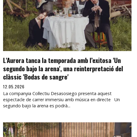
L'Aurora tanca la temporada amb l’exitosa 'Un
segundo bajo la arena', una reinterpretació del
clàssic 'Bodas de sangre'
12.05.2026
La companyia Col·lectiu Desasosiego presenta aquest
espectacle de carrer immersiu amb música en directe Un
segundo bajo la arena es podrà...