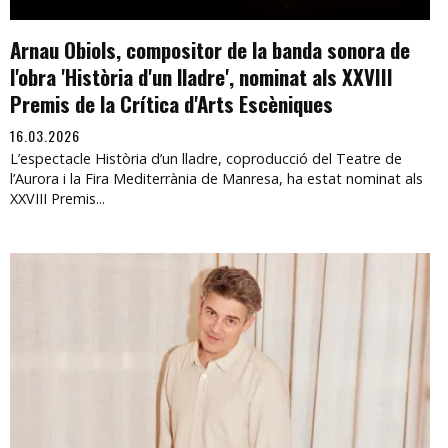
Arnau Obiols, compositor de la banda sonora de
l'obra 'Història d'un lladre', nominat als XXVIII
Premis de la Crítica d'Arts Escèniques
16.03.2026
L’espectacle Història d’un lladre, coproducció del Teatre de
l’Aurora i la Fira Mediterrània de Manresa, ha estat nominat als
XXVIII Premis...