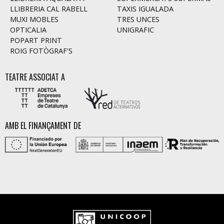
LLIBRERIA CAL RABELL
TAXIS IGUALADA
MUXI MOBLES
TRES UNCES
OPTICALIA
UNIGRAFIC
POPART PRINT
ROIG FOTÒGRAF'S
TEATRE ASSOCIAT A
AMB EL FINANÇAMENT DE