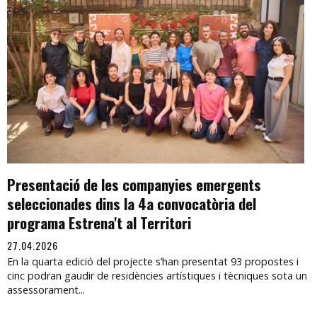
Presentació de les companyies emergents
seleccionades dins la 4a convocatòria del
programa Estrena't al Territori
27.04.2026
En la quarta edició del projecte s’han presentat 93 propostes i
cinc podran gaudir de residències artístiques i tècniques sota un
assessorament...