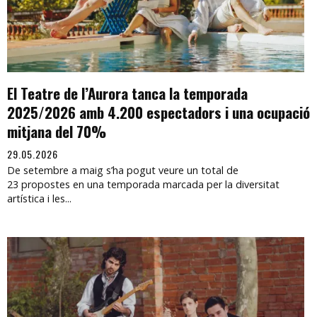
El Teatre de l’Aurora tanca la temporada
2025/2026 amb 4.200 espectadors i una ocupació
mitjana del 70%
29.05.2026
De setembre a maig s’ha pogut veure un total de
23 propostes en una temporada marcada per la diversitat
artística i les...