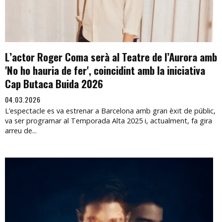
L’actor Roger Coma serà al Teatre de l’Aurora amb
'No ho hauria de fer', coincidint amb la iniciativa
Cap Butaca Buida 2026
04.03.2026
L’espectacle es va estrenar a Barcelona amb gran èxit de públic,
va ser programar al Temporada Alta 2025 i, actualment, fa gira
arreu de...