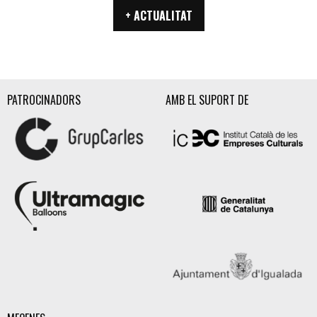
+ ACTUALITAT
PATROCINADORS
AMB EL SUPORT DE