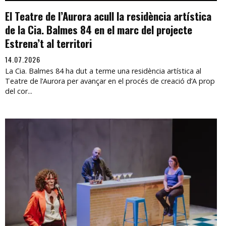
El Teatre de l’Aurora acull la residència artística
de la Cia. Balmes 84 en el marc del projecte
Estrena’t al territori
14.07.2026
La Cia. Balmes 84 ha dut a terme una residència artística al
Teatre de l’Aurora per avançar en el procés de creació d’A prop
del cor...