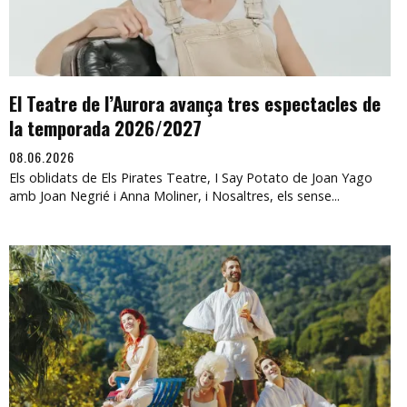
El Teatre de l’Aurora avança tres espectacles de
la temporada 2026/2027
08.06.2026
Els oblidats de Els Pirates Teatre, I Say Potato de Joan Yago
amb Joan Negrié i Anna Moliner, i Nosaltres, els sense...