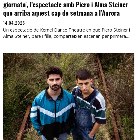
giornata', l’espectacle amb Piero i Alma Steiner
que arriba aquest cap de setmana a l’Aurora
14.04.2026
Un espectacle de Kernel Dance Theatre en què Piero Steiner i
Alma Steiner, pare i filla, comparteixen escenari per primera...