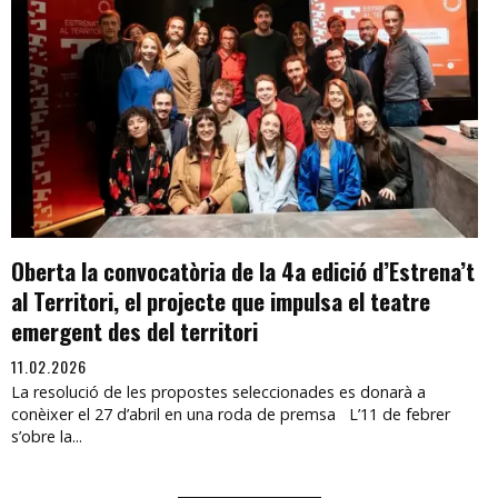
Oberta la convocatòria de la 4a edició d’Estrena’t
al Territori, el projecte que impulsa el teatre
emergent des del territori
11.02.2026
La resolució de les propostes seleccionades es donarà a
conèixer el 27 d’abril en una roda de premsa L’11 de febrer
s’obre la...