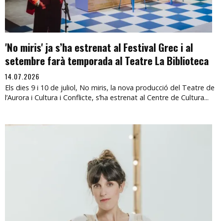
'No miris' ja s’ha estrenat al Festival Grec i al
setembre farà temporada al Teatre La Biblioteca
14.07.2026
Els dies 9 i 10 de juliol, No miris, la nova producció del Teatre de
l’Aurora i Cultura i Conflicte, s’ha estrenat al Centre de Cultura...