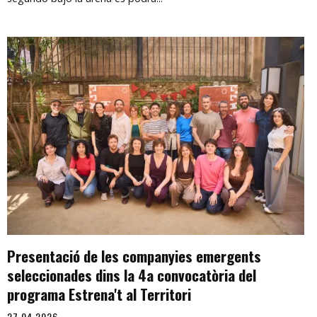
Presentació de les companyies emergents
seleccionades dins la 4a convocatòria del
programa Estrena't al Territori
27.04.2026