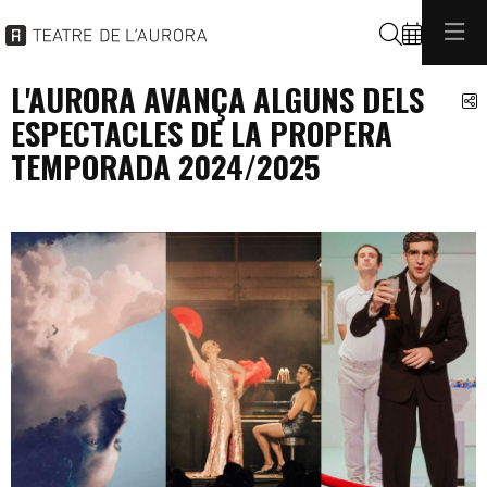
Cerca
L'AURORA AVANÇA ALGUNS DELS
C
ESPECTACLES DE LA PROPERA
TEMPORADA 2024/2025
programacio