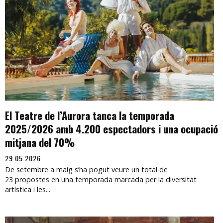
El Teatre de l’Aurora tanca la temporada
2025/2026 amb 4.200 espectadors i una ocupació
mitjana del 70%
29.05.2026
De setembre a maig s’ha pogut veure un total de
23 propostes en una temporada marcada per la diversitat
artística i les...