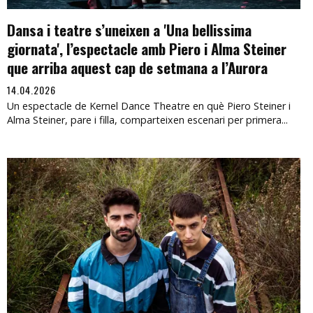
Dansa i teatre s’uneixen a 'Una bellissima
giornata', l’espectacle amb Piero i Alma Steiner
que arriba aquest cap de setmana a l’Aurora
14.04.2026
Un espectacle de Kernel Dance Theatre en què Piero Steiner i
Alma Steiner, pare i filla, comparteixen escenari per primera...