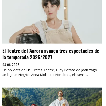
El Teatre de l’Aurora avança tres espectacles de
la temporada 2026/2027
08.06.2026
Els oblidats de Els Pirates Teatre, I Say Potato de Joan Yago
amb Joan Negrié i Anna Moliner, i Nosaltres, els sense...