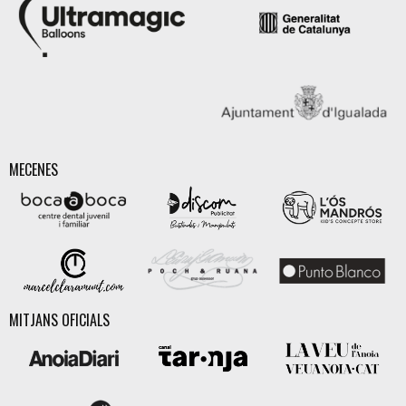
MECENES
MITJANS OFICIALS