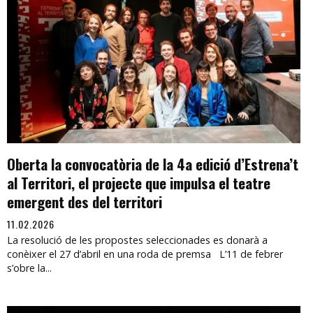
Oberta la convocatòria de la 4a edició d’Estrena’t
al Territori, el projecte que impulsa el teatre
emergent des del territori
11.02.2026
La resolució de les propostes seleccionades es donarà a
conèixer el 27 d’abril en una roda de premsa L’11 de febrer
s’obre la...