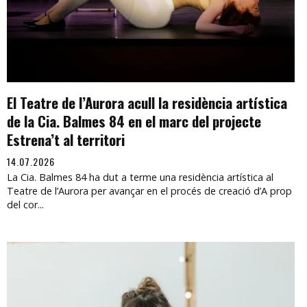
El Teatre de l’Aurora acull la residència artística
de la Cia. Balmes 84 en el marc del projecte
Estrena’t al territori
14.07.2026
La Cia. Balmes 84 ha dut a terme una residència artística al
Teatre de l’Aurora per avançar en el procés de creació d’A prop
del cor...