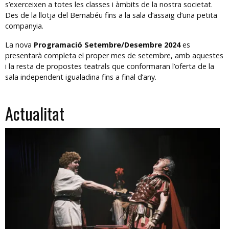
s’exerceixen a totes les classes i àmbits de la nostra societat.
Des de la llotja del Bernabéu fins a la sala d’assaig d’una petita
companyia.
La nova
Programació Setembre/Desembre 2024
es
presentarà completa el proper mes de setembre, amb aquestes
i la resta de propostes teatrals que conformaran l’oferta de la
sala independent igualadina fins a final d’any.
Actualitat