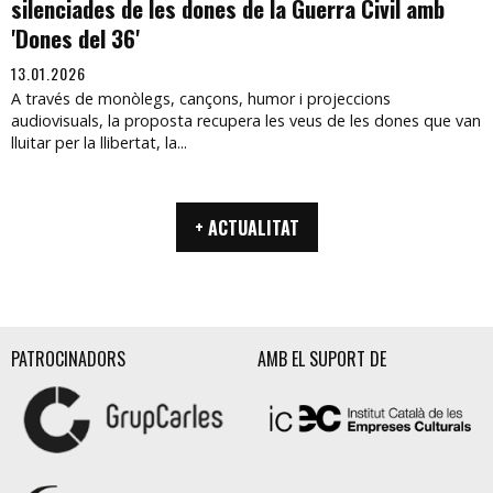
silenciades de les dones de la Guerra Civil amb
'Dones del 36'
13.01.2026
A través de monòlegs, cançons, humor i projeccions
audiovisuals, la proposta recupera les veus de les dones que van
lluitar per la llibertat, la...
+ ACTUALITAT
PATROCINADORS
AMB EL SUPORT DE