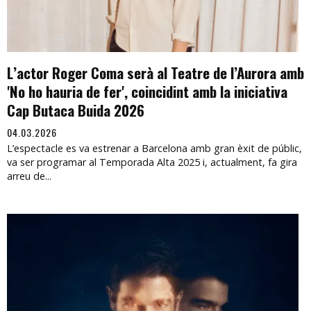
L’actor Roger Coma serà al Teatre de l’Aurora amb
'No ho hauria de fer', coincidint amb la iniciativa
Cap Butaca Buida 2026
04.03.2026
L’espectacle es va estrenar a Barcelona amb gran èxit de públic,
va ser programar al Temporada Alta 2025 i, actualment, fa gira
arreu de...