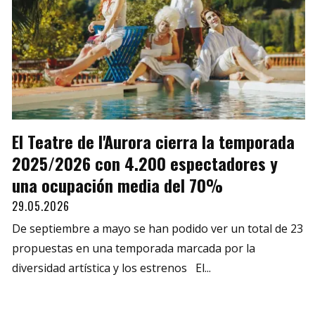
El Teatre de l'Aurora cierra la temporada
2025/2026 con 4.200 espectadores y
una ocupación media del 70%
29.05.2026
De septiembre a mayo se han podido ver un total de 23
propuestas en una temporada marcada por la
diversidad artística y los estrenos El...