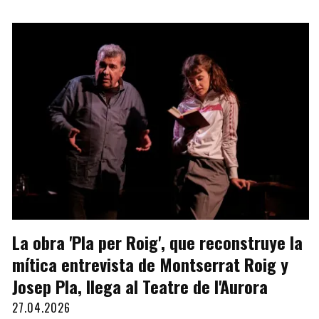
La obra 'Pla per Roig', que reconstruye la
mítica entrevista de Montserrat Roig y
Josep Pla, llega al Teatre de l'Aurora
27.04.2026