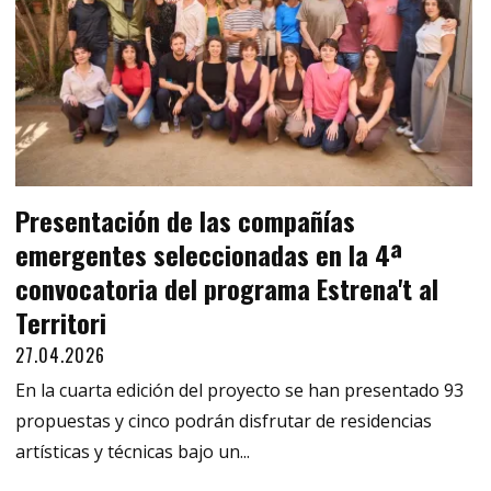
Presentación de las compañías
emergentes seleccionadas en la 4ª
convocatoria del programa Estrena't al
Territori
27.04.2026
En la cuarta edición del proyecto se han presentado 93
propuestas y cinco podrán disfrutar de residencias
artísticas y técnicas bajo un...