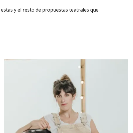
stas y el resto de propuestas teatrales que