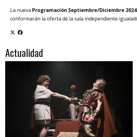
La nueva
Programación Septiembre/Diciembre 2024
conformarán la oferta de la sala independiente igualadi
Actualidad