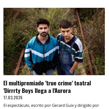
El multipremiado 'true crime' teatral
'Dirrrty Boys llega a l'Aurora
17.03.2026
El espectáculo, escrito por Gerard Guix y dirigido por