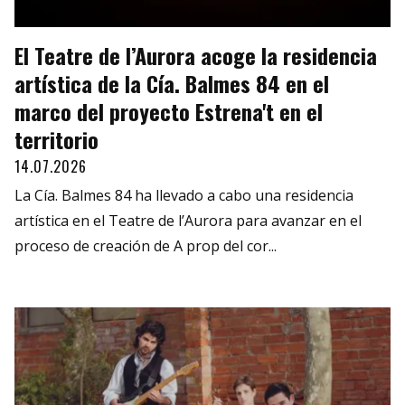
El Teatre de l’Aurora acoge la residencia
artística de la Cía. Balmes 84 en el
marco del proyecto Estrena't en el
territorio
14.07.2026
La Cía. Balmes 84 ha llevado a cabo una residencia
artística en el Teatre de l’Aurora para avanzar en el
proceso de creación de A prop del cor...