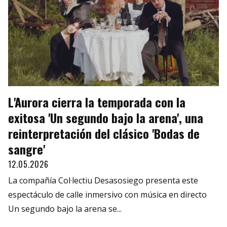
L'Aurora cierra la temporada con la
exitosa 'Un segundo bajo la arena', una
reinterpretación del clásico 'Bodas de
sangre'
12.05.2026
La compañía Col·lectiu Desasosiego presenta este
espectáculo de calle inmersivo con música en directo
Un segundo bajo la arena se...