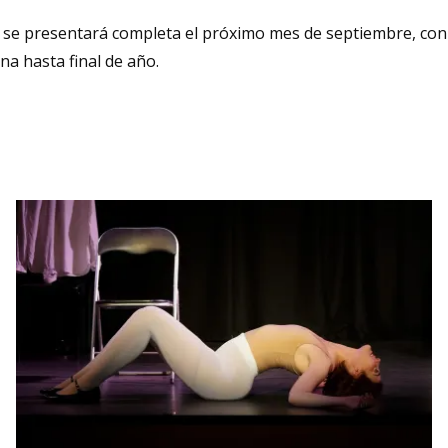
se presentará completa el próximo mes de septiembre, con e
na hasta final de año.