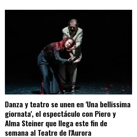
Danza y teatro se unen en 'Una bellissima
giornata', el espectáculo con Piero y
Alma Steiner que llega este fin de
semana al Teatre de l'Aurora