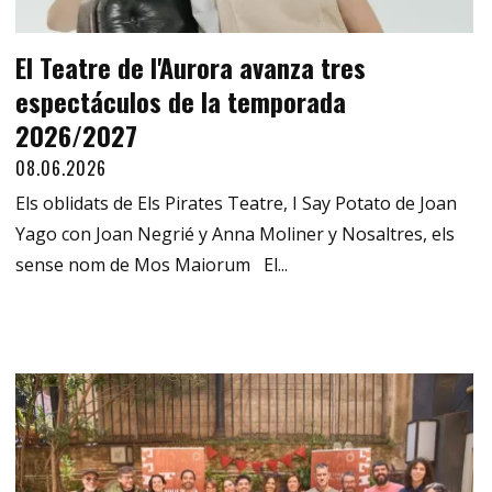
El Teatre de l'Aurora avanza tres
espectáculos de la temporada
2026/2027
08.06.2026
Els oblidats de Els Pirates Teatre, I Say Potato de Joan
Yago con Joan Negrié y Anna Moliner y Nosaltres, els
sense nom de Mos Maiorum El...