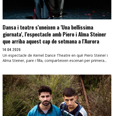
Dansa i teatre s’uneixen a 'Una bellissima
giornata', l’espectacle amb Piero i Alma Steiner
que arriba aquest cap de setmana a l’Aurora
14.04.2026
Un espectacle de Kernel Dance Theatre en què Piero Steiner i
Alma Steiner, pare i filla, comparteixen escenari per primera...