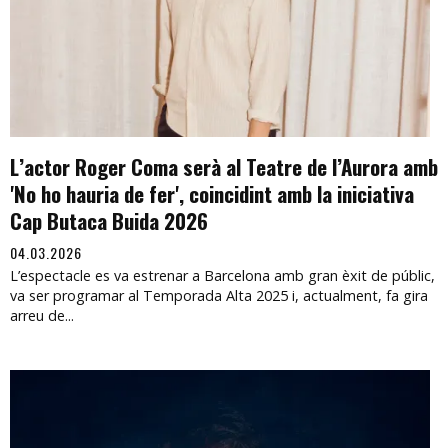
L’actor Roger Coma serà al Teatre de l’Aurora amb
'No ho hauria de fer', coincidint amb la iniciativa
Cap Butaca Buida 2026
04.03.2026
L’espectacle es va estrenar a Barcelona amb gran èxit de públic,
va ser programar al Temporada Alta 2025 i, actualment, fa gira
arreu de...