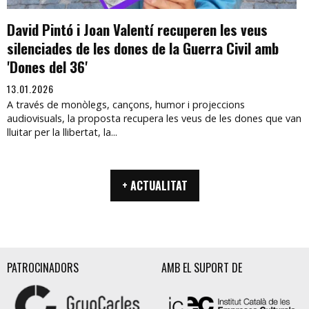
David Pintó i Joan Valentí recuperen les veus
silenciades de les dones de la Guerra Civil amb
'Dones del 36'
13.01.2026
A través de monòlegs, cançons, humor i projeccions
audiovisuals, la proposta recupera les veus de les dones que van
lluitar per la llibertat, la...
+ ACTUALITAT
PATROCINADORS
AMB EL SUPORT DE