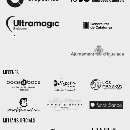
MECENES
MITJANS OFICIALS