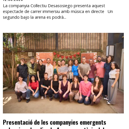
La companyia Col·lectiu Desasosiego presenta aquest
espectacle de carrer immersiu amb música en directe Un
segundo bajo la arena es podrà...
Presentació de les companyies emergents