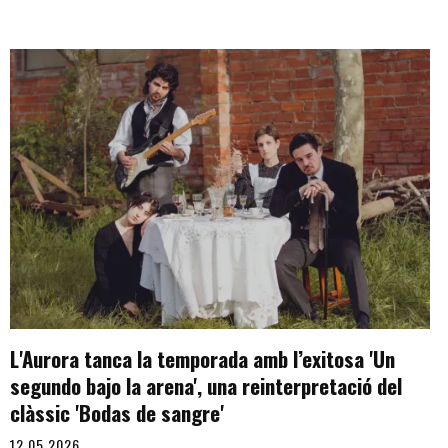
L'Aurora tanca la temporada amb l’exitosa 'Un
segundo bajo la arena', una reinterpretació del
clàssic 'Bodas de sangre'
12.05.2026