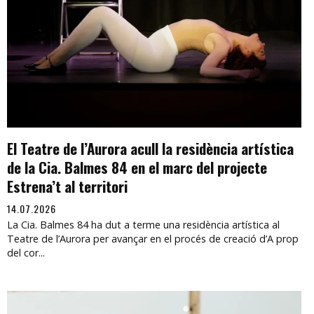
El Teatre de l’Aurora acull la residència artística
de la Cia. Balmes 84 en el marc del projecte
Estrena’t al territori
14.07.2026
La Cia. Balmes 84 ha dut a terme una residència artística al
Teatre de l’Aurora per avançar en el procés de creació d’A prop
del cor...