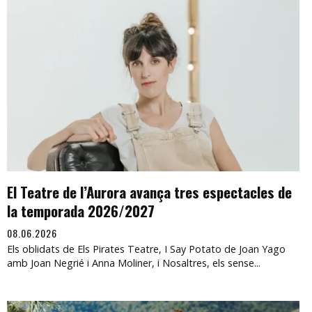
El Teatre de l’Aurora avança tres espectacles de
la temporada 2026/2027
08.06.2026
Els oblidats de Els Pirates Teatre, I Say Potato de Joan Yago
amb Joan Negrié i Anna Moliner, i Nosaltres, els sense...