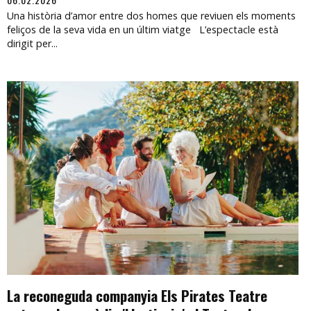
Una història d’amor entre dos homes que reviuen els moments
feliços de la seva vida en un últim viatge L’espectacle està
dirigit per...
La reconeguda companyia Els Pirates Teatre