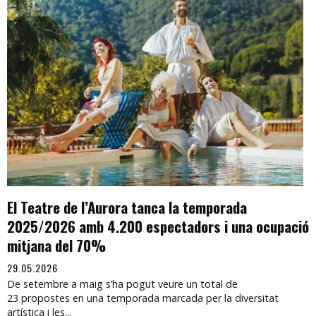
El Teatre de l’Aurora tanca la temporada
2025/2026 amb 4.200 espectadors i una ocupació
mitjana del 70%
29.05.2026
De setembre a maig s’ha pogut veure un total de
23 propostes en una temporada marcada per la diversitat
artística i les...