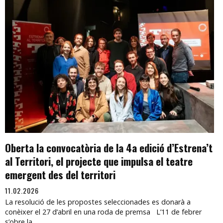
Oberta la convocatòria de la 4a edició d’Estrena’t
al Territori, el projecte que impulsa el teatre
emergent des del territori
11.02.2026
La resolució de les propostes seleccionades es donarà a
conèixer el 27 d’abril en una roda de premsa L’11 de febrer
s’obre la...