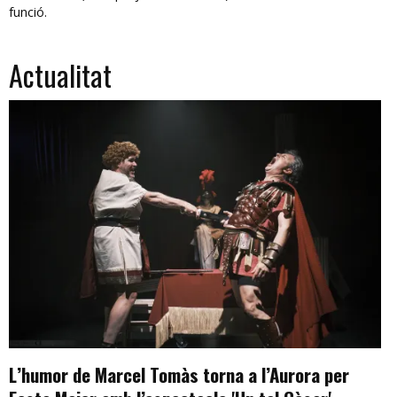
funció.
Actualitat
L’humor de Marcel Tomàs torna a l’Aurora per