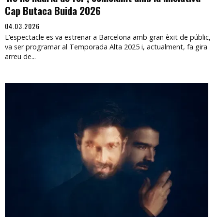
Cap Butaca Buida 2026
04.03.2026
L’espectacle es va estrenar a Barcelona amb gran èxit de públic,
va ser programar al Temporada Alta 2025 i, actualment, fa gira
arreu de...