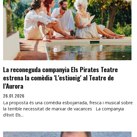
La reconeguda companyia Els Pirates Teatre
estrena la comèdia 'L’estiueig' al Teatre de
l’Aurora
26.01.2026
La proposta és una comèdia esbojarrada, fresca i musical sobre
la terrible necessitat de marxar de vacances La companyia
d’èxit Els...