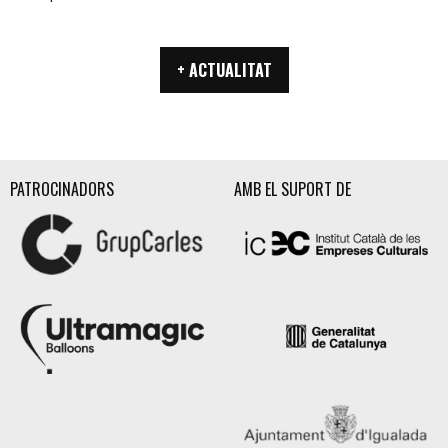
+ ACTUALITAT
PATROCINADORS
AMB EL SUPORT DE