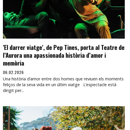
'El darrer viatge', de Pep Tines, porta al Teatre de
l’Aurora una apassionada història d’amor i
memòria
06.02.2026
Una història d’amor entre dos homes que reviuen els moments
feliços de la seva vida en un últim viatge L’espectacle està
dirigit per...