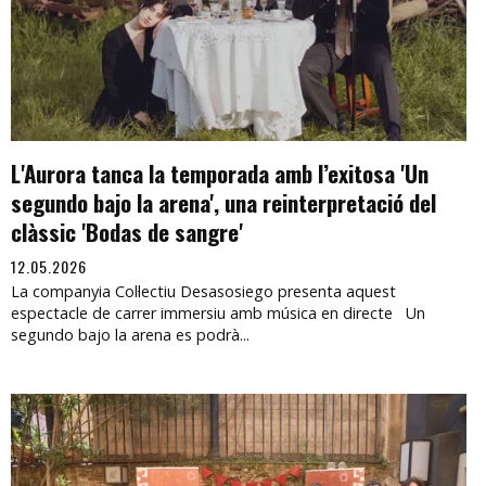
L'Aurora tanca la temporada amb l’exitosa 'Un
segundo bajo la arena', una reinterpretació del
clàssic 'Bodas de sangre'
12.05.2026
La companyia Col·lectiu Desasosiego presenta aquest
espectacle de carrer immersiu amb música en directe Un
segundo bajo la arena es podrà...