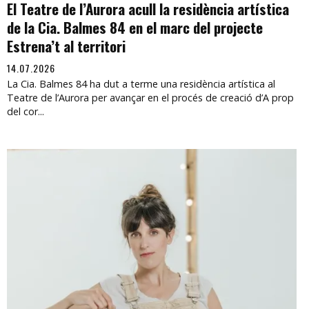
El Teatre de l’Aurora acull la residència artística
de la Cia. Balmes 84 en el marc del projecte
Estrena’t al territori
14.07.2026
La Cia. Balmes 84 ha dut a terme una residència artística al
Teatre de l’Aurora per avançar en el procés de creació d’A prop
del cor...