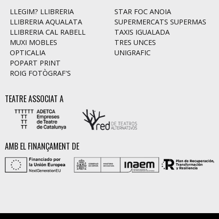
LLEGIM? LLIBRERIA
STAR FOC ANOIA
LLIBRERIA AQUALATA
SUPERMERCATS SUPERMAS
LLIBRERIA CAL RABELL
TAXIS IGUALADA
MUXI MOBLES
TRES UNCES
OPTICALIA
UNIGRAFIC
POPART PRINT
ROIG FOTÒGRAF'S
TEATRE ASSOCIAT A
AMB EL FINANÇAMENT DE