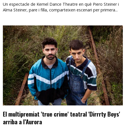
Un espectacle de Kernel Dance Theatre en què Piero Steiner i
Alma Steiner, pare i filla, comparteixen escenari per primera...
El multipremiat 'true crime' teatral 'Dirrrty Boys'
arriba a l’Aurora