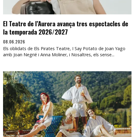
El Teatre de l’Aurora avança tres espectacles de
la temporada 2026/2027
08.06.2026
Els oblidats de Els Pirates Teatre, I Say Potato de Joan Yago
amb Joan Negrié i Anna Moliner, i Nosaltres, els sense...