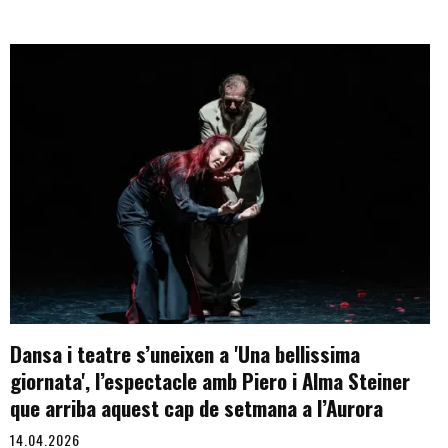
Dansa i teatre s’uneixen a 'Una bellissima
giornata', l’espectacle amb Piero i Alma Steiner
que arriba aquest cap de setmana a l’Aurora
14.04.2026