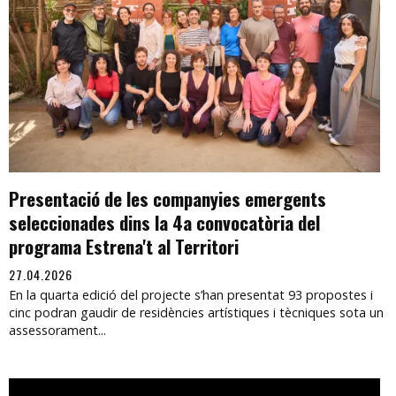
Presentació de les companyies emergents
seleccionades dins la 4a convocatòria del
programa Estrena't al Territori
27.04.2026
En la quarta edició del projecte s’han presentat 93 propostes i
cinc podran gaudir de residències artístiques i tècniques sota un
assessorament...