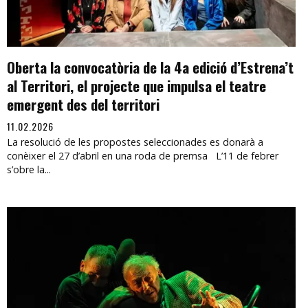
Oberta la convocatòria de la 4a edició d’Estrena’t
al Territori, el projecte que impulsa el teatre
emergent des del territori
11.02.2026
La resolució de les propostes seleccionades es donarà a
conèixer el 27 d’abril en una roda de premsa L’11 de febrer
s’obre la...