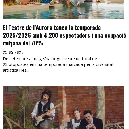
El Teatre de l’Aurora tanca la temporada
2025/2026 amb 4.200 espectadors i una ocupació
mitjana del 70%
29.05.2026
De setembre a maig s’ha pogut veure un total de
23 propostes en una temporada marcada per la diversitat
artística i les...