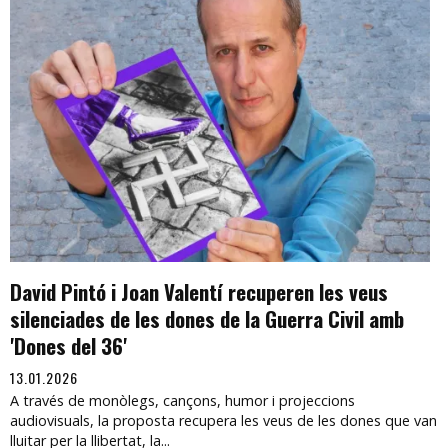
David Pintó i Joan Valentí recuperen les veus
silenciades de les dones de la Guerra Civil amb
'Dones del 36'
13.01.2026
A través de monòlegs, cançons, humor i projeccions
audiovisuals, la proposta recupera les veus de les dones que van
lluitar per la llibertat, la...