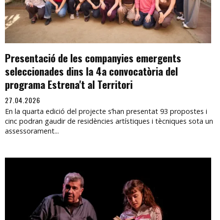
Presentació de les companyies emergents
seleccionades dins la 4a convocatòria del
programa Estrena't al Territori
27.04.2026
En la quarta edició del projecte s’han presentat 93 propostes i
cinc podran gaudir de residències artístiques i tècniques sota un
assessorament...