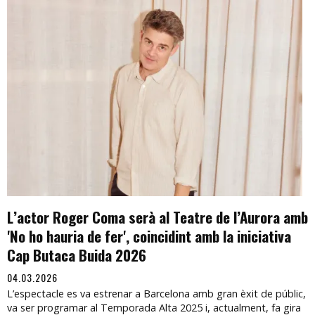
L’actor Roger Coma serà al Teatre de l’Aurora amb
'No ho hauria de fer', coincidint amb la iniciativa
Cap Butaca Buida 2026
04.03.2026
L’espectacle es va estrenar a Barcelona amb gran èxit de públic,
va ser programar al Temporada Alta 2025 i, actualment, fa gira