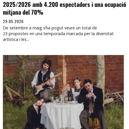
2025/2026 amb 4.200 espectadors i una ocupació
mitjana del 70%
29.05.2026
De setembre a maig s’ha pogut veure un total de
23 propostes en una temporada marcada per la diversitat
artística i les...