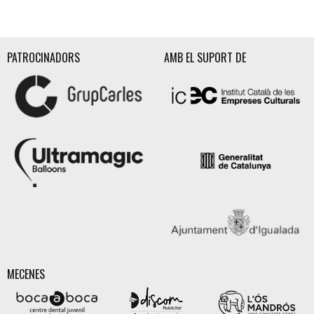
PATROCINADORS
AMB EL SUPORT DE
MECENES