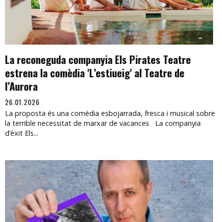
La reconeguda companyia Els Pirates Teatre
estrena la comèdia 'L’estiueig' al Teatre de
l’Aurora
26.01.2026
La proposta és una comèdia esbojarrada, fresca i musical sobre
la terrible necessitat de marxar de vacances La companyia
d’èxit Els...