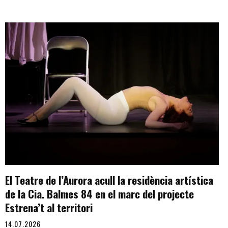
El Teatre de l’Aurora acull la residència artística
de la Cia. Balmes 84 en el marc del projecte
Estrena’t al territori
14.07.2026