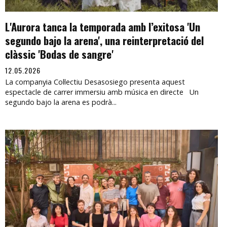
L'Aurora tanca la temporada amb l’exitosa 'Un
segundo bajo la arena', una reinterpretació del
clàssic 'Bodas de sangre'
12.05.2026
La companyia Col·lectiu Desasosiego presenta aquest
espectacle de carrer immersiu amb música en directe Un
segundo bajo la arena es podrà...