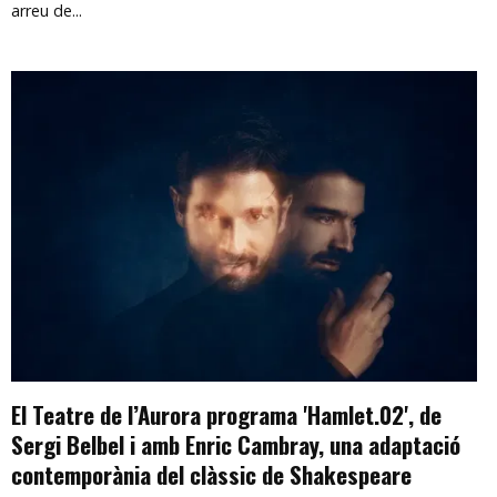
arreu de...
El Teatre de l’Aurora programa 'Hamlet.02', de
Sergi Belbel i amb Enric Cambray, una adaptació
contemporània del clàssic de Shakespeare