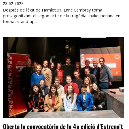
23.02.2026
Després de l’èxit de Hamlet.01, Enric Cambray torna
protagonitzant el segon acte de la tragèdia shakesperiana en
format stand-up...
Oberta la convocatòria de la 4a edició d’Estrena’t