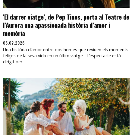
'El darrer viatge', de Pep Tines, porta al Teatre de
l’Aurora una apassionada història d’amor i
memòria
06.02.2026
Una història d’amor entre dos homes que reviuen els moments
feliços de la seva vida en un últim viatge L’espectacle està
dirigit per...