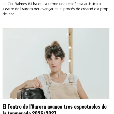
La Cia. Balmes 84 ha dut a terme una residència artística al
Teatre de l’Aurora per avançar en el procés de creació d’A prop
del cor...
El Teatre de l’Aurora avança tres espectacles de
la temporada 2026/2027