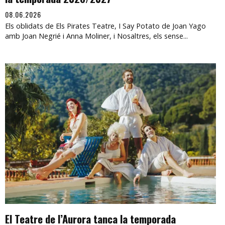
08.06.2026
Els oblidats de Els Pirates Teatre, I Say Potato de Joan Yago
amb Joan Negrié i Anna Moliner, i Nosaltres, els sense...
El Teatre de l’Aurora tanca la temporada