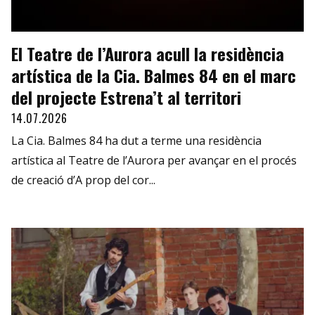
El Teatre de l’Aurora acull la residència
artística de la Cia. Balmes 84 en el marc
del projecte Estrena’t al territori
14.07.2026
La Cia. Balmes 84 ha dut a terme una residència
artística al Teatre de l’Aurora per avançar en el procés
de creació d’A prop del cor...