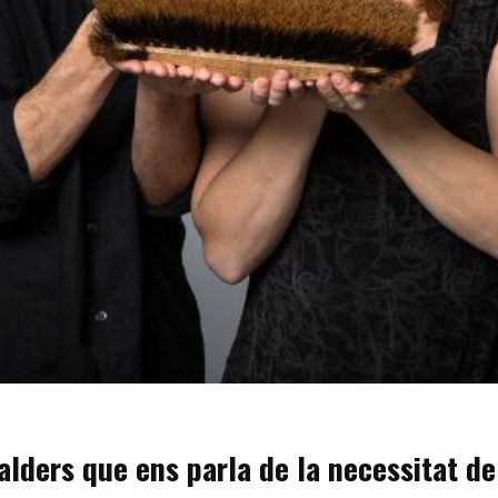
lders que ens parla de la necessitat de 