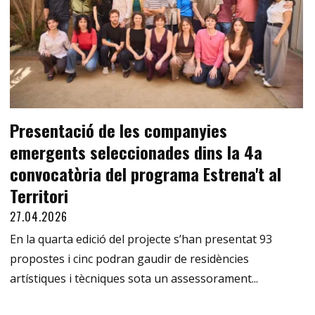
Presentació de les companyies
emergents seleccionades dins la 4a
convocatòria del programa Estrena't al
Territori
27.04.2026
En la quarta edició del projecte s’han presentat 93
propostes i cinc podran gaudir de residències
artístiques i tècniques sota un assessorament...