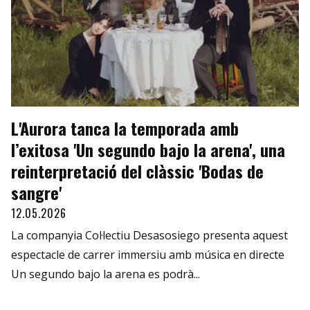
L'Aurora tanca la temporada amb
l’exitosa 'Un segundo bajo la arena', una
reinterpretació del clàssic 'Bodas de
sangre'
12.05.2026
La companyia Col·lectiu Desasosiego presenta aquest
espectacle de carrer immersiu amb música en directe
Un segundo bajo la arena es podrà...