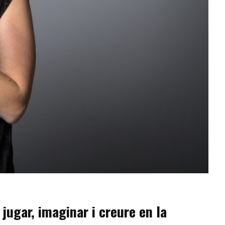
jugar, imaginar i creure en la