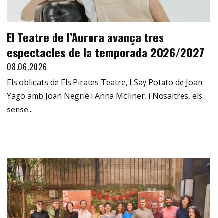
El Teatre de l’Aurora avança tres
espectacles de la temporada 2026/2027
08.06.2026
Els oblidats de Els Pirates Teatre, I Say Potato de Joan
Yago amb Joan Negrié i Anna Moliner, i Nosaltres, els
sense...