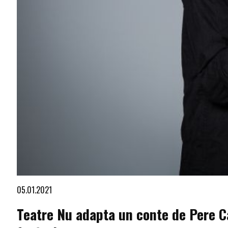
Diapositiva 1 de 1
05.01.2021
Teatre Nu adapta un conte de Pere Ca