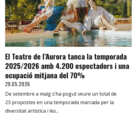
El Teatre de l’Aurora tanca la temporada
2025/2026 amb 4.200 espectadors i una
ocupació mitjana del 70%
29.05.2026
De setembre a maig s’ha pogut veure un total de
23 propostes en una temporada marcada per la
diversitat artística i les...