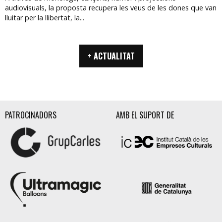
audiovisuals, la proposta recupera les veus de les dones que van
lluitar per la llibertat, la...
+ ACTUALITAT
PATROCINADORS
AMB EL SUPORT DE