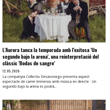
L'Aurora tanca la temporada amb l’exitosa 'Un
segundo bajo la arena', una reinterpretació del
clàssic 'Bodas de sangre'
12.05.2026
La companyia Col·lectiu Desasosiego presenta aquest
espectacle de carrer immersiu amb música en directe Un
segundo bajo la arena es podrà...