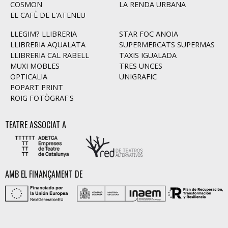
COSMON
LA RENDA URBANA
EL CAFÈ DE L'ATENEU
LLEGIM? LLIBRERIA
STAR FOC ANOIA
LLIBRERIA AQUALATA
SUPERMERCATS SUPERMAS
LLIBRERIA CAL RABELL
TAXIS IGUALADA
MUXI MOBLES
TRES UNCES
OPTICALIA
UNIGRAFIC
POPART PRINT
ROIG FOTÒGRAF'S
TEATRE ASSOCIAT A
AMB EL FINANÇAMENT DE