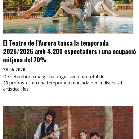
El Teatre de l’Aurora tanca la temporada
2025/2026 amb 4.200 espectadors i una ocupació
mitjana del 70%
29.05.2026
De setembre a maig s’ha pogut veure un total de
23 propostes en una temporada marcada per la diversitat
artística i les...