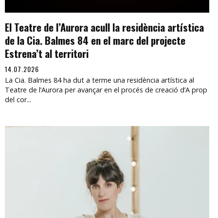
El Teatre de l’Aurora acull la residència artística
de la Cia. Balmes 84 en el marc del projecte
Estrena’t al territori
14.07.2026
La Cia. Balmes 84 ha dut a terme una residència artística al
Teatre de l’Aurora per avançar en el procés de creació d’A prop
del cor...