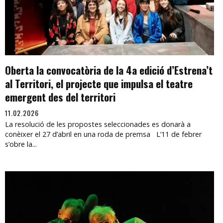
Oberta la convocatòria de la 4a edició d’Estrena’t
al Territori, el projecte que impulsa el teatre
emergent des del territori
11.02.2026
La resolució de les propostes seleccionades es donarà a
conèixer el 27 d’abril en una roda de premsa L’11 de febrer
s’obre la...