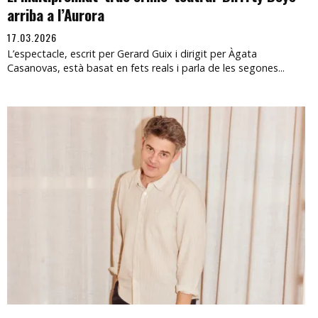
arriba a l’Aurora
17.03.2026
L’espectacle, escrit per Gerard Guix i dirigit per Àgata
Casanovas, està basat en fets reals i parla de les segones...