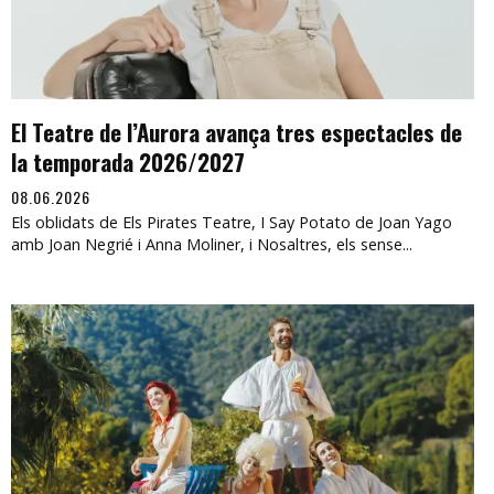
El Teatre de l’Aurora avança tres espectacles de
la temporada 2026/2027
08.06.2026
Els oblidats de Els Pirates Teatre, I Say Potato de Joan Yago
amb Joan Negrié i Anna Moliner, i Nosaltres, els sense...