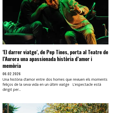
'El darrer viatge', de Pep Tines, porta al Teatre de
l’Aurora una apassionada història d’amor i
memòria
06.02.2026
Una història d’amor entre dos homes que reviuen els moments
feliços de la seva vida en un últim viatge L’espectacle està
dirigit per...