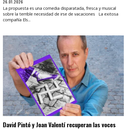
26.01.2026
La propuesta es una comedia disparatada, fresca y musical
sobre la terrible necesidad de irse de vacaciones La exitosa
compañía Els...
David Pintó y Joan Valentí recuperan las voces