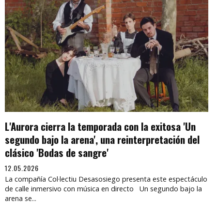
L'Aurora cierra la temporada con la exitosa 'Un
segundo bajo la arena', una reinterpretación del
clásico 'Bodas de sangre'
12.05.2026
La compañía Col·lectiu Desasosiego presenta este espectáculo
de calle inmersivo con música en directo Un segundo bajo la
arena se...