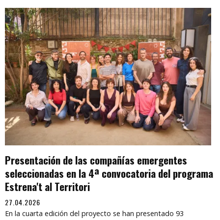
Presentación de las compañías emergentes
seleccionadas en la 4ª convocatoria del programa
Estrena't al Territori
27.04.2026
En la cuarta edición del proyecto se han presentado 93