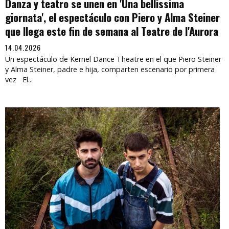
Danza y teatro se unen en 'Una bellissima
giornata', el espectáculo con Piero y Alma Steiner
que llega este fin de semana al Teatre de l'Aurora
14.04.2026
Un espectáculo de Kernel Dance Theatre en el que Piero Steiner
y Alma Steiner, padre e hija, comparten escenario por primera
vez El...