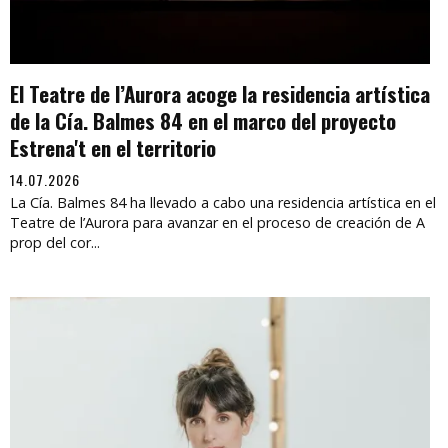
El Teatre de l’Aurora acoge la residencia artística
de la Cía. Balmes 84 en el marco del proyecto
Estrena't en el territorio
14.07.2026
La Cía. Balmes 84 ha llevado a cabo una residencia artística en el
Teatre de l’Aurora para avanzar en el proceso de creación de A
prop del cor...