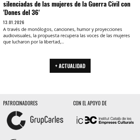
silenciadas de las mujeres de la Guerra Civil con
'Dones del 36'
13.01.2026
A través de monólogos, canciones, humor y proyecciones
audiovisuales, la propuesta recupera las voces de las mujeres
que lucharon por la libertad,...
+ ACTUALIDAD
PATROCINADORES
CON EL APOYO DE