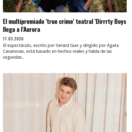
El multipremiado 'true crime' teatral 'Dirrrty Boys
llega a l'Aurora
17.03.2026
El espectáculo, escrito por Gerard Guix y dirigido por Ágata
Casanovas, está basado en hechos reales y habla de las
segundas...