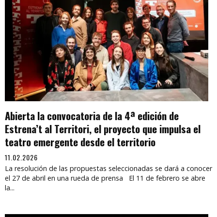
Abierta la convocatoria de la 4ª edición de
Estrena’t al Territori, el proyecto que impulsa el
teatro emergente desde el territorio
11.02.2026
La resolución de las propuestas seleccionadas se dará a conocer
el 27 de abril en una rueda de prensa El 11 de febrero se abre
la...