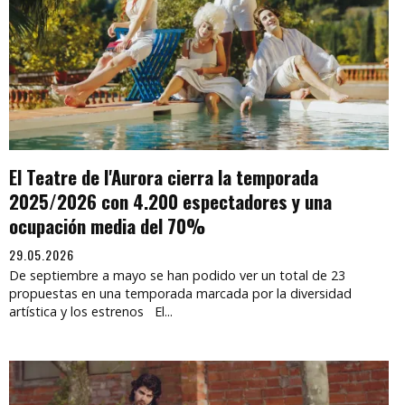
El Teatre de l'Aurora cierra la temporada
2025/2026 con 4.200 espectadores y una
ocupación media del 70%
29.05.2026
De septiembre a mayo se han podido ver un total de 23
propuestas en una temporada marcada por la diversidad
artística y los estrenos El...