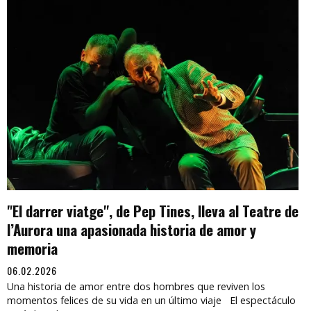
"El darrer viatge", de Pep Tines, lleva al Teatre de
l’Aurora una apasionada historia de amor y
memoria
06.02.2026
Una historia de amor entre dos hombres que reviven los
momentos felices de su vida en un último viaje El espectáculo