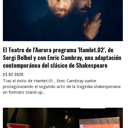
El Teatre de l'Aurora programa 'Hamlet.02', de
Sergi Belbel y con Enric Cambray, una adaptación
contemporánea del clásico de Shakespeare
23.02.2026
Tras el éxito de Hamlet.01 , Enric Cambray vuelve
protagonizando el segundo acto de la tragedia shakesperiana
en formato stand-up...