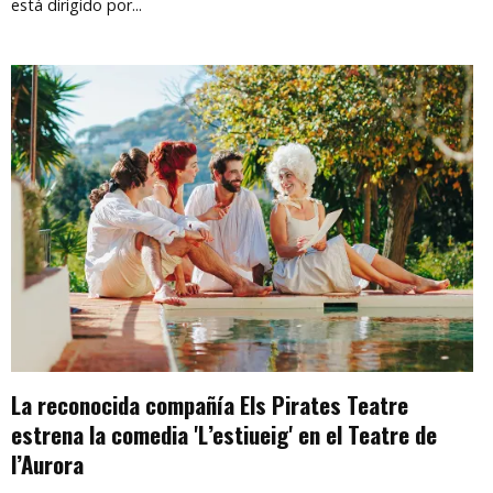
está dirigido por...
La reconocida compañía Els Pirates Teatre
estrena la comedia 'L’estiueig' en el Teatre de
l’Aurora