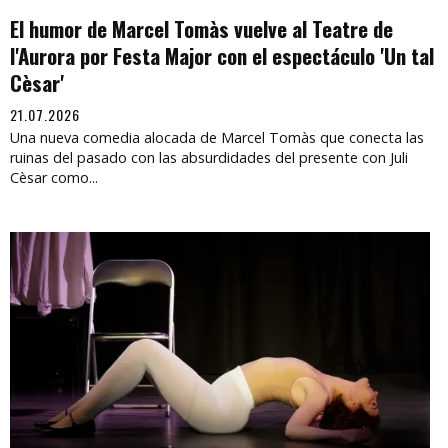
El humor de Marcel Tomàs vuelve al Teatre de
l'Aurora por Festa Major con el espectáculo 'Un tal
Cèsar'
21.07.2026
Una nueva comedia alocada de Marcel Tomàs que conecta las
ruinas del pasado con las absurdidades del presente con Juli
Cèsar como...