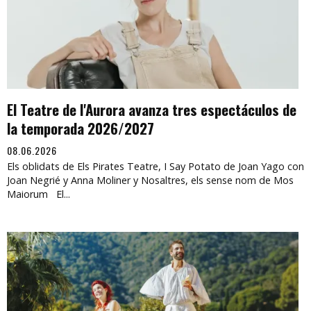
El Teatre de l'Aurora avanza tres espectáculos de
la temporada 2026/2027
08.06.2026
Els oblidats de Els Pirates Teatre, I Say Potato de Joan Yago con
Joan Negrié y Anna Moliner y Nosaltres, els sense nom de Mos
Maiorum El...