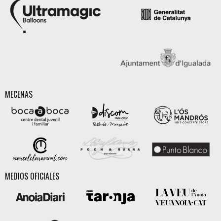
MECENAS
MEDIOS OFICIALES