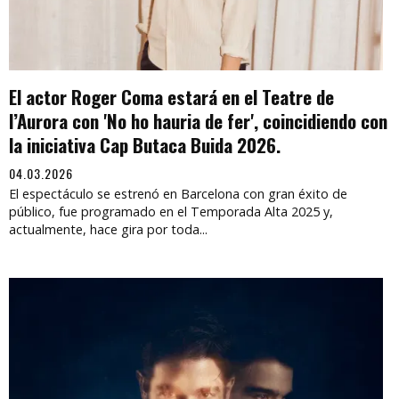
El actor Roger Coma estará en el Teatre de
l’Aurora con 'No ho hauria de fer', coincidiendo con
la iniciativa Cap Butaca Buida 2026.
04.03.2026
El espectáculo se estrenó en Barcelona con gran éxito de
público, fue programado en el Temporada Alta 2025 y,
actualmente, hace gira por toda...