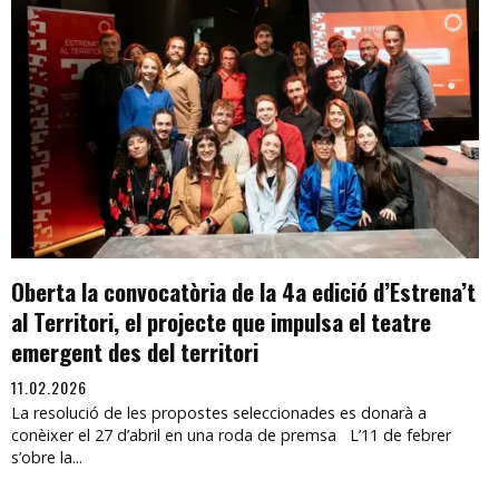
Oberta la convocatòria de la 4a edició d’Estrena’t
al Territori, el projecte que impulsa el teatre
emergent des del territori
11.02.2026
La resolució de les propostes seleccionades es donarà a
conèixer el 27 d’abril en una roda de premsa L’11 de febrer
s’obre la...