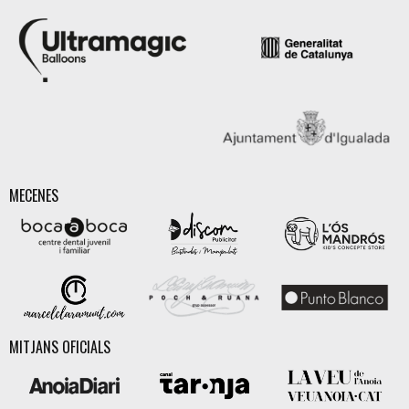
MECENES
MITJANS OFICIALS