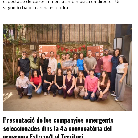
espectacle de carrer immersiu amb música en directe Un
segundo bajo la arena es podrà...
Presentació de les companyies emergents
seleccionades dins la 4a convocatòria del
programa Estrena't al Territori