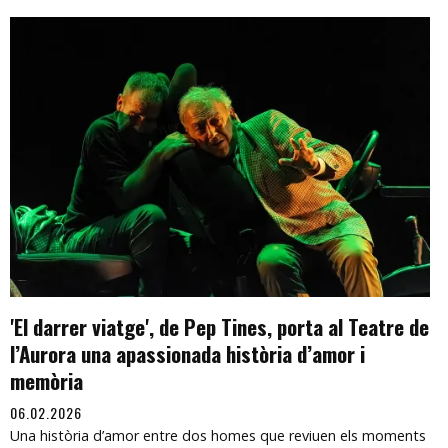
'El darrer viatge', de Pep Tines, porta al Teatre de
l’Aurora una apassionada història d’amor i
memòria
06.02.2026
Una història d’amor entre dos homes que reviuen els moments