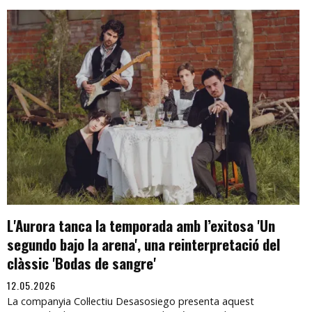
L'Aurora tanca la temporada amb l’exitosa 'Un
segundo bajo la arena', una reinterpretació del
clàssic 'Bodas de sangre'
12.05.2026
La companyia Col·lectiu Desasosiego presenta aquest