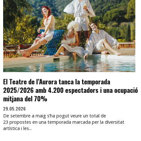
El Teatre de l’Aurora tanca la temporada
2025/2026 amb 4.200 espectadors i una ocupació
mitjana del 70%
29.05.2026
De setembre a maig s’ha pogut veure un total de
23 propostes en una temporada marcada per la diversitat
artística i les...