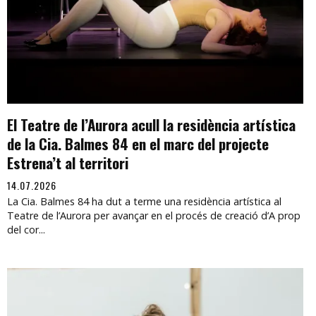
El Teatre de l’Aurora acull la residència artística
de la Cia. Balmes 84 en el marc del projecte
Estrena’t al territori
14.07.2026
La Cia. Balmes 84 ha dut a terme una residència artística al
Teatre de l’Aurora per avançar en el procés de creació d’A prop
del cor...