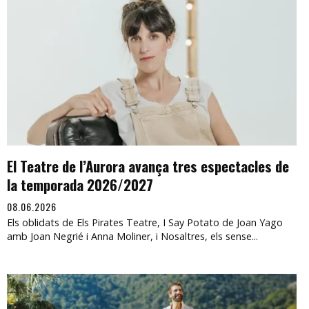
El Teatre de l’Aurora avança tres espectacles de
la temporada 2026/2027
08.06.2026
Els oblidats de Els Pirates Teatre, I Say Potato de Joan Yago
amb Joan Negrié i Anna Moliner, i Nosaltres, els sense...