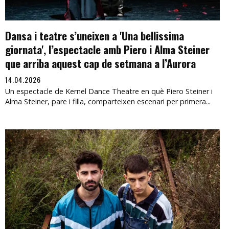
Dansa i teatre s’uneixen a 'Una bellissima
giornata', l’espectacle amb Piero i Alma Steiner
que arriba aquest cap de setmana a l’Aurora
14.04.2026
Un espectacle de Kernel Dance Theatre en què Piero Steiner i
Alma Steiner, pare i filla, comparteixen escenari per primera...