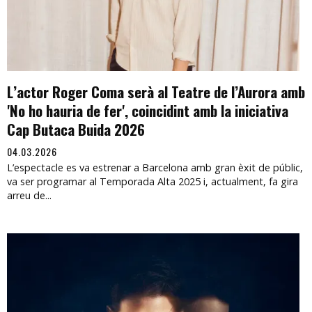
L’actor Roger Coma serà al Teatre de l’Aurora amb
'No ho hauria de fer', coincidint amb la iniciativa
Cap Butaca Buida 2026
04.03.2026
L’espectacle es va estrenar a Barcelona amb gran èxit de públic,
va ser programar al Temporada Alta 2025 i, actualment, fa gira
arreu de...