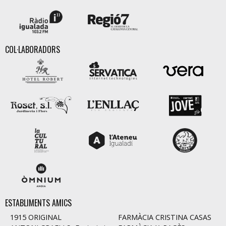
COL·LABORADORS
ESTABLIMENTS AMICS
1915 ORIGINAL
FARMÀCIA CRISTINA CASAS