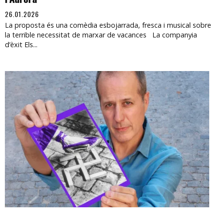
26.01.2026
La proposta és una comèdia esbojarrada, fresca i musical sobre
la terrible necessitat de marxar de vacances La companyia
d’èxit Els...