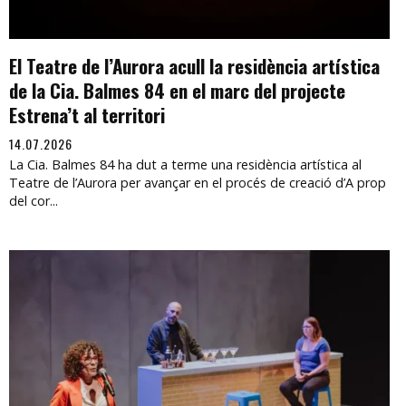
El Teatre de l’Aurora acull la residència artística
de la Cia. Balmes 84 en el marc del projecte
Estrena’t al territori
14.07.2026
La Cia. Balmes 84 ha dut a terme una residència artística al
Teatre de l’Aurora per avançar en el procés de creació d’A prop
del cor...