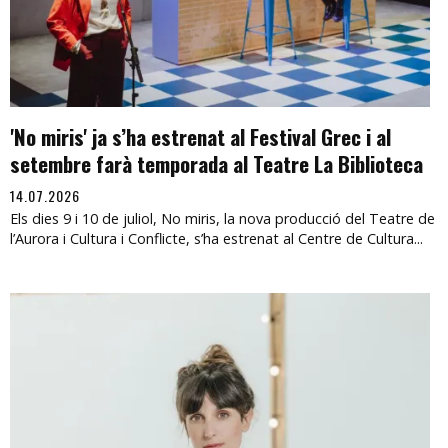
'No miris' ja s’ha estrenat al Festival Grec i al
setembre farà temporada al Teatre La Biblioteca
14.07.2026
Els dies 9 i 10 de juliol, No miris, la nova producció del Teatre de
l’Aurora i Cultura i Conflicte, s’ha estrenat al Centre de Cultura...