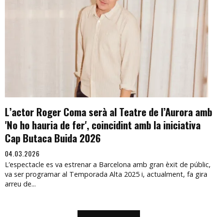
L’actor Roger Coma serà al Teatre de l’Aurora amb
'No ho hauria de fer', coincidint amb la iniciativa
Cap Butaca Buida 2026
04.03.2026
L’espectacle es va estrenar a Barcelona amb gran èxit de públic,
va ser programar al Temporada Alta 2025 i, actualment, fa gira
arreu de...