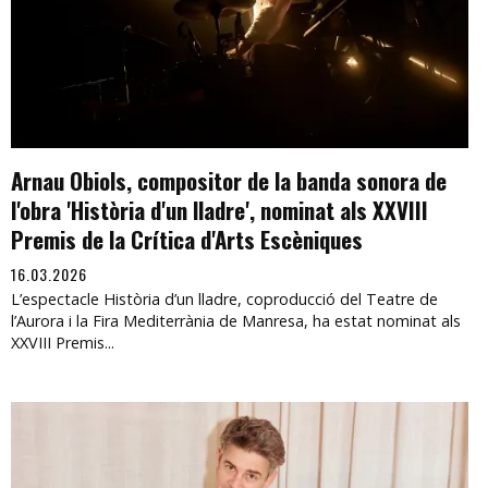
Arnau Obiols, compositor de la banda sonora de
l'obra 'Història d'un lladre', nominat als XXVIII
Premis de la Crítica d'Arts Escèniques
16.03.2026
L’espectacle Història d’un lladre, coproducció del Teatre de
l’Aurora i la Fira Mediterrània de Manresa, ha estat nominat als
XXVIII Premis...