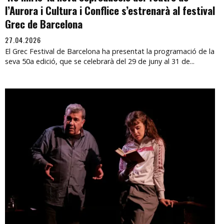
l’Aurora i Cultura i Conflice s’estrenarà al festival
Grec de Barcelona
27.04.2026
El Grec Festival de Barcelona ha presentat la programació de la
seva 50a edició, que se celebrarà del 29 de juny al 31 de...