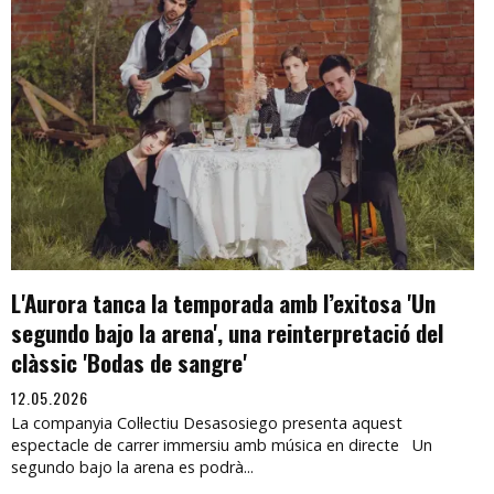
L'Aurora tanca la temporada amb l’exitosa 'Un
segundo bajo la arena', una reinterpretació del
clàssic 'Bodas de sangre'
12.05.2026
La companyia Col·lectiu Desasosiego presenta aquest
espectacle de carrer immersiu amb música en directe Un
segundo bajo la arena es podrà...