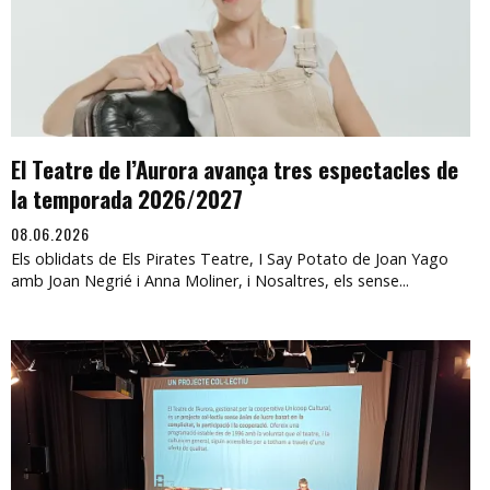
El Teatre de l’Aurora avança tres espectacles de
la temporada 2026/2027
08.06.2026
Els oblidats de Els Pirates Teatre, I Say Potato de Joan Yago
amb Joan Negrié i Anna Moliner, i Nosaltres, els sense...