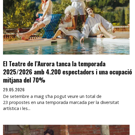
El Teatre de l’Aurora tanca la temporada
2025/2026 amb 4.200 espectadors i una ocupació
mitjana del 70%
29.05.2026
De setembre a maig s’ha pogut veure un total de
23 propostes en una temporada marcada per la diversitat
artística i les...