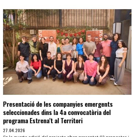
Presentació de les companyies emergents
seleccionades dins la 4a convocatòria del
programa Estrena't al Territori
27.04.2026