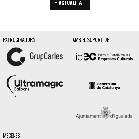
+ ACTUALITAT
PATROCINADORS
AMB EL SUPORT DE
MECENES