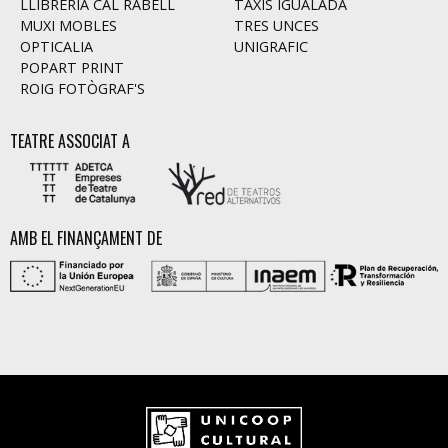
LLIBRERIA CAL RABELL
TAXIS IGUALADA
MUXI MOBLES
TRES UNCES
OPTICALIA
UNIGRAFIC
POPART PRINT
ROIG FOTÒGRAF'S
TEATRE ASSOCIAT A
AMB EL FINANÇAMENT DE