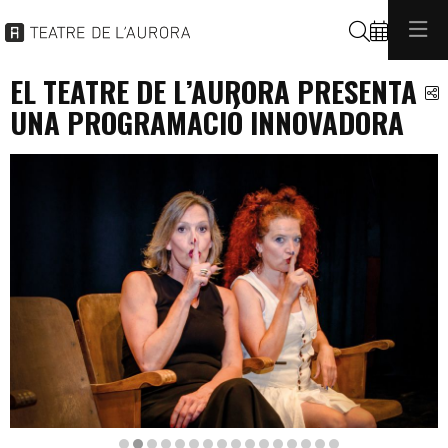
Cerca
EL TEATRE DE L’AURORA PRESENTA
C
UNA PROGRAMACIÓ INNOVADORA