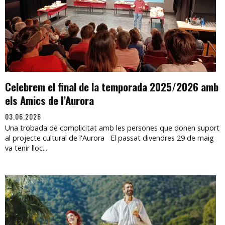
Celebrem el final de la temporada 2025/2026 amb
els Amics de l’Aurora
03.06.2026
Una trobada de complicitat amb les persones que donen suport
al projecte cultural de l'Aurora El passat divendres 29 de maig
va tenir lloc...