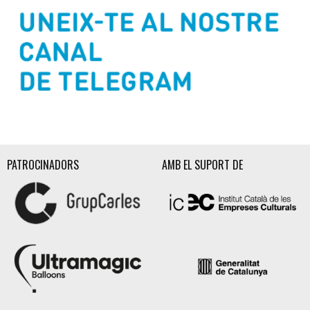
Diapositiva 2 de 3
PATROCINADORS
AMB EL SUPORT DE