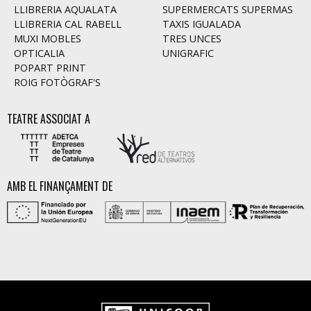
LLIBRERIA AQUALATA
SUPERMERCATS SUPERMAS
LLIBRERIA CAL RABELL
TAXIS IGUALADA
MUXI MOBLES
TRES UNCES
OPTICALIA
UNIGRAFIC
POPART PRINT
ROIG FOTÒGRAF'S
TEATRE ASSOCIAT A
AMB EL FINANÇAMENT DE