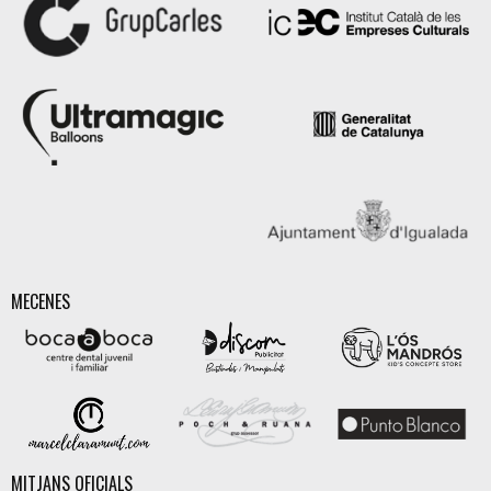
MECENES
MITJANS OFICIALS