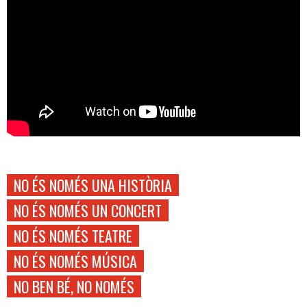
NO ÉS NOMÉS UNA HISTÒRIA
NO ÉS NOMÉS UN CONCERT
NO ÉS NOMÉS TEATRE
NO ÉS NOMÉS MÚSICA
NO BEN BÉ, NO NOMÉS