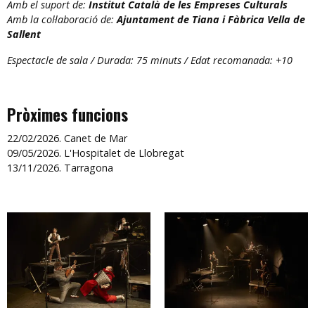
Amb el suport de:
Institut Català de les Empreses Culturals
Amb la col·laboració de:
Ajuntament de Tiana i Fàbrica Vella de
Sallent
Espectacle de sala / Durada: 75 minuts / Edat recomanada: +10
Pròximes funcions
22/02/2026. Canet de Mar
09/05/2026. L'Hospitalet de Llobregat
13/11/2026. Tarragona