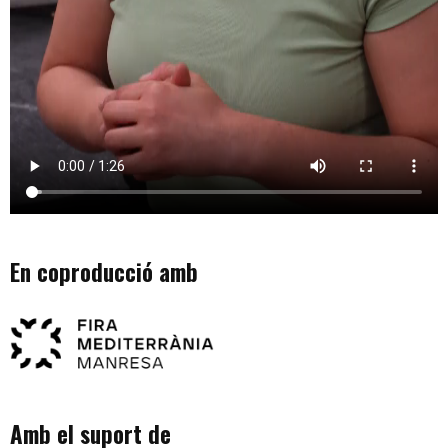
En coproducció amb
Amb el suport de