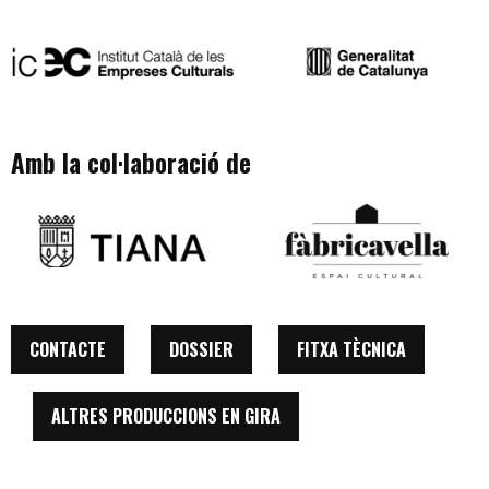
Amb la col·laboració de
CONTACTE
DOSSIER
FITXA TÈCNICA
ALTRES PRODUCCIONS EN GIRA