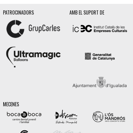
PATROCINADORS
AMB EL SUPORT DE
MECENES