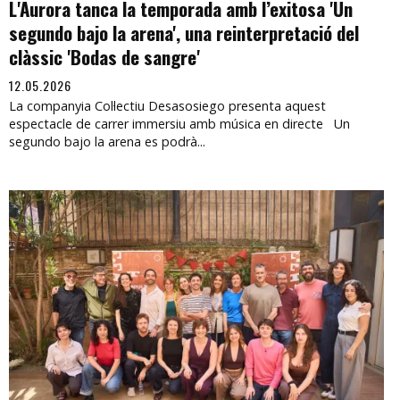
L'Aurora tanca la temporada amb l’exitosa 'Un
segundo bajo la arena', una reinterpretació del
clàssic 'Bodas de sangre'
12.05.2026
La companyia Col·lectiu Desasosiego presenta aquest
espectacle de carrer immersiu amb música en directe Un
segundo bajo la arena es podrà...