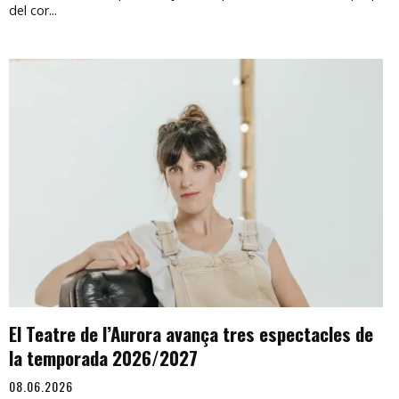
del cor...
El Teatre de l’Aurora avança tres espectacles de
la temporada 2026/2027
08.06.2026