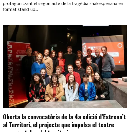
protagonitzant el segon acte de la tragèdia shakesperiana en
format stand-up...
Oberta la convocatòria de la 4a edició d’Estrena’t
al Territori, el projecte que impulsa el teatre