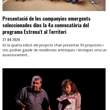
Presentació de les companyies emergents
seleccionades dins la 4a convocatòria del
programa Estrena't al Territori
27.04.2026
En la quarta edició del projecte s’han presentat 93 propostes i
cinc podran gaudir de residències artístiques i tècniques sota un
assessorament...