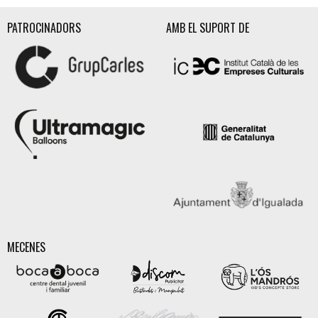
PATROCINADORS
AMB EL SUPORT DE
MECENES