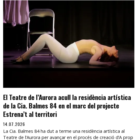
El Teatre de l’Aurora acull la residència artística
de la Cia. Balmes 84 en el marc del projecte
Estrena’t al territori
14.07.2026
La Cia. Balmes 84 ha dut a terme una residència artística al
Teatre de l’Aurora per avançar en el procés de creació d’A prop