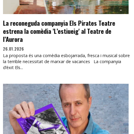
La reconeguda companyia Els Pirates Teatre
estrena la comèdia 'L’estiueig' al Teatre de
l’Aurora
26.01.2026
La proposta és una comèdia esbojarrada, fresca i musical sobre
la terrible necessitat de marxar de vacances La companyia
d’èxit Els...