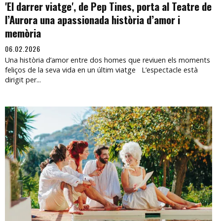
'El darrer viatge', de Pep Tines, porta al Teatre de
l’Aurora una apassionada història d’amor i
memòria
06.02.2026
Una història d’amor entre dos homes que reviuen els moments
feliços de la seva vida en un últim viatge L’espectacle està
dirigit per...