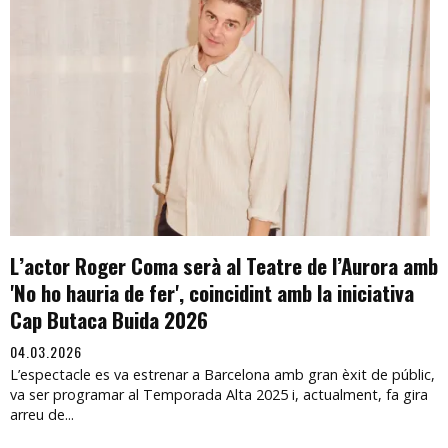
L’actor Roger Coma serà al Teatre de l’Aurora amb
'No ho hauria de fer', coincidint amb la iniciativa
Cap Butaca Buida 2026
04.03.2026
L’espectacle es va estrenar a Barcelona amb gran èxit de públic,
va ser programar al Temporada Alta 2025 i, actualment, fa gira
arreu de...