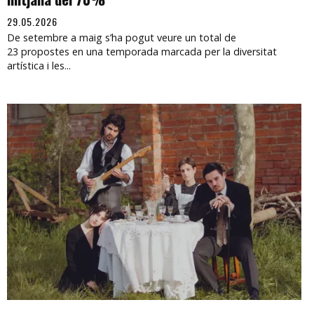
29.05.2026
De setembre a maig s’ha pogut veure un total de
23 propostes en una temporada marcada per la diversitat
artística i les...