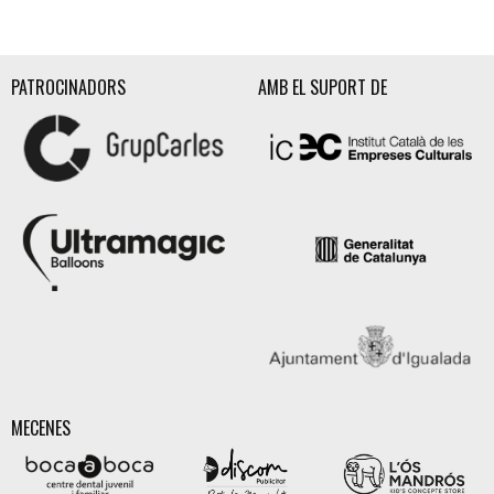
PATROCINADORS
AMB EL SUPORT DE
MECENES