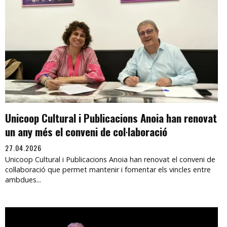
Unicoop Cultural i Publicacions Anoia han renovat
un any més el conveni de col·laboració
27.04.2026
Unicoop Cultural i Publicacions Anoia han renovat el conveni de
col·laboració que permet mantenir i fomentar els vincles entre
ambdues...