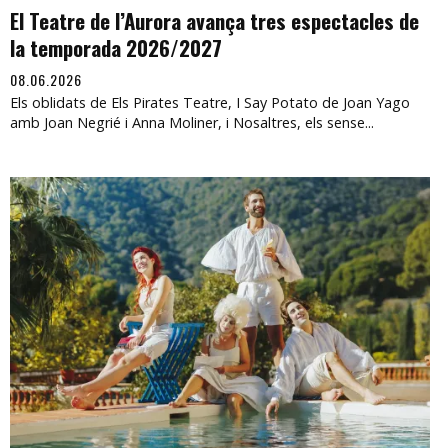
El Teatre de l’Aurora avança tres espectacles de
la temporada 2026/2027
08.06.2026
Els oblidats de Els Pirates Teatre, I Say Potato de Joan Yago
amb Joan Negrié i Anna Moliner, i Nosaltres, els sense...