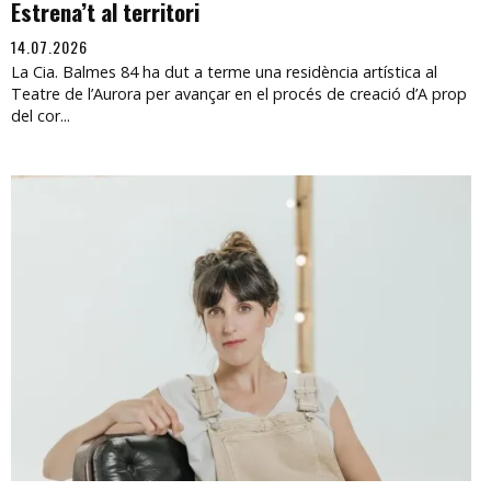
Estrena’t al territori
14.07.2026
La Cia. Balmes 84 ha dut a terme una residència artística al
Teatre de l’Aurora per avançar en el procés de creació d’A prop
del cor...