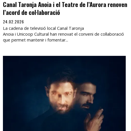
Canal Taronja Anoia i el Teatre de l’Aurora renoven
l’acord de col·laboració
24.02.2026
La cadena de televisió local Canal Taronja
Anoia i Unicoop Cultural han renovat el conveni de col·laboració
que permet mantenir i fomentar...