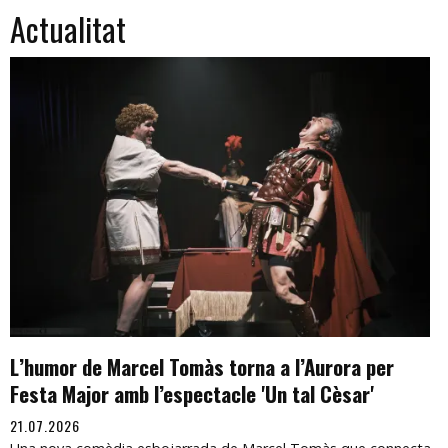
Actualitat
L’humor de Marcel Tomàs torna a l’Aurora per
Festa Major amb l’espectacle 'Un tal Cèsar'
21.07.2026