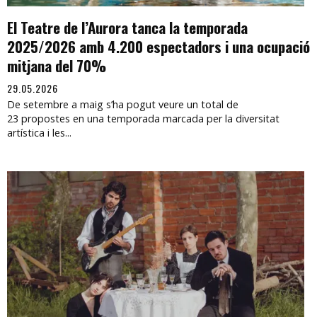
El Teatre de l’Aurora tanca la temporada
2025/2026 amb 4.200 espectadors i una ocupació
mitjana del 70%
29.05.2026
De setembre a maig s’ha pogut veure un total de
23 propostes en una temporada marcada per la diversitat
artística i les...