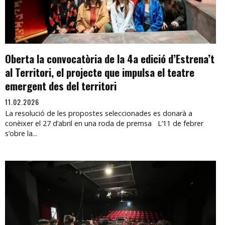
Oberta la convocatòria de la 4a edició d’Estrena’t
al Territori, el projecte que impulsa el teatre
emergent des del territori
11.02.2026
La resolució de les propostes seleccionades es donarà a
conèixer el 27 d’abril en una roda de premsa L’11 de febrer
s’obre la...