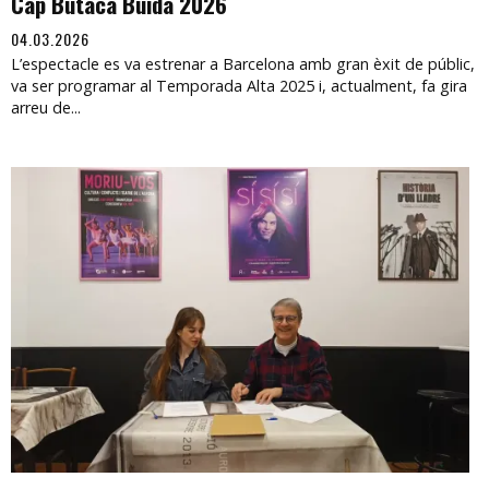
Cap Butaca Buida 2026
04.03.2026
L’espectacle es va estrenar a Barcelona amb gran èxit de públic,
va ser programar al Temporada Alta 2025 i, actualment, fa gira
arreu de...