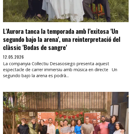
L'Aurora tanca la temporada amb l’exitosa 'Un
segundo bajo la arena', una reinterpretació del
clàssic 'Bodas de sangre'
12.05.2026
La companyia Col·lectiu Desasosiego presenta aquest
espectacle de carrer immersiu amb música en directe Un
segundo bajo la arena es podrà...