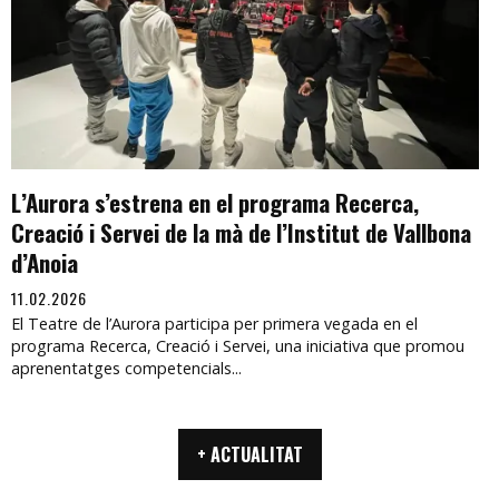
L’Aurora s’estrena en el programa Recerca,
Creació i Servei de la mà de l’Institut de Vallbona
d’Anoia
11.02.2026
El Teatre de l’Aurora participa per primera vegada en el
programa Recerca, Creació i Servei, una iniciativa que promou
aprenentatges competencials...
+ ACTUALITAT