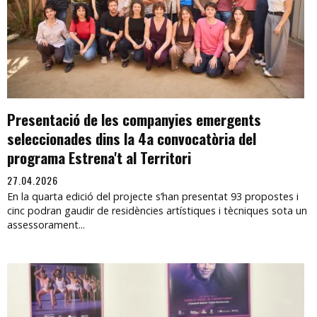
Presentació de les companyies emergents
seleccionades dins la 4a convocatòria del
programa Estrena't al Territori
27.04.2026
En la quarta edició del projecte s’han presentat 93 propostes i
cinc podran gaudir de residències artístiques i tècniques sota un
assessorament...