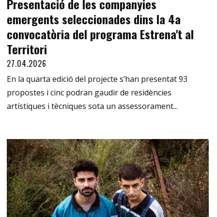
Presentació de les companyies
emergents seleccionades dins la 4a
convocatòria del programa Estrena't al
Territori
27.04.2026
En la quarta edició del projecte s’han presentat 93
propostes i cinc podran gaudir de residències
artístiques i tècniques sota un assessorament...