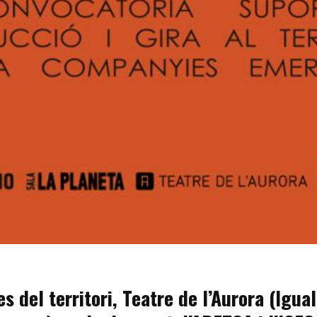
s del territori, Teatre de l’Aurora (Igua