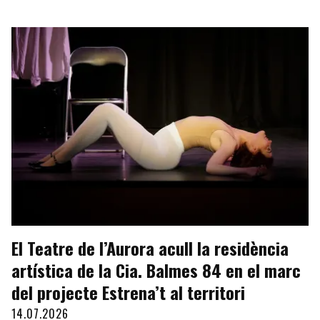
El Teatre de l’Aurora acull la residència
artística de la Cia. Balmes 84 en el marc
del projecte Estrena’t al territori
14.07.2026