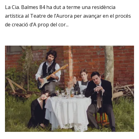
La Cia. Balmes 84 ha dut a terme una residència
artística al Teatre de l’Aurora per avançar en el procés
de creació d’A prop del cor...