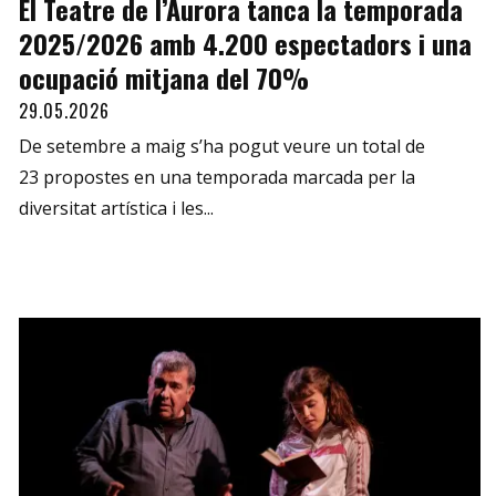
El Teatre de l’Aurora tanca la temporada
2025/2026 amb 4.200 espectadors i una
ocupació mitjana del 70%
29.05.2026
De setembre a maig s’ha pogut veure un total de
23 propostes en una temporada marcada per la
diversitat artística i les...