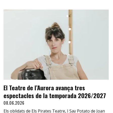
El Teatre de l’Aurora avança tres
espectacles de la temporada 2026/2027
08.06.2026
Els oblidats de Els Pirates Teatre, I Say Potato de Joan