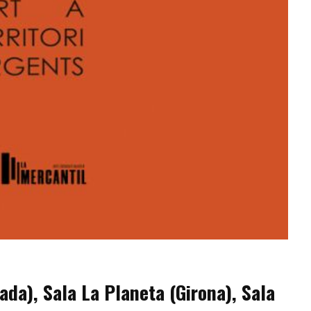
lada), Sala La Planeta (Girona), Sala