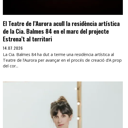
El Teatre de l’Aurora acull la residència artística
de la Cia. Balmes 84 en el marc del projecte
Estrena’t al territori
14.07.2026
La Cia. Balmes 84 ha dut a terme una residència artística al
Teatre de l’Aurora per avançar en el procés de creació d’A prop
del cor...