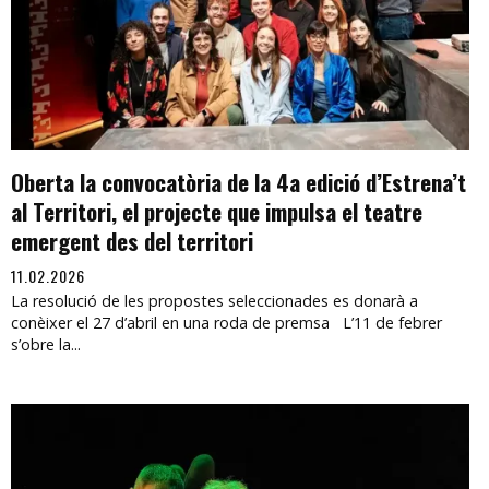
Oberta la convocatòria de la 4a edició d’Estrena’t
al Territori, el projecte que impulsa el teatre
emergent des del territori
11.02.2026
La resolució de les propostes seleccionades es donarà a
conèixer el 27 d’abril en una roda de premsa L’11 de febrer
s’obre la...