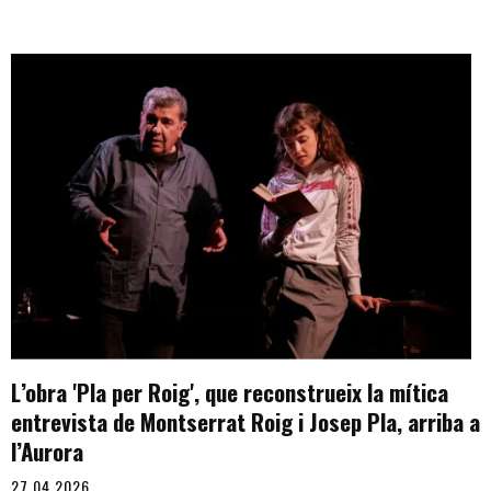
L’obra 'Pla per Roig', que reconstrueix la mítica
entrevista de Montserrat Roig i Josep Pla, arriba a
l’Aurora
27.04.2026