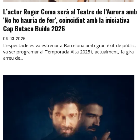
L’actor Roger Coma serà al Teatre de l’Aurora amb
'No ho hauria de fer', coincidint amb la iniciativa
Cap Butaca Buida 2026
04.03.2026
L’espectacle es va estrenar a Barcelona amb gran èxit de públic,
va ser programar al Temporada Alta 2025 i, actualment, fa gira
arreu de...