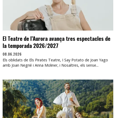
El Teatre de l’Aurora avança tres espectacles de
la temporada 2026/2027
08.06.2026
Els oblidats de Els Pirates Teatre, I Say Potato de Joan Yago
amb Joan Negrié i Anna Moliner, i Nosaltres, els sense...