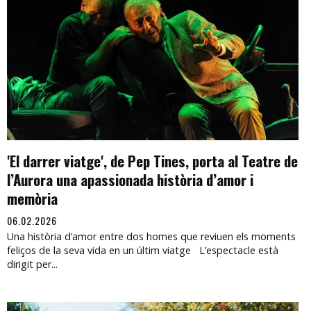
'El darrer viatge', de Pep Tines, porta al Teatre de
l’Aurora una apassionada història d’amor i
memòria
06.02.2026
Una història d’amor entre dos homes que reviuen els moments
feliços de la seva vida en un últim viatge L’espectacle està
dirigit per...