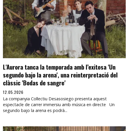
L'Aurora tanca la temporada amb l’exitosa 'Un
segundo bajo la arena', una reinterpretació del
clàssic 'Bodas de sangre'
12.05.2026
La companyia Col·lectiu Desasosiego presenta aquest
espectacle de carrer immersiu amb música en directe Un
segundo bajo la arena es podrà...