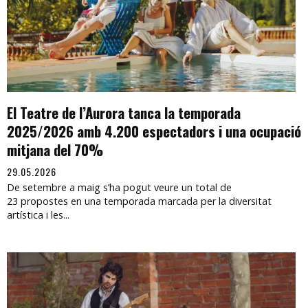
El Teatre de l’Aurora tanca la temporada
2025/2026 amb 4.200 espectadors i una ocupació
mitjana del 70%
29.05.2026
De setembre a maig s’ha pogut veure un total de
23 propostes en una temporada marcada per la diversitat
artística i les...