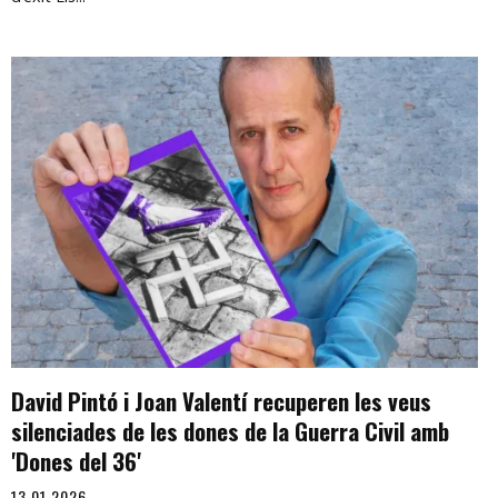
David Pintó i Joan Valentí recuperen les veus
silenciades de les dones de la Guerra Civil amb
'Dones del 36'
13.01.2026