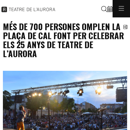
Cerca
MÉS DE 700 PERSONES OMPLEN LA
C
PLAÇA DE CAL FONT PER CELEBRAR
ELS 25 ANYS DE TEATRE DE
L’AURORA
programacio