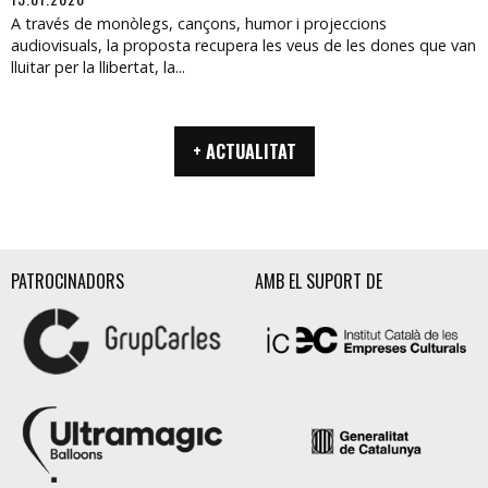
A través de monòlegs, cançons, humor i projeccions
audiovisuals, la proposta recupera les veus de les dones que van
lluitar per la llibertat, la...
+ ACTUALITAT
PATROCINADORS
AMB EL SUPORT DE