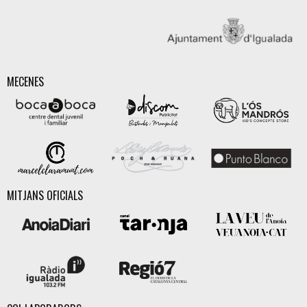
MECENES
MITJANS OFICIALS