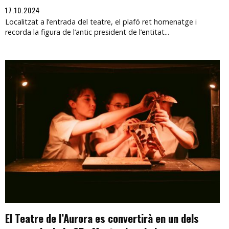
17.10.2024
Localitzat a l’entrada del teatre, el plafó ret homenatge i
recorda la figura de l’antic president de l’entitat...
El Teatre de l’Aurora es convertirà en un dels