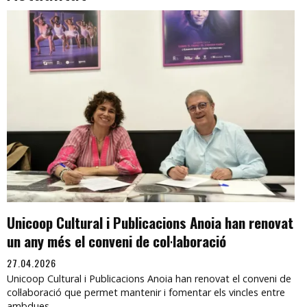
Unicoop Cultural i Publicacions Anoia han renovat
un any més el conveni de col·laboració
27.04.2026
Unicoop Cultural i Publicacions Anoia han renovat el conveni de
col·laboració que permet mantenir i fomentar els vincles entre
ambdues...