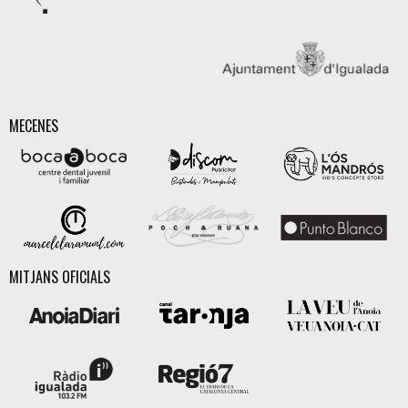
MECENES
MITJANS OFICIALS