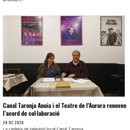
Canal Taronja Anoia i el Teatre de l’Aurora renoven
l’acord de col·laboració
24.02.2026
La cadena de televisió local Canal Taronja