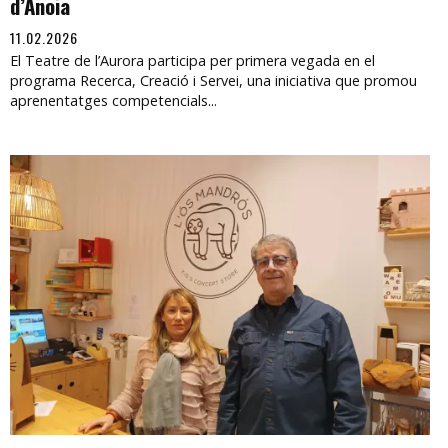
d’Anoia
11.02.2026
El Teatre de l’Aurora participa per primera vegada en el
programa Recerca, Creació i Servei, una iniciativa que promou
aprenentatges competencials...