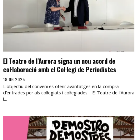
El Teatre de l'Aurora signa un nou acord de
col·laboració amb el Col·legi de Periodistes
18.06.2025
L'objectiu del conveni és oferir avantatges en la compra
d’entrades per als col·legiats i col·legiades. El Teatre de l'Aurora
i...