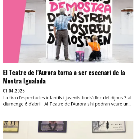
El Teatre de l’Aurora torna a ser escenari de la
Mostra Igualada
01.04.2025
La fira d'espectacles infantils i juvenils tindrà lloc del dijous 3 al
diumenge 6 d’abril Al Teatre de l’Aurora s’hi podran veure un...