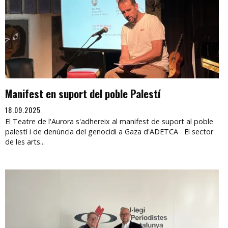
Manifest en suport del poble Palestí
18.09.2025
El Teatre de l'Aurora s'adhereix al manifest de suport al poble
palestí i de denúncia del genocidi a Gaza d'ADETCA El sector
de les arts...