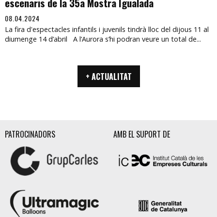
escenaris de la 35a Mostra Igualada
08.04.2024
La fira d'espectacles infantils i juvenils tindrà lloc del dijous 11 al
diumenge 14 d’abril A l’Aurora s’hi podran veure un total de...
+ ACTUALITAT
PATROCINADORS
AMB EL SUPORT DE