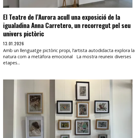
El Teatre de l’Aurora acull una exposició de la
igualadina Anna Carretero, un recorregut pel seu
univers pictòric
13.01.2026
Amb un llenguatge pictòric propi, l’artista autodidacta explora la
natura com a metàfora emocional La mostra reuneix diverses
etapes...