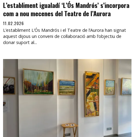
L’establiment igualadí ‘L’Ós Mandrós’ s’incorpora
com a nou mecenes del Teatre de l’Aurora
11.02.2026
L’establiment L’Ós Mandrós i el Teatre de l’Aurora han signat
aquest dijous un conveni de col·laboració amb l’objectiu de
donar suport al...