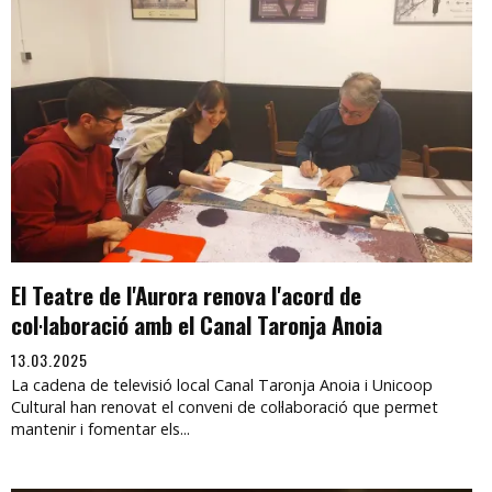
El Teatre de l'Aurora renova l'acord de
col·laboració amb el Canal Taronja Anoia
13.03.2025
La cadena de televisió local Canal Taronja Anoia i Unicoop
Cultural han renovat el conveni de col·laboració que permet
mantenir i fomentar els...