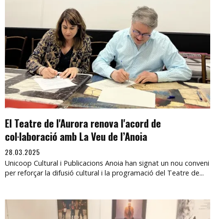
El Teatre de l'Aurora renova l'acord de
col·laboració amb La Veu de l’Anoia
28.03.2025
Unicoop Cultural i Publicacions Anoia han signat un nou conveni
per reforçar la difusió cultural i la programació del Teatre de...