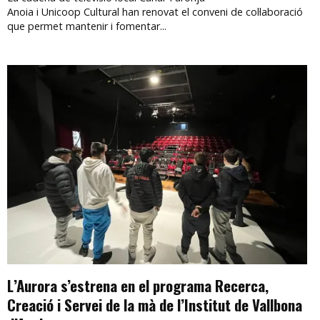
Anoia i Unicoop Cultural han renovat el conveni de col·laboració
que permet mantenir i fomentar...
L’Aurora s’estrena en el programa Recerca,
Creació i Servei de la mà de l’Institut de Vallbona