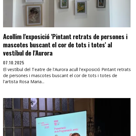
Acollim l'exposició 'Pintant retrats de persones i
mascotes buscant el cor de tots i totes' al
vestíbul de l'Aurora
07.10.2025
El vestíbul del Teatre de l'Aurora acull l'exposició Pintant retrats
de persones i mascotes buscant el cor de tots i totes de
l'artista Rosa Maria...