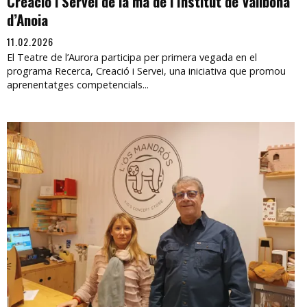
Creació i Servei de la mà de l’Institut de Vallbona
d’Anoia
11.02.2026
El Teatre de l’Aurora participa per primera vegada en el
programa Recerca, Creació i Servei, una iniciativa que promou
aprenentatges competencials...