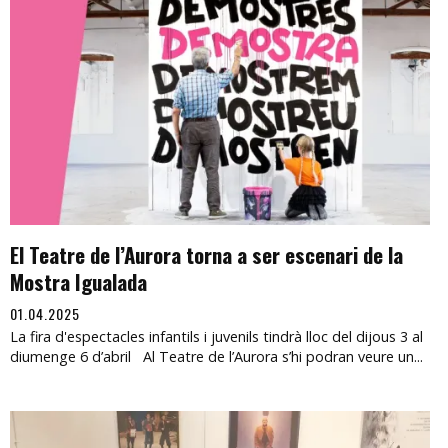
El Teatre de l’Aurora torna a ser escenari de la
Mostra Igualada
01.04.2025
La fira d'espectacles infantils i juvenils tindrà lloc del dijous 3 al
diumenge 6 d’abril Al Teatre de l’Aurora s’hi podran veure un...