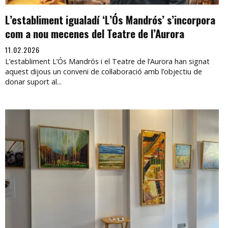
L’establiment igualadí ‘L’Ós Mandrós’ s’incorpora
com a nou mecenes del Teatre de l’Aurora
11.02.2026
L’establiment L’Ós Mandrós i el Teatre de l’Aurora han signat
aquest dijous un conveni de col·laboració amb l’objectiu de
donar suport al...