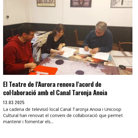
El Teatre de l'Aurora renova l'acord de
col·laboració amb el Canal Taronja Anoia
13.03.2025
La cadena de televisió local Canal Taronja Anoia i Unicoop
Cultural han renovat el conveni de col·laboració que permet
mantenir i fomentar els...