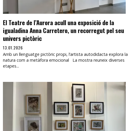
El Teatre de l’Aurora acull una exposició de la
igualadina Anna Carretero, un recorregut pel seu
univers pictòric
13.01.2026
Amb un llenguatge pictòric propi, l’artista autodidacta explora la
natura com a metàfora emocional La mostra reuneix diverses
etapes...