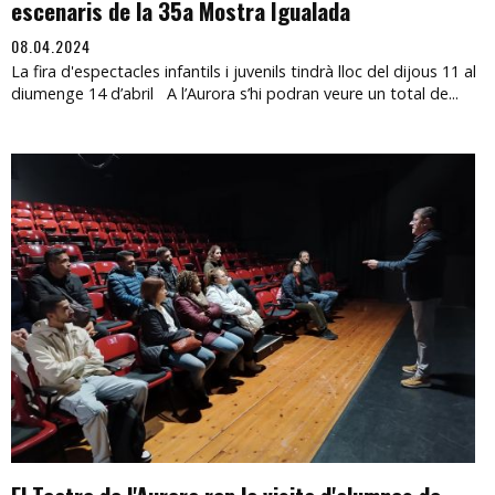
escenaris de la 35a Mostra Igualada
08.04.2024
La fira d'espectacles infantils i juvenils tindrà lloc del dijous 11 al
diumenge 14 d’abril A l’Aurora s’hi podran veure un total de...