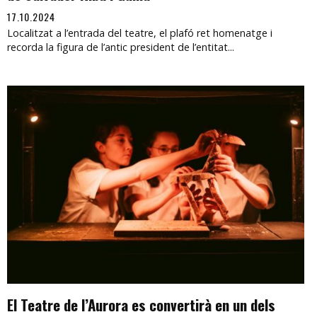
17.10.2024
Localitzat a l’entrada del teatre, el plafó ret homenatge i
recorda la figura de l’antic president de l’entitat...
El Teatre de l’Aurora es convertirà en un dels