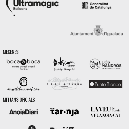
MECENES
MITJANS OFICIALS