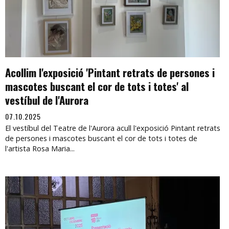
Acollim l'exposició 'Pintant retrats de persones i
mascotes buscant el cor de tots i totes' al
vestíbul de l'Aurora
07.10.2025
El vestíbul del Teatre de l'Aurora acull l'exposició Pintant retrats
de persones i mascotes buscant el cor de tots i totes de
l'artista Rosa Maria...