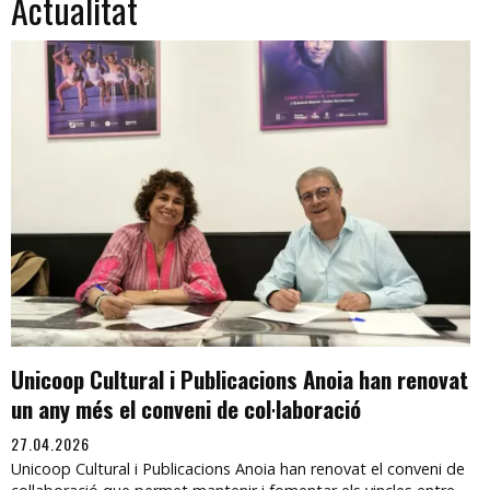
Actualitat
Unicoop Cultural i Publicacions Anoia han renovat
un any més el conveni de col·laboració
27.04.2026
Unicoop Cultural i Publicacions Anoia han renovat el conveni de