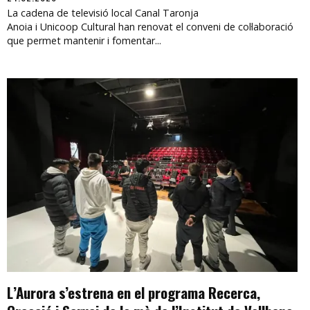
La cadena de televisió local Canal Taronja
Anoia i Unicoop Cultural han renovat el conveni de col·laboració
que permet mantenir i fomentar...
L’Aurora s’estrena en el programa Recerca,