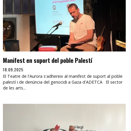
Manifest en suport del poble Palestí
18.09.2025
El Teatre de l'Aurora s'adhereix al manifest de suport al poble
palestí i de denúncia del genocidi a Gaza d'ADETCA El sector
de les arts...