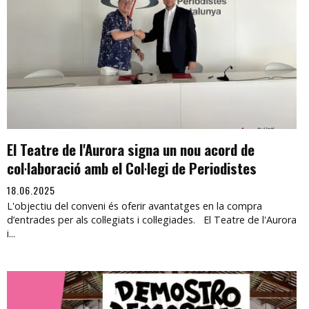
El Teatre de l'Aurora signa un nou acord de
col·laboració amb el Col·legi de Periodistes
18.06.2025
L'objectiu del conveni és oferir avantatges en la compra
d’entrades per als col·legiats i col·legiades. El Teatre de l'Aurora
i...