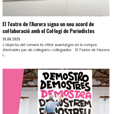
El Teatre de l'Aurora signa un nou acord de
col·laboració amb el Col·legi de Periodistes
18.06.2025
L'objectiu del conveni és oferir avantatges en la compra
d’entrades per als col·legiats i col·legiades. El Teatre de l'Aurora
i...