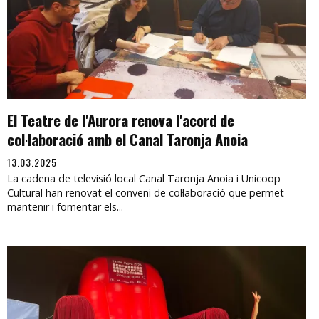
El Teatre de l'Aurora renova l'acord de
col·laboració amb el Canal Taronja Anoia
13.03.2025
La cadena de televisió local Canal Taronja Anoia i Unicoop
Cultural han renovat el conveni de col·laboració que permet
mantenir i fomentar els...