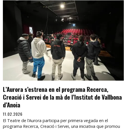
L’Aurora s’estrena en el programa Recerca,
Creació i Servei de la mà de l’Institut de Vallbona
d’Anoia
11.02.2026
El Teatre de l’Aurora participa per primera vegada en el
programa Recerca, Creació i Servei, una iniciativa que promou