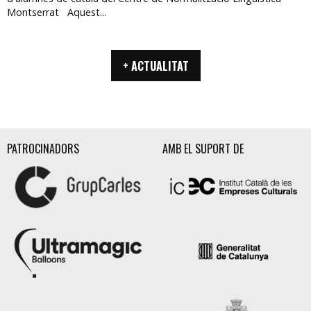
Montserrat Aquest...
+ ACTUALITAT
PATROCINADORS
AMB EL SUPORT DE