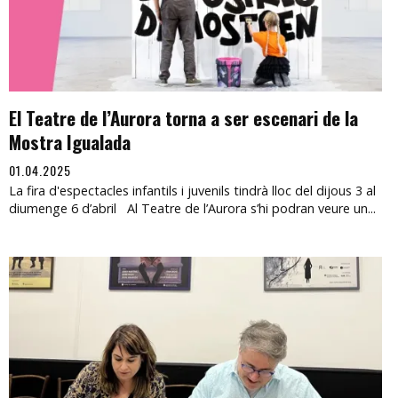
El Teatre de l’Aurora torna a ser escenari de la
Mostra Igualada
01.04.2025
La fira d'espectacles infantils i juvenils tindrà lloc del dijous 3 al
diumenge 6 d’abril Al Teatre de l’Aurora s’hi podran veure un...