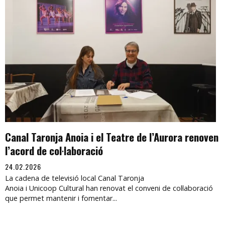
Canal Taronja Anoia i el Teatre de l’Aurora renoven
l’acord de col·laboració
24.02.2026
La cadena de televisió local Canal Taronja
Anoia i Unicoop Cultural han renovat el conveni de col·laboració
que permet mantenir i fomentar...