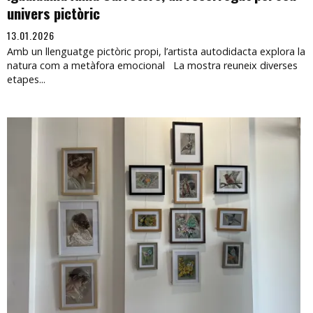
univers pictòric
13.01.2026
Amb un llenguatge pictòric propi, l’artista autodidacta explora la
natura com a metàfora emocional La mostra reuneix diverses
etapes...