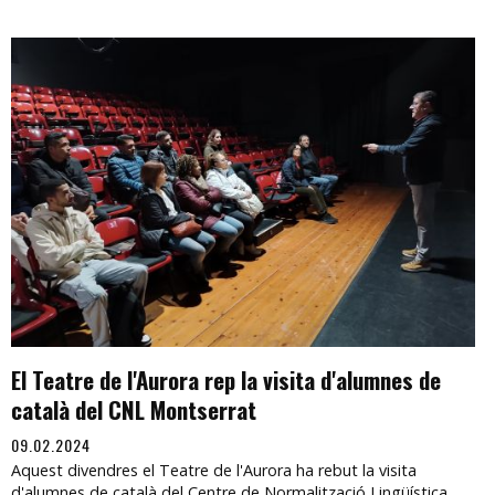
El Teatre de l'Aurora rep la visita d'alumnes de
català del CNL Montserrat
09.02.2024
Aquest divendres el Teatre de l'Aurora ha rebut la visita
d'alumnes de català del Centre de Normalització Lingüística