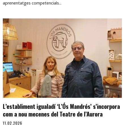
aprenentatges competencials...
L’establiment igualadí ‘L’Ós Mandrós’ s’incorpora
com a nou mecenes del Teatre de l’Aurora
11.02.2026