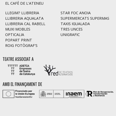
EL CAFÈ DE L'ATENEU
LLEGIM? LLIBRERIA
STAR FOC ANOIA
LLIBRERIA AQUALATA
SUPERMERCATS SUPERMAS
LLIBRERIA CAL RABELL
TAXIS IGUALADA
MUXI MOBLES
TRES UNCES
OPTICALIA
UNIGRAFIC
POPART PRINT
ROIG FOTÒGRAF'S
TEATRE ASSOCIAT A
AMB EL FINANÇAMENT DE