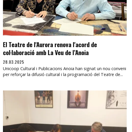
El Teatre de l'Aurora renova l'acord de
col·laboració amb La Veu de l’Anoia
28.03.2025
Unicoop Cultural i Publicacions Anoia han signat un nou conveni
per reforçar la difusió cultural i la programació del Teatre de...