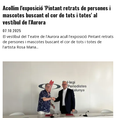
Acollim l'exposició 'Pintant retrats de persones i
mascotes buscant el cor de tots i totes' al
vestíbul de l'Aurora
07.10.2025
El vestíbul del Teatre de l'Aurora acull l'exposició Pintant retrats
de persones i mascotes buscant el cor de tots i totes de
l'artista Rosa Maria...