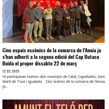
Cinc espais escènics de la comarca de l’Anoia ja
s'han adherit a la segona edició del Cap Butaca
Buida el proper dissabte 22 de març
12.02.2025
Hi participaran teatres dels municipis de Calaf, Capellades, Sant
Martí de Tous i Igualada Cinc teatres de la comarca de l’Anoia
ja...