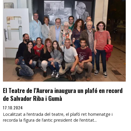
El Teatre de l’Aurora inaugura un plafó en record
de Salvador Riba i Gumà
17.10.2024
Localitzat a l’entrada del teatre, el plafó ret homenatge i
recorda la figura de l’antic president de l’entitat...