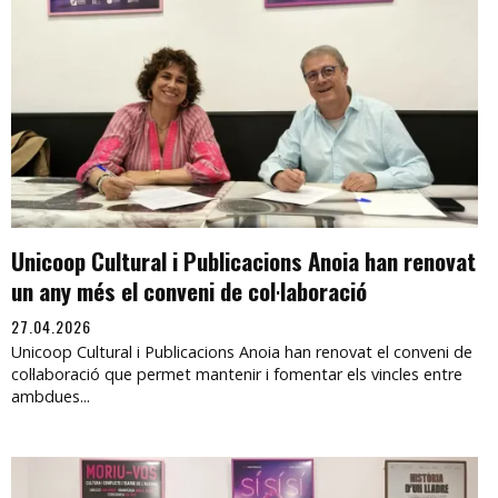
Unicoop Cultural i Publicacions Anoia han renovat
un any més el conveni de col·laboració
27.04.2026
Unicoop Cultural i Publicacions Anoia han renovat el conveni de
col·laboració que permet mantenir i fomentar els vincles entre
ambdues...