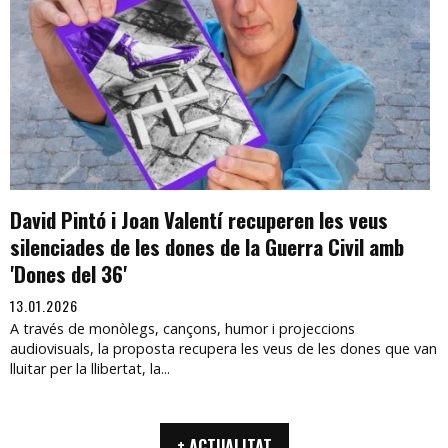
David Pintó i Joan Valentí recuperen les veus
silenciades de les dones de la Guerra Civil amb
'Dones del 36'
13.01.2026
A través de monòlegs, cançons, humor i projeccions
audiovisuals, la proposta recupera les veus de les dones que van
lluitar per la llibertat, la...
+ ACTUALITAT