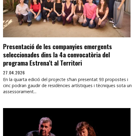
Presentació de les companyies emergents
seleccionades dins la 4a convocatòria del
programa Estrena't al Territori
27.04.2026
En la quarta edició del projecte s’han presentat 93 propostes i
cinc podran gaudir de residències artístiques i tècniques sota un
assessorament...