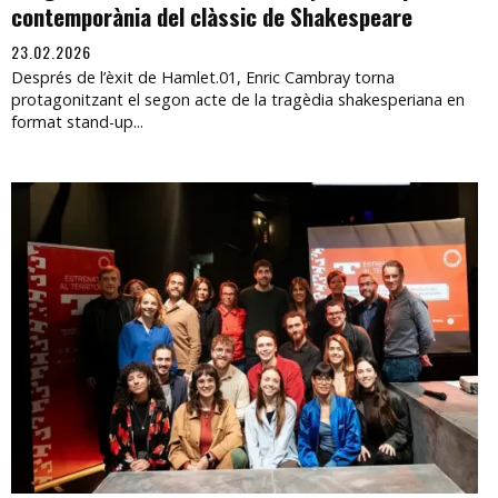
contemporània del clàssic de Shakespeare
23.02.2026
Després de l’èxit de Hamlet.01, Enric Cambray torna
protagonitzant el segon acte de la tragèdia shakesperiana en
format stand-up...