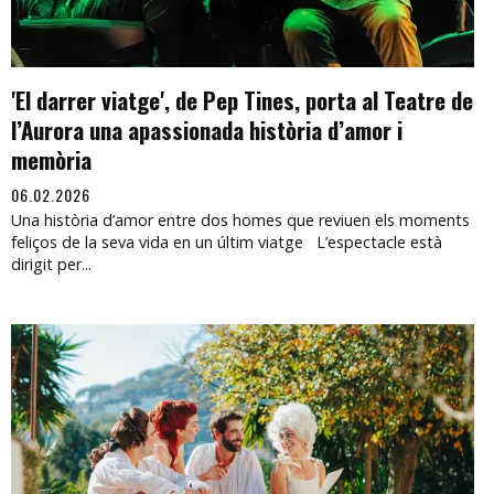
'El darrer viatge', de Pep Tines, porta al Teatre de
l’Aurora una apassionada història d’amor i
memòria
06.02.2026
Una història d’amor entre dos homes que reviuen els moments
feliços de la seva vida en un últim viatge L’espectacle està
dirigit per...