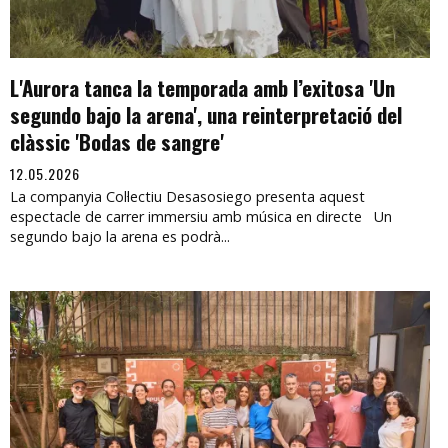
L'Aurora tanca la temporada amb l’exitosa 'Un
segundo bajo la arena', una reinterpretació del
clàssic 'Bodas de sangre'
12.05.2026
La companyia Col·lectiu Desasosiego presenta aquest
espectacle de carrer immersiu amb música en directe Un
segundo bajo la arena es podrà...