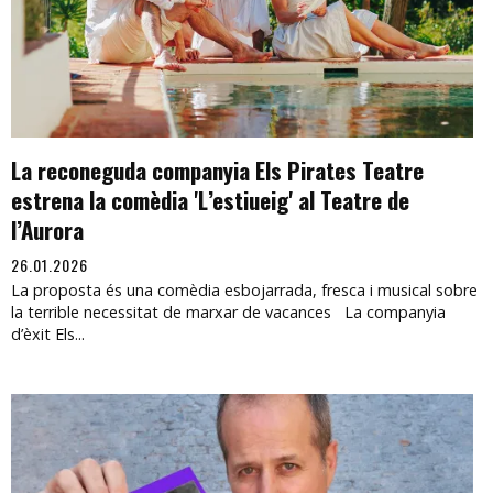
La reconeguda companyia Els Pirates Teatre
estrena la comèdia 'L’estiueig' al Teatre de
l’Aurora
26.01.2026
La proposta és una comèdia esbojarrada, fresca i musical sobre
la terrible necessitat de marxar de vacances La companyia
d’èxit Els...