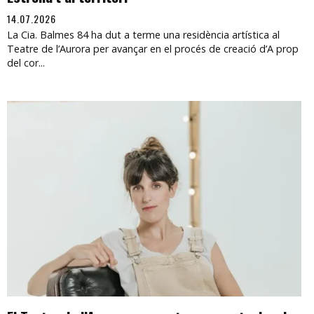
14.07.2026
La Cia. Balmes 84 ha dut a terme una residència artística al
Teatre de l’Aurora per avançar en el procés de creació d’A prop
del cor...