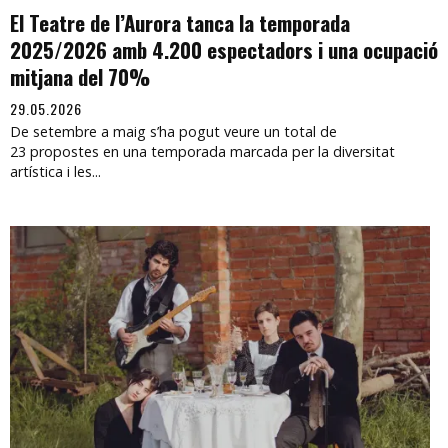
El Teatre de l’Aurora tanca la temporada
2025/2026 amb 4.200 espectadors i una ocupació
mitjana del 70%
29.05.2026
De setembre a maig s’ha pogut veure un total de
23 propostes en una temporada marcada per la diversitat
artística i les...