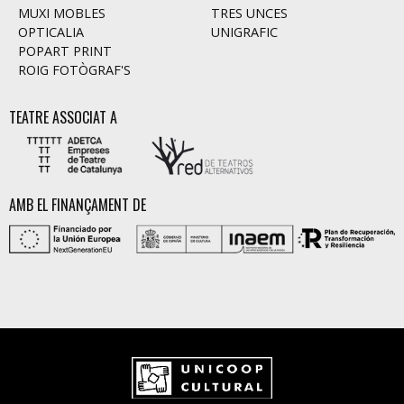
MUXI MOBLES
TRES UNCES
OPTICALIA
UNIGRAFIC
POPART PRINT
ROIG FOTÒGRAF'S
TEATRE ASSOCIAT A
AMB EL FINANÇAMENT DE