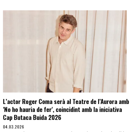
L’actor Roger Coma serà al Teatre de l’Aurora amb
'No ho hauria de fer', coincidint amb la iniciativa
Cap Butaca Buida 2026
04.03.2026