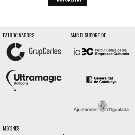
PATROCINADORS
AMB EL SUPORT DE
MECENES