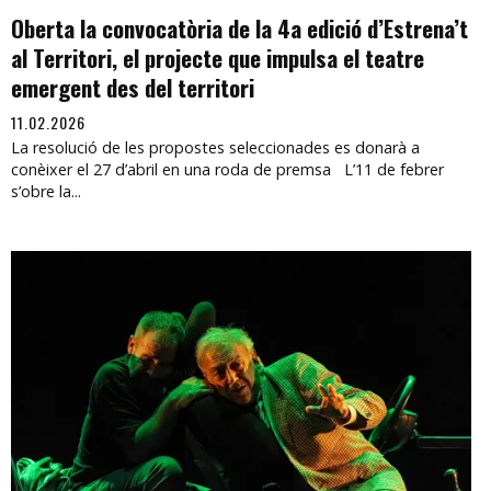
Oberta la convocatòria de la 4a edició d’Estrena’t
al Territori, el projecte que impulsa el teatre
emergent des del territori
11.02.2026
La resolució de les propostes seleccionades es donarà a
conèixer el 27 d’abril en una roda de premsa L’11 de febrer
s’obre la...