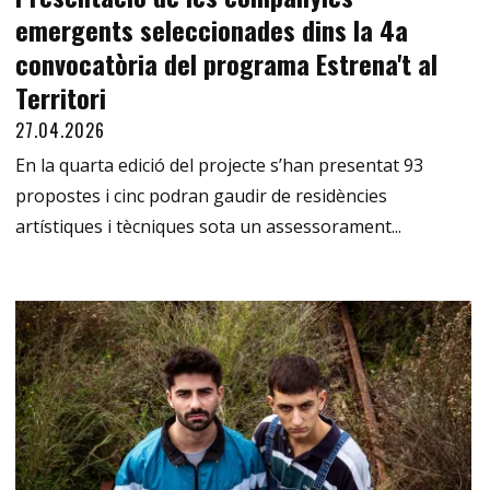
emergents seleccionades dins la 4a
convocatòria del programa Estrena't al
Territori
27.04.2026
En la quarta edició del projecte s’han presentat 93
propostes i cinc podran gaudir de residències
artístiques i tècniques sota un assessorament...