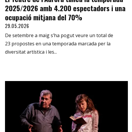
2025/2026 amb 4.200 espectadors i una
ocupació mitjana del 70%
29.05.2026
De setembre a maig s’ha pogut veure un total de
23 propostes en una temporada marcada per la
diversitat artística i les...