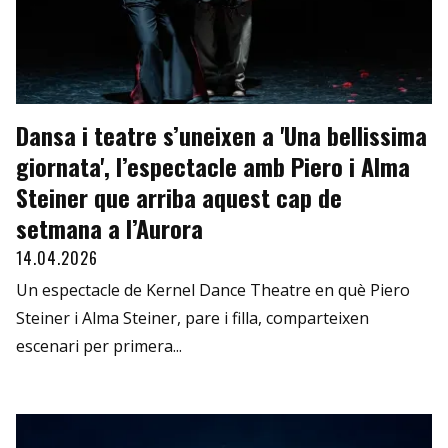
Dansa i teatre s’uneixen a 'Una bellissima
giornata', l’espectacle amb Piero i Alma
Steiner que arriba aquest cap de
setmana a l’Aurora
14.04.2026
Un espectacle de Kernel Dance Theatre en què Piero
Steiner i Alma Steiner, pare i filla, comparteixen
escenari per primera...