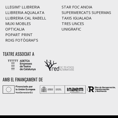
LLEGIM? LLIBRERIA
STAR FOC ANOIA
LLIBRERIA AQUALATA
SUPERMERCATS SUPERMAS
LLIBRERIA CAL RABELL
TAXIS IGUALADA
MUXI MOBLES
TRES UNCES
OPTICALIA
UNIGRAFIC
POPART PRINT
ROIG FOTÒGRAF'S
TEATRE ASSOCIAT A
AMB EL FINANÇAMENT DE