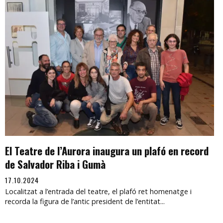
El Teatre de l’Aurora inaugura un plafó en record
de Salvador Riba i Gumà
17.10.2024
Localitzat a l’entrada del teatre, el plafó ret homenatge i
recorda la figura de l’antic president de l’entitat...