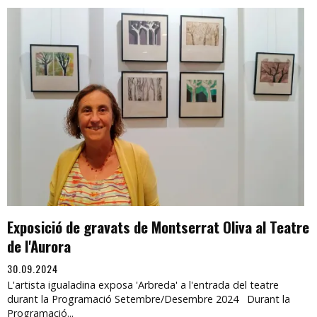
Exposició de gravats de Montserrat Oliva al Teatre
de l'Aurora
30.09.2024
L'artista igualadina exposa 'Arbreda' a l'entrada del teatre
durant la Programació Setembre/Desembre 2024 Durant la
Programació...