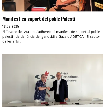
Manifest en suport del poble Palestí
18.09.2025
El Teatre de l'Aurora s'adhereix al manifest de suport al poble
palestí i de denúncia del genocidi a Gaza d'ADETCA El sector
de les arts...