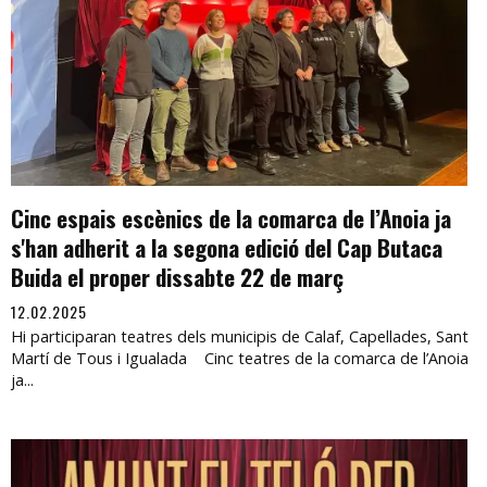
Cinc espais escènics de la comarca de l’Anoia ja
s'han adherit a la segona edició del Cap Butaca
Buida el proper dissabte 22 de març
12.02.2025
Hi participaran teatres dels municipis de Calaf, Capellades, Sant
Martí de Tous i Igualada Cinc teatres de la comarca de l’Anoia
ja...