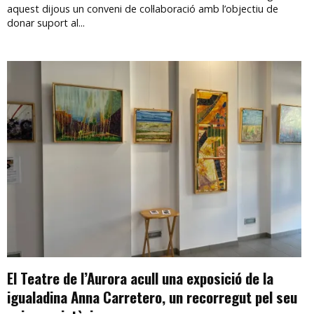
aquest dijous un conveni de col·laboració amb l’objectiu de
donar suport al...
El Teatre de l’Aurora acull una exposició de la
igualadina Anna Carretero, un recorregut pel seu