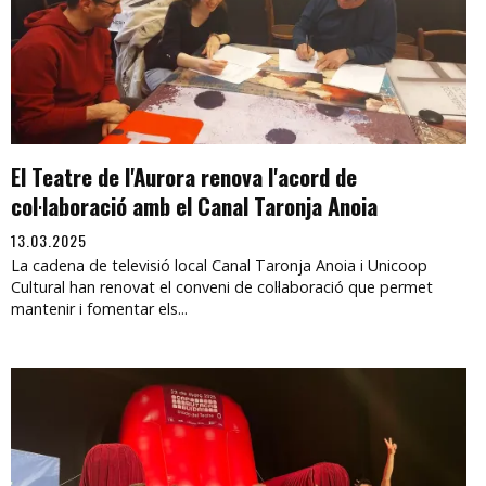
El Teatre de l'Aurora renova l'acord de
col·laboració amb el Canal Taronja Anoia
13.03.2025
La cadena de televisió local Canal Taronja Anoia i Unicoop
Cultural han renovat el conveni de col·laboració que permet
mantenir i fomentar els...