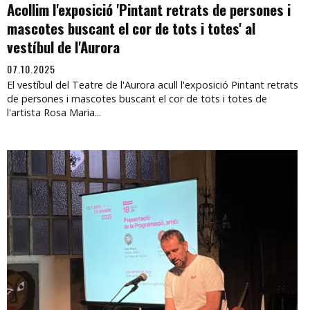
Acollim l'exposició 'Pintant retrats de persones i
mascotes buscant el cor de tots i totes' al
vestíbul de l'Aurora
07.10.2025
El vestíbul del Teatre de l'Aurora acull l'exposició Pintant retrats
de persones i mascotes buscant el cor de tots i totes de
l'artista Rosa Maria...