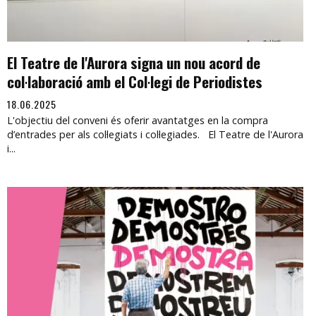
El Teatre de l'Aurora signa un nou acord de
col·laboració amb el Col·legi de Periodistes
18.06.2025
L'objectiu del conveni és oferir avantatges en la compra
d’entrades per als col·legiats i col·legiades. El Teatre de l'Aurora
i...