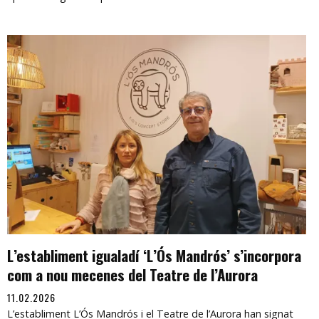
L’establiment igualadí ‘L’Ós Mandrós’ s’incorpora
com a nou mecenes del Teatre de l’Aurora
11.02.2026
L’establiment L’Ós Mandrós i el Teatre de l’Aurora han signat