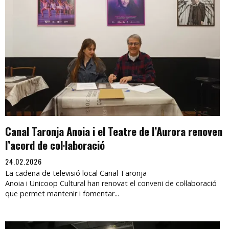
Canal Taronja Anoia i el Teatre de l’Aurora renoven
l’acord de col·laboració
24.02.2026
La cadena de televisió local Canal Taronja
Anoia i Unicoop Cultural han renovat el conveni de col·laboració
que permet mantenir i fomentar...