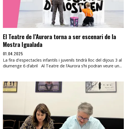
El Teatre de l’Aurora torna a ser escenari de la
Mostra Igualada
01.04.2025
La fira d'espectacles infantils i juvenils tindrà lloc del dijous 3 al
diumenge 6 d’abril Al Teatre de l’Aurora s’hi podran veure un...