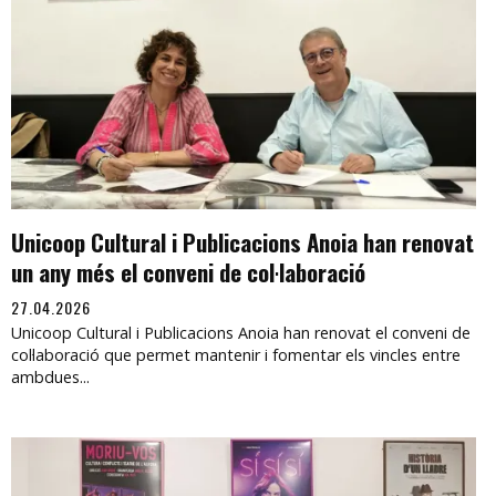
Unicoop Cultural i Publicacions Anoia han renovat
un any més el conveni de col·laboració
27.04.2026
Unicoop Cultural i Publicacions Anoia han renovat el conveni de
col·laboració que permet mantenir i fomentar els vincles entre
ambdues...