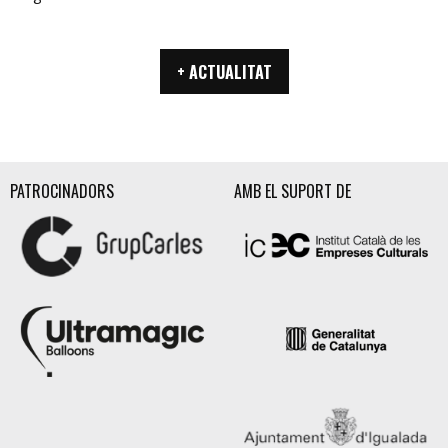
+ ACTUALITAT
PATROCINADORS
AMB EL SUPORT DE