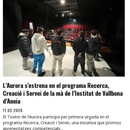
L’Aurora s’estrena en el programa Recerca,
Creació i Servei de la mà de l’Institut de Vallbona
d’Anoia
11.02.2026
El Teatre de l’Aurora participa per primera vegada en el
programa Recerca, Creació i Servei, una iniciativa que promou
aprenentatges competencials...