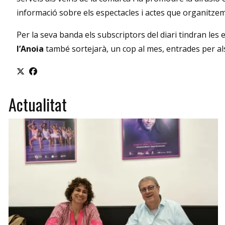
informació sobre els espectacles i actes que organitzem
Per la seva banda els subscriptors del diari tindran les
l’Anoia
també sortejarà, un cop al mes, entrades per als
Actualitat