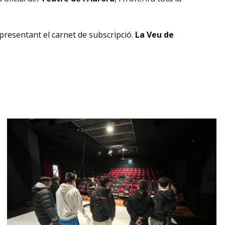
 presentant el carnet de subscripció.
La Veu de