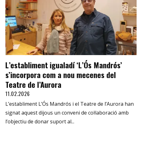
L’establiment igualadí ‘L’Ós Mandrós’
s’incorpora com a nou mecenes del
Teatre de l’Aurora
11.02.2026
L’establiment L’Ós Mandrós i el Teatre de l’Aurora han
signat aquest dijous un conveni de col·laboració amb
l’objectiu de donar suport al...