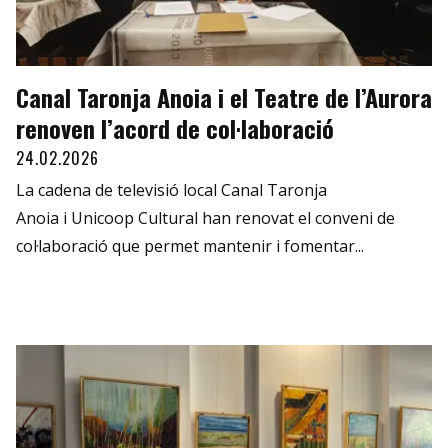
Canal Taronja Anoia i el Teatre de l’Aurora
renoven l’acord de col·laboració
24.02.2026
La cadena de televisió local Canal Taronja
Anoia i Unicoop Cultural han renovat el conveni de
col·laboració que permet mantenir i fomentar...