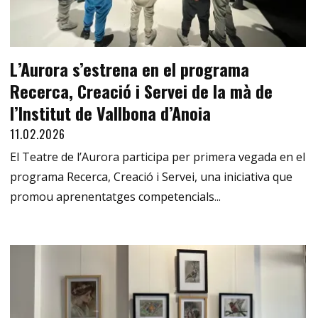
L’Aurora s’estrena en el programa
Recerca, Creació i Servei de la mà de
l’Institut de Vallbona d’Anoia
11.02.2026
El Teatre de l’Aurora participa per primera vegada en el
programa Recerca, Creació i Servei, una iniciativa que
promou aprenentatges competencials...