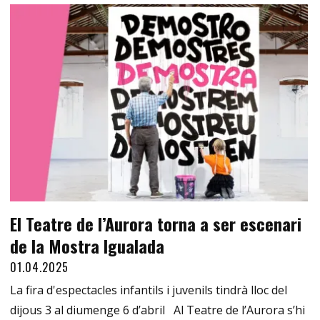
El Teatre de l’Aurora torna a ser escenari
de la Mostra Igualada
01.04.2025
La fira d'espectacles infantils i juvenils tindrà lloc del
dijous 3 al diumenge 6 d’abril Al Teatre de l’Aurora s’hi