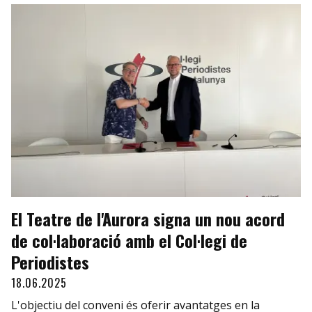
El Teatre de l'Aurora signa un nou acord
de col·laboració amb el Col·legi de
Periodistes
18.06.2025
L'objectiu del conveni és oferir avantatges en la