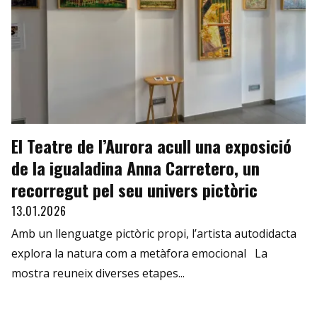
El Teatre de l’Aurora acull una exposició
de la igualadina Anna Carretero, un
recorregut pel seu univers pictòric
13.01.2026
Amb un llenguatge pictòric propi, l’artista autodidacta
explora la natura com a metàfora emocional La
mostra reuneix diverses etapes...