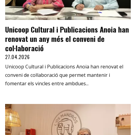
Unicoop Cultural i Publicacions Anoia han
renovat un any més el conveni de
col·laboració
27.04.2026
Unicoop Cultural i Publicacions Anoia han renovat el
conveni de col·laboració que permet mantenir i
fomentar els vincles entre ambdues...