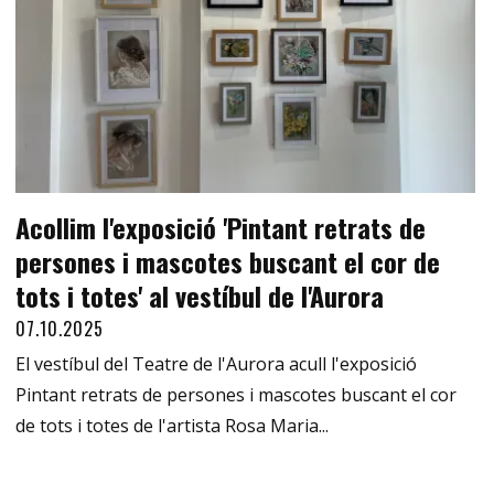
Acollim l'exposició 'Pintant retrats de
persones i mascotes buscant el cor de
tots i totes' al vestíbul de l'Aurora
07.10.2025
El vestíbul del Teatre de l'Aurora acull l'exposició
Pintant retrats de persones i mascotes buscant el cor
de tots i totes de l'artista Rosa Maria...