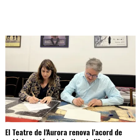
El Teatre de l'Aurora renova l'acord de