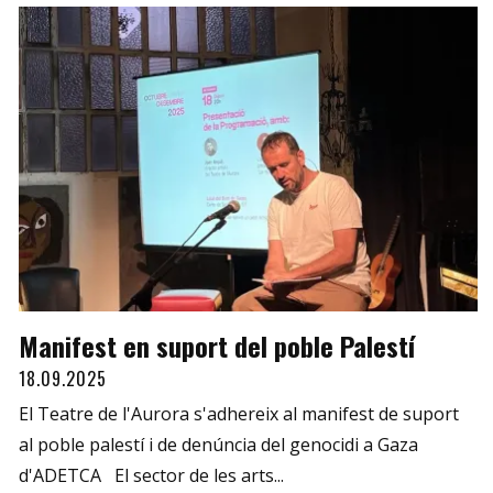
Manifest en suport del poble Palestí
18.09.2025
El Teatre de l'Aurora s'adhereix al manifest de suport
al poble palestí i de denúncia del genocidi a Gaza
d'ADETCA El sector de les arts...