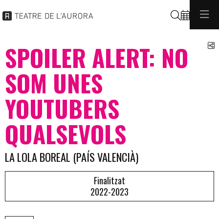
Cerca
C
SPOILER ALERT: NO
SOM UNES
YOUTUBERS
QUALSEVOLS
LA LOLA BOREAL (PAÍS VALENCIÀ)
Finalitzat
2022-2023