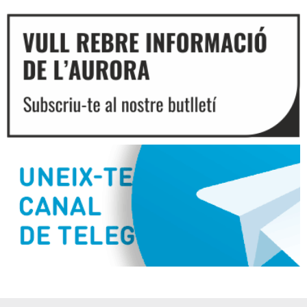
Diapositiva 2 de 3