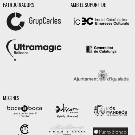
PATROCINADORS
AMB EL SUPORT DE
MECENES