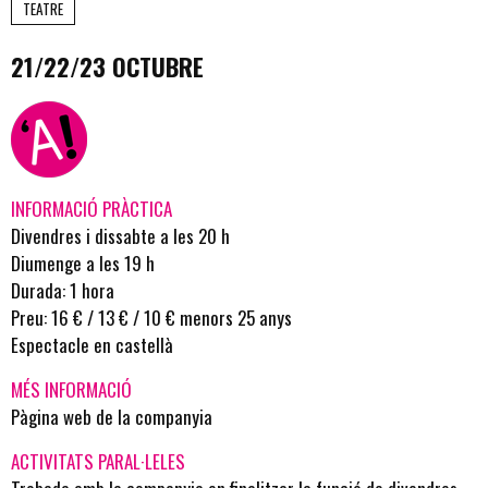
TEATRE
21/22/23 OCTUBRE
INFORMACIÓ PRÀCTICA
Divendres i dissabte a les 20 h
Diumenge a les 19 h
Durada: 1 hora
Preu: 16 € / 13 € / 10 € menors 25 anys
Espectacle en castellà
MÉS INFORMACIÓ
Pàgina web de la companyia
ACTIVITATS PARAL·LELES