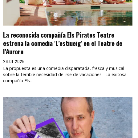
La reconocida compañía Els Pirates Teatre
estrena la comedia 'L’estiueig' en el Teatre de
l’Aurora
26.01.2026
La propuesta es una comedia disparatada, fresca y musical
sobre la terrible necesidad de irse de vacaciones La exitosa
compañía Els...