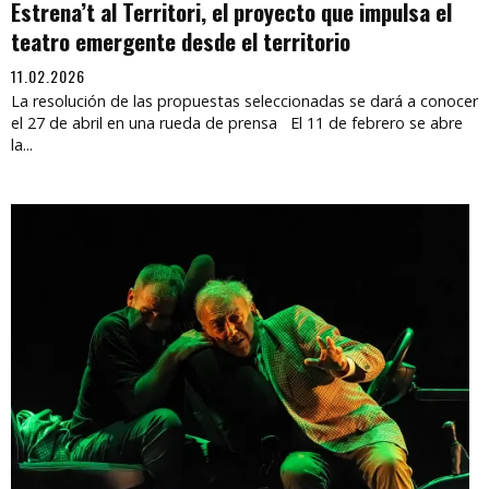
Estrena’t al Territori, el proyecto que impulsa el
teatro emergente desde el territorio
11.02.2026
La resolución de las propuestas seleccionadas se dará a conocer
el 27 de abril en una rueda de prensa El 11 de febrero se abre
la...