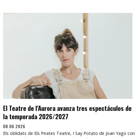
El Teatre de l'Aurora avanza tres espectáculos de
la temporada 2026/2027
08.06.2026
Els oblidats de Els Pirates Teatre, I Say Potato de Joan Yago con