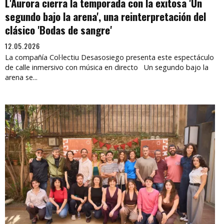
L'Aurora cierra la temporada con la exitosa 'Un
segundo bajo la arena', una reinterpretación del
clásico 'Bodas de sangre'
12.05.2026
La compañía Col·lectiu Desasosiego presenta este espectáculo
de calle inmersivo con música en directo Un segundo bajo la
arena se...