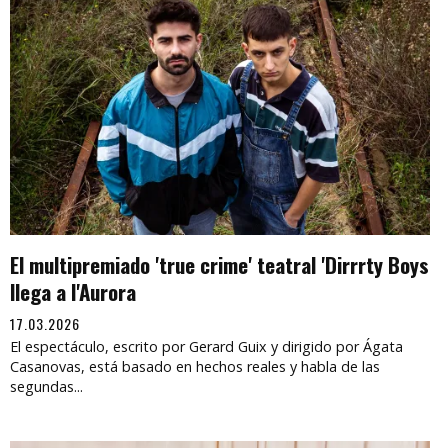
El multipremiado 'true crime' teatral 'Dirrrty Boys
llega a l'Aurora
17.03.2026
El espectáculo, escrito por Gerard Guix y dirigido por Ágata
Casanovas, está basado en hechos reales y habla de las
segundas...