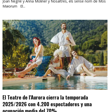
Joan Negrié y Anna Moliner y Nosaltres, els sense nom de Mos
Maiorum El...
El Teatre de l'Aurora cierra la temporada
2025/2026 con 4.200 espectadores y una
ocupación media del 70%