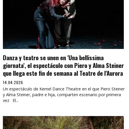
Danza y teatro se unen en 'Una bellissima
giornata', el espectáculo con Piero y Alma Steiner
que llega este fin de semana al Teatre de l'Aurora
14.04.2026
Un espectáculo de Kernel Dance Theatre en el que Piero Steiner
y Alma Steiner, padre e hija, comparten escenario por primera
vez El...