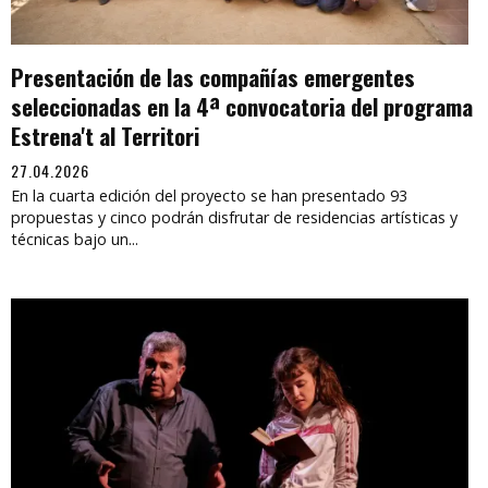
Presentación de las compañías emergentes
seleccionadas en la 4ª convocatoria del programa
Estrena't al Territori
27.04.2026
En la cuarta edición del proyecto se han presentado 93
propuestas y cinco podrán disfrutar de residencias artísticas y
técnicas bajo un...