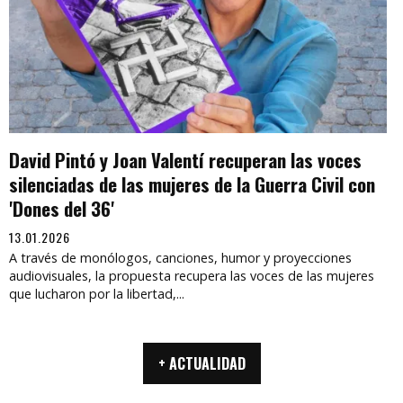
David Pintó y Joan Valentí recuperan las voces
silenciadas de las mujeres de la Guerra Civil con
'Dones del 36'
13.01.2026
A través de monólogos, canciones, humor y proyecciones
audiovisuales, la propuesta recupera las voces de las mujeres
que lucharon por la libertad,...
+ ACTUALIDAD