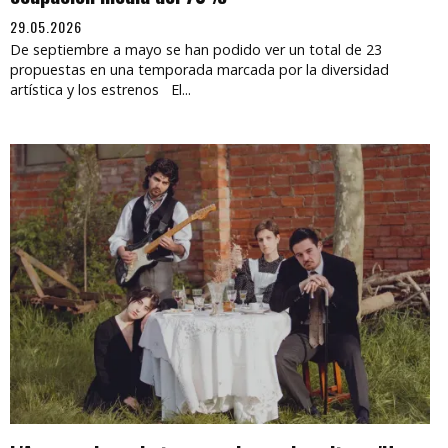
29.05.2026
De septiembre a mayo se han podido ver un total de 23
propuestas en una temporada marcada por la diversidad
artística y los estrenos El...