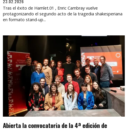
23.02.2026
Tras el éxito de Hamlet.01 , Enric Cambray vuelve
protagonizando el segundo acto de la tragedia shakesperiana
en formato stand-up...
Abierta la convocatoria de la 4ª edición de