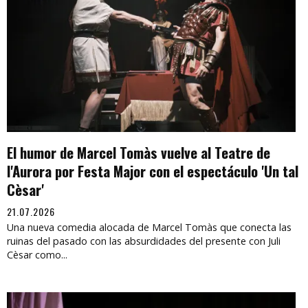
El humor de Marcel Tomàs vuelve al Teatre de
l'Aurora por Festa Major con el espectáculo 'Un tal
Cèsar'
21.07.2026
Una nueva comedia alocada de Marcel Tomàs que conecta las
ruinas del pasado con las absurdidades del presente con Juli
Cèsar como...