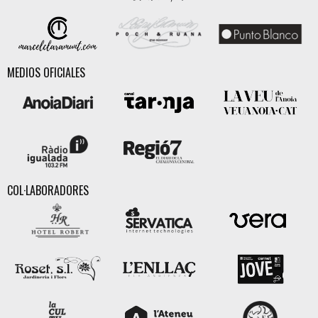
MEDIOS OFICIALES
COL·LABORADORES