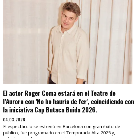
El actor Roger Coma estará en el Teatre de
l’Aurora con 'No ho hauria de fer', coincidiendo con
la iniciativa Cap Butaca Buida 2026.
04.03.2026
El espectáculo se estrenó en Barcelona con gran éxito de
público, fue programado en el Temporada Alta 2025 y,