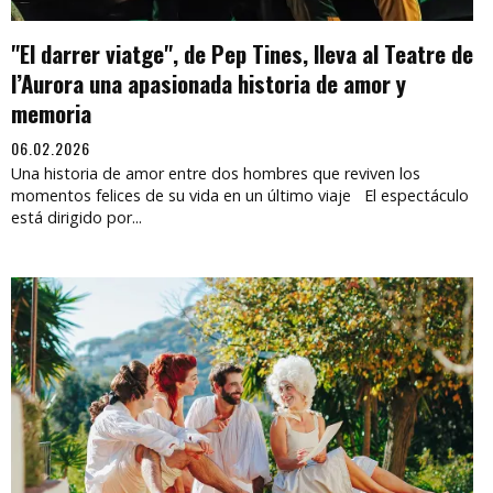
"El darrer viatge", de Pep Tines, lleva al Teatre de
l’Aurora una apasionada historia de amor y
memoria
06.02.2026
Una historia de amor entre dos hombres que reviven los
momentos felices de su vida en un último viaje El espectáculo
está dirigido por...