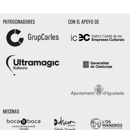
PATROCINADORES
CON EL APOYO DE
MECENAS