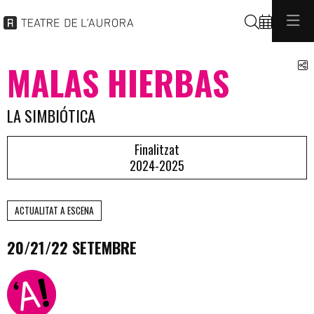
Cerca
C
MALAS HIERBAS
LA SIMBIÓTICA
Finalitzat
2024-2025
ACTUALITAT A ESCENA
20/21/22 SETEMBRE