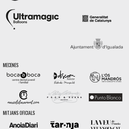
MECENES
MITJANS OFICIALS