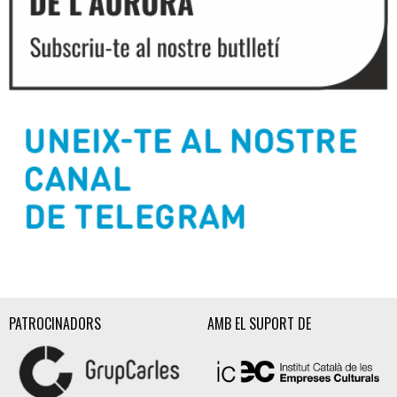
Diapositiva 2 de 3
PATROCINADORS
AMB EL SUPORT DE