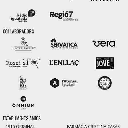
COL·LABORADORS
ESTABLIMENTS AMICS
1915 ORIGINAL
FARMÀCIA CRISTINA CASAS