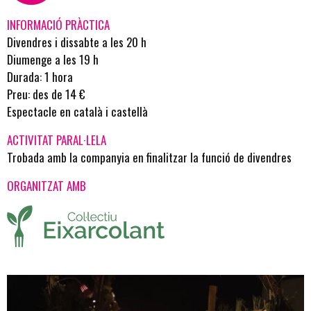
INFORMACIÓ PRÀCTICA
Divendres i dissabte a les 20 h
Diumenge a les 19 h
Durada: 1 hora
Preu: des de 14 €
Espectacle en català i castellà
ACTIVITAT PARAL·LELA
Trobada amb la companyia en finalitzar la funció de divendres
ORGANITZAT AMB