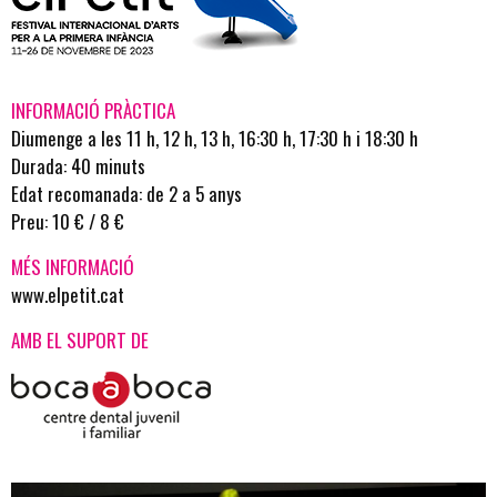
INFORMACIÓ PRÀCTICA
Diumenge a les 11 h, 12 h, 13 h, 16:30 h, 17:30 h i 18:30 h
Durada: 40 minuts
Edat recomanada: de 2 a 5 anys
Preu: 10 € / 8 €
MÉS INFORMACIÓ
www.elpetit.cat
AMB EL SUPORT DE