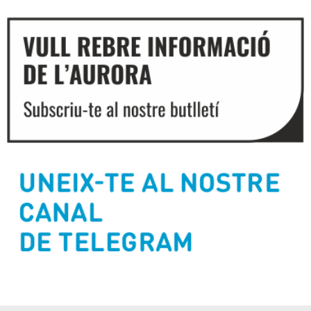
Diapositiva 2 de 3