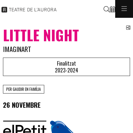
Cerca
C
LITTLE NIGHT
IMAGINART
Finalitzat
2023-2024
PER GAUDIR EN FAMÍLIA
26 NOVEMBRE