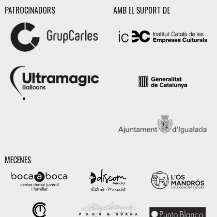
PATROCINADORS
AMB EL SUPORT DE
MECENES