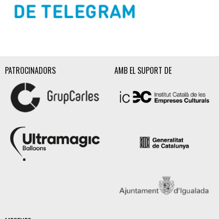
Diapositiva 2 de 3
PATROCINADORS
AMB EL SUPORT DE