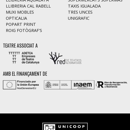
LLIBRERIA CAL RABELL
TAXIS IGUALADA
MUXI MOBLES
TRES UNCES
OPTICALIA
UNIGRAFIC
POPART PRINT
ROIG FOTÒGRAF'S
TEATRE ASSOCIAT A
AMB EL FINANÇAMENT DE